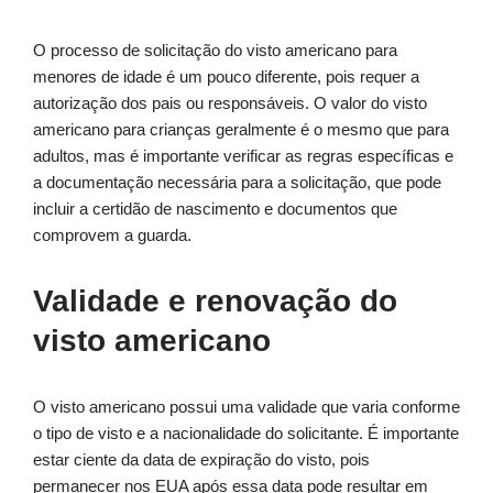
O processo de solicitação do visto americano para
menores de idade é um pouco diferente, pois requer a
autorização dos pais ou responsáveis. O valor do visto
americano para crianças geralmente é o mesmo que para
adultos, mas é importante verificar as regras específicas e
a documentação necessária para a solicitação, que pode
incluir a certidão de nascimento e documentos que
comprovem a guarda.
Validade e renovação do
visto americano
O visto americano possui uma validade que varia conforme
o tipo de visto e a nacionalidade do solicitante. É importante
estar ciente da data de expiração do visto, pois
permanecer nos EUA após essa data pode resultar em