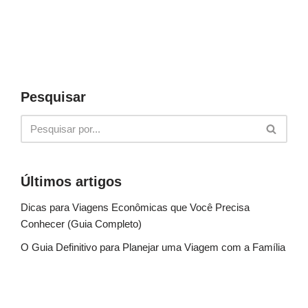
Pesquisar
Últimos artigos
Dicas para Viagens Econômicas que Você Precisa
Conhecer (Guia Completo)
O Guia Definitivo para Planejar uma Viagem com a Família