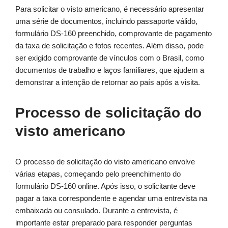
Para solicitar o visto americano, é necessário apresentar
uma série de documentos, incluindo passaporte válido,
formulário DS-160 preenchido, comprovante de pagamento
da taxa de solicitação e fotos recentes. Além disso, pode
ser exigido comprovante de vínculos com o Brasil, como
documentos de trabalho e laços familiares, que ajudem a
demonstrar a intenção de retornar ao país após a visita.
Processo de solicitação do
visto americano
O processo de solicitação do visto americano envolve
várias etapas, começando pelo preenchimento do
formulário DS-160 online. Após isso, o solicitante deve
pagar a taxa correspondente e agendar uma entrevista na
embaixada ou consulado. Durante a entrevista, é
importante estar preparado para responder perguntas