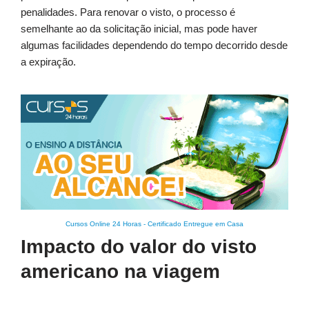
penalidades. Para renovar o visto, o processo é
semelhante ao da solicitação inicial, mas pode haver
algumas facilidades dependendo do tempo decorrido desde
a expiração.
Cursos Online 24 Horas
-
Certificado Entregue em Casa
Impacto do valor do visto
americano na viagem