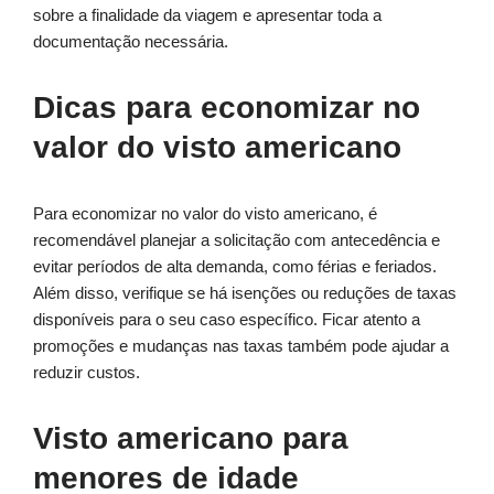
sobre a finalidade da viagem e apresentar toda a
documentação necessária.
Dicas para economizar no
valor do visto americano
Para economizar no valor do visto americano, é
recomendável planejar a solicitação com antecedência e
evitar períodos de alta demanda, como férias e feriados.
Além disso, verifique se há isenções ou reduções de taxas
disponíveis para o seu caso específico. Ficar atento a
promoções e mudanças nas taxas também pode ajudar a
reduzir custos.
Visto americano para
menores de idade