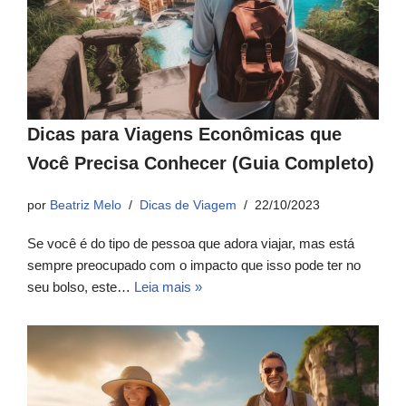
Dicas para Viagens Econômicas que
Você Precisa Conhecer (Guia Completo)
por
Beatriz Melo
Dicas de Viagem
22/10/2023
Se você é do tipo de pessoa que adora viajar, mas está
sempre preocupado com o impacto que isso pode ter no
seu bolso, este…
Leia mais »