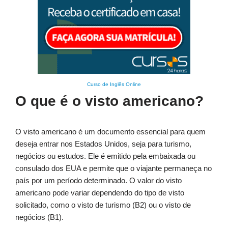
Curso de Inglês Online
O que é o visto americano?
O visto americano é um documento essencial para quem
deseja entrar nos Estados Unidos, seja para turismo,
negócios ou estudos. Ele é emitido pela embaixada ou
consulado dos EUA e permite que o viajante permaneça no
país por um período determinado. O valor do visto
americano pode variar dependendo do tipo de visto
solicitado, como o visto de turismo (B2) ou o visto de
negócios (B1).