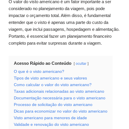
O valor do visto americano é um fator importante a ser
considerado no planejamento da viagem, pois pode
impactar o orçamento total. Além disso, é fundamental
entender que o visto é apenas uma parte do custo da
viagem, que inclui passagens, hospedagem e alimentação.
Portanto, é essencial fazer um planejamento financeiro
completo para evitar surpresas durante a viagem.
Acesso Rápido ao Conteúdo
ocultar
O que é o visto americano?
Tipos de visto americano e seus valores
Como calcular o valor do visto americano?
Taxas adicionais relacionadas ao visto americano
Documentação necessária para o visto americano
Processo de solicitação do visto americano
Dicas para economizar no valor do visto americano
Visto americano para menores de idade
Validade e renovação do visto americano