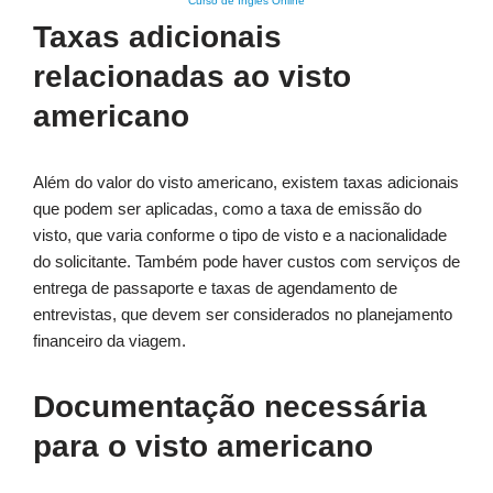
Curso de Inglês Online
Taxas adicionais
relacionadas ao visto
americano
Além do valor do visto americano, existem taxas adicionais
que podem ser aplicadas, como a taxa de emissão do
visto, que varia conforme o tipo de visto e a nacionalidade
do solicitante. Também pode haver custos com serviços de
entrega de passaporte e taxas de agendamento de
entrevistas, que devem ser considerados no planejamento
financeiro da viagem.
Documentação necessária
para o visto americano