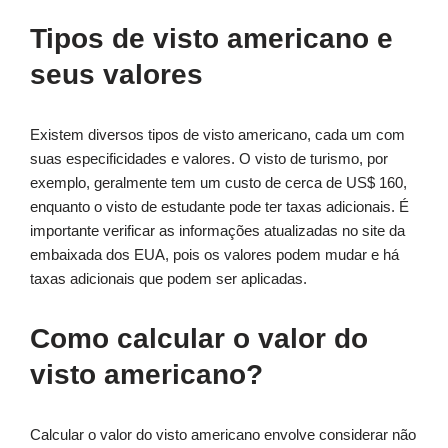
Tipos de visto americano e
seus valores
Existem diversos tipos de visto americano, cada um com
suas especificidades e valores. O visto de turismo, por
exemplo, geralmente tem um custo de cerca de US$ 160,
enquanto o visto de estudante pode ter taxas adicionais. É
importante verificar as informações atualizadas no site da
embaixada dos EUA, pois os valores podem mudar e há
taxas adicionais que podem ser aplicadas.
Como calcular o valor do
visto americano?
Calcular o valor do visto americano envolve considerar não