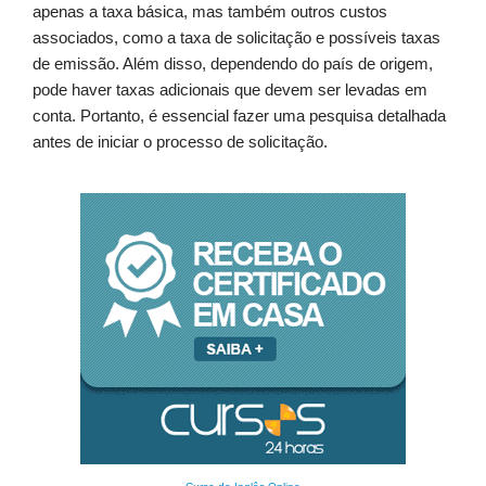
apenas a taxa básica, mas também outros custos
associados, como a taxa de solicitação e possíveis taxas
de emissão. Além disso, dependendo do país de origem,
pode haver taxas adicionais que devem ser levadas em
conta. Portanto, é essencial fazer uma pesquisa detalhada
antes de iniciar o processo de solicitação.