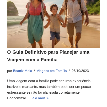
O Guia Definitivo para Planejar uma
Viagem com a Família
por
Beatriz Melo
Viagens em Família
06/10/2023
Uma viagem com a família pode ser uma experiência
incrível e marcante, mas também pode ser um pouco
estressante se não for planejada corretamente.
Economizar…
Leia mais »