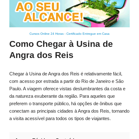
Cursos Online 24 Horas
-
Certificado Entregue em Casa
Como Chegar à Usina de
Angra dos Reis
Chegar à Usina de Angra dos Reis é relativamente fácil,
com acesso por estrada a partir do Rio de Janeiro e São
Paulo. A viagem oferece vistas deslumbrantes da costa e
da natureza exuberante da região. Para aqueles que
preferem o transporte público, há opções de ônibus que
conectam as principais cidades à Angra dos Reis, tornando
a visita acessível para todos os tipos de viajantes.