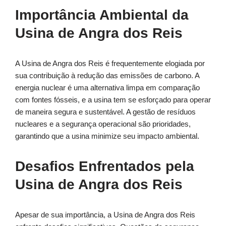
Importância Ambiental da
Usina de Angra dos Reis
A Usina de Angra dos Reis é frequentemente elogiada por
sua contribuição à redução das emissões de carbono. A
energia nuclear é uma alternativa limpa em comparação
com fontes fósseis, e a usina tem se esforçado para operar
de maneira segura e sustentável. A gestão de resíduos
nucleares e a segurança operacional são prioridades,
garantindo que a usina minimize seu impacto ambiental.
Desafios Enfrentados pela
Usina de Angra dos Reis
Apesar de sua importância, a Usina de Angra dos Reis