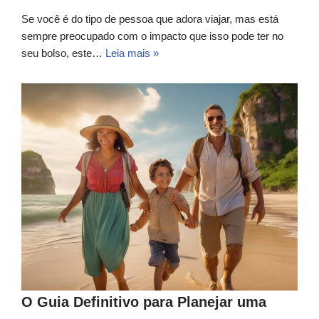
Se você é do tipo de pessoa que adora viajar, mas está
sempre preocupado com o impacto que isso pode ter no
seu bolso, este…
Leia mais »
O Guia Definitivo para Planejar uma