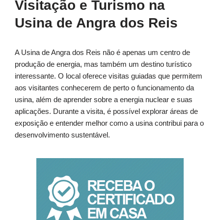
Visitação e Turismo na
Usina de Angra dos Reis
A Usina de Angra dos Reis não é apenas um centro de
produção de energia, mas também um destino turístico
interessante. O local oferece visitas guiadas que permitem
aos visitantes conhecerem de perto o funcionamento da
usina, além de aprender sobre a energia nuclear e suas
aplicações. Durante a visita, é possível explorar áreas de
exposição e entender melhor como a usina contribui para o
desenvolvimento sustentável.