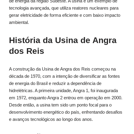
de energia da região Sudeste. A usina é um exemplo de
tecnologia avançada, que utiliza reatores nucleares para
gerar eletricidade de forma eficiente e com baixo impacto
ambiental.
História da Usina de Angra
dos Reis
A construção da Usina de Angra dos Reis começou na
década de 1970, com a intenção de diversificar as fontes
de energia do Brasil e reduzir a dependência de
hidrelétricas. A primeira unidade, Angra 1, foi inaugurada
em 1972, enquanto Angra 2 entrou em operação em 2000.
Desde então, a usina tem sido um ponto focal para o
desenvolvimento energético do país, enfrentando desafios
e avanços tecnológicos ao longo dos anos.