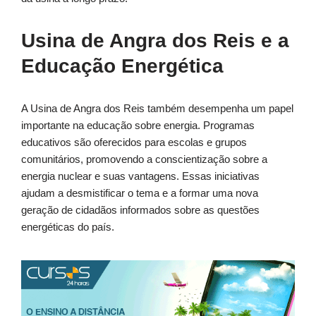
Usina de Angra dos Reis e a
Educação Energética
A Usina de Angra dos Reis também desempenha um papel
importante na educação sobre energia. Programas
educativos são oferecidos para escolas e grupos
comunitários, promovendo a conscientização sobre a
energia nuclear e suas vantagens. Essas iniciativas
ajudam a desmistificar o tema e a formar uma nova
geração de cidadãos informados sobre as questões
energéticas do país.