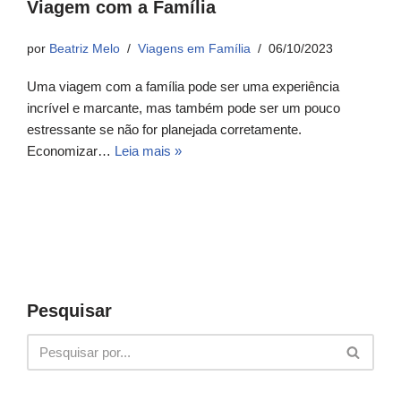
Viagem com a Família
por
Beatriz Melo
Viagens em Família
06/10/2023
Uma viagem com a família pode ser uma experiência
incrível e marcante, mas também pode ser um pouco
estressante se não for planejada corretamente.
Economizar…
Leia mais »
Pesquisar