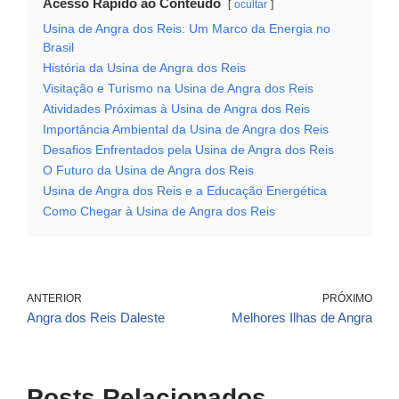
Acesso Rápido ao Conteúdo
ocultar
Usina de Angra dos Reis: Um Marco da Energia no
Brasil
História da Usina de Angra dos Reis
Visitação e Turismo na Usina de Angra dos Reis
Atividades Próximas à Usina de Angra dos Reis
Importância Ambiental da Usina de Angra dos Reis
Desafios Enfrentados pela Usina de Angra dos Reis
O Futuro da Usina de Angra dos Reis
Usina de Angra dos Reis e a Educação Energética
Como Chegar à Usina de Angra dos Reis
ANTERIOR
PRÓXIMO
Angra dos Reis Daleste
Melhores Ilhas de Angra
Posts Relacionados