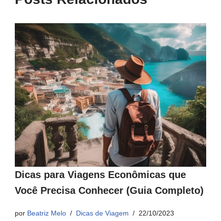
Dicas para Viagens Econômicas que
Você Precisa Conhecer (Guia Completo)
por
Beatriz Melo
Dicas de Viagem
22/10/2023