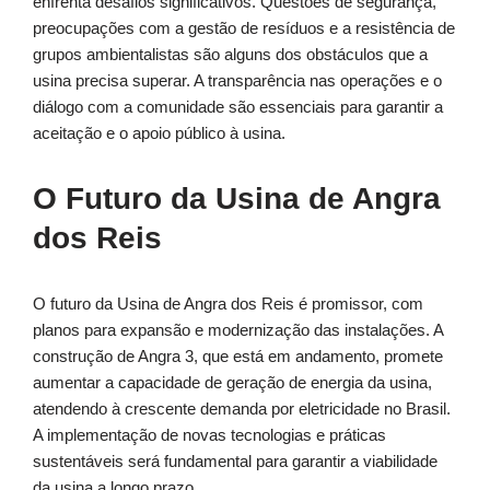
enfrenta desafios significativos. Questões de segurança,
preocupações com a gestão de resíduos e a resistência de
grupos ambientalistas são alguns dos obstáculos que a
usina precisa superar. A transparência nas operações e o
diálogo com a comunidade são essenciais para garantir a
aceitação e o apoio público à usina.
O Futuro da Usina de Angra
dos Reis
O futuro da Usina de Angra dos Reis é promissor, com
planos para expansão e modernização das instalações. A
construção de Angra 3, que está em andamento, promete
aumentar a capacidade de geração de energia da usina,
atendendo à crescente demanda por eletricidade no Brasil.
A implementação de novas tecnologias e práticas
sustentáveis será fundamental para garantir a viabilidade
da usina a longo prazo.