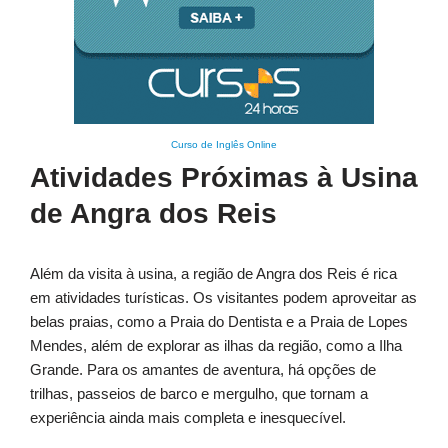
Curso de Inglês Online
Atividades Próximas à Usina
de Angra dos Reis
Além da visita à usina, a região de Angra dos Reis é rica
em atividades turísticas. Os visitantes podem aproveitar as
belas praias, como a Praia do Dentista e a Praia de Lopes
Mendes, além de explorar as ilhas da região, como a Ilha
Grande. Para os amantes de aventura, há opções de
trilhas, passeios de barco e mergulho, que tornam a
experiência ainda mais completa e inesquecível.