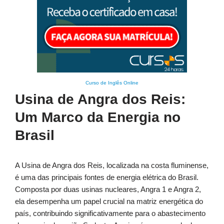
Curso de Inglês Online
Usina de Angra dos Reis:
Um Marco da Energia no
Brasil
A Usina de Angra dos Reis, localizada na costa fluminense,
é uma das principais fontes de energia elétrica do Brasil.
Composta por duas usinas nucleares, Angra 1 e Angra 2,
ela desempenha um papel crucial na matriz energética do
país, contribuindo significativamente para o abastecimento