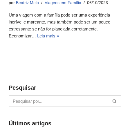
por
Beatriz Melo
Viagens em Família
06/10/2023
Uma viagem com a família pode ser uma experiência
incrível e marcante, mas também pode ser um pouco
estressante se não for planejada corretamente.
Economizar…
Leia mais »
Pesquisar
Últimos artigos