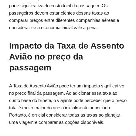
parte significativa do custo total da passagem. Os
passageiros devem estar cientes dessas taxas ao
comparar preços entre diferentes companhias aéreas e
considerar se a economia inicial vale a pena.
Impacto da Taxa de Assento
Avião no preço da
passagem
A Taxa de Assento Avião pode ter um impacto significativo
no preço final da passagem. Ao adicionar essa taxa ao
custo base do bilhete, o viajante pode perceber que o preço
total é muito maior do que o inicialmente anunciado.
Portanto, é crucial considerar todas as taxas ao planejar
uma viagem e comparar as opções disponíveis.