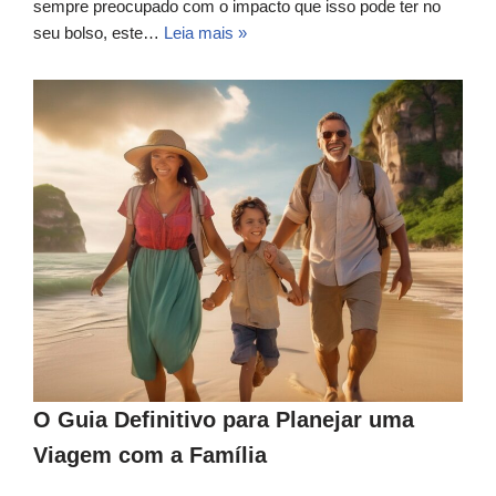
sempre preocupado com o impacto que isso pode ter no
seu bolso, este…
Leia mais »
O Guia Definitivo para Planejar uma
Viagem com a Família