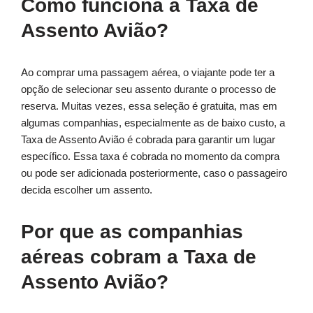
Como funciona a Taxa de
Assento Avião?
Ao comprar uma passagem aérea, o viajante pode ter a
opção de selecionar seu assento durante o processo de
reserva. Muitas vezes, essa seleção é gratuita, mas em
algumas companhias, especialmente as de baixo custo, a
Taxa de Assento Avião é cobrada para garantir um lugar
específico. Essa taxa é cobrada no momento da compra
ou pode ser adicionada posteriormente, caso o passageiro
decida escolher um assento.
Por que as companhias
aéreas cobram a Taxa de
Assento Avião?