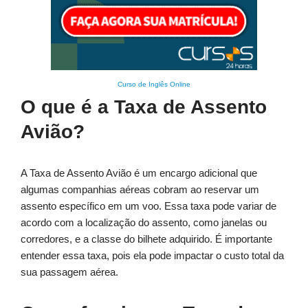
Curso de Inglês Online
O que é a Taxa de Assento
Avião?
A Taxa de Assento Avião é um encargo adicional que
algumas companhias aéreas cobram ao reservar um
assento específico em um voo. Essa taxa pode variar de
acordo com a localização do assento, como janelas ou
corredores, e a classe do bilhete adquirido. É importante
entender essa taxa, pois ela pode impactar o custo total da
sua passagem aérea.