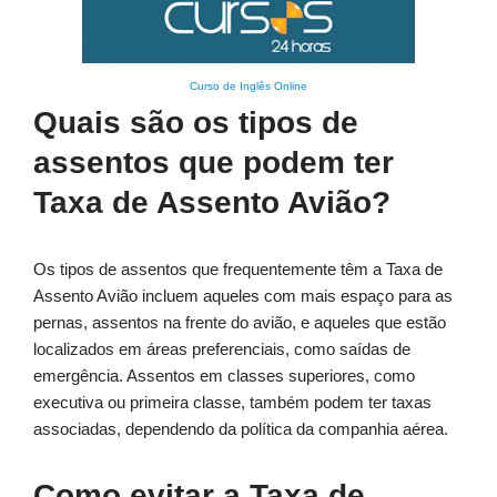
Curso de Inglês Online
Quais são os tipos de
assentos que podem ter
Taxa de Assento Avião?
Os tipos de assentos que frequentemente têm a Taxa de
Assento Avião incluem aqueles com mais espaço para as
pernas, assentos na frente do avião, e aqueles que estão
localizados em áreas preferenciais, como saídas de
emergência. Assentos em classes superiores, como
executiva ou primeira classe, também podem ter taxas
associadas, dependendo da política da companhia aérea.
Como evitar a Taxa de