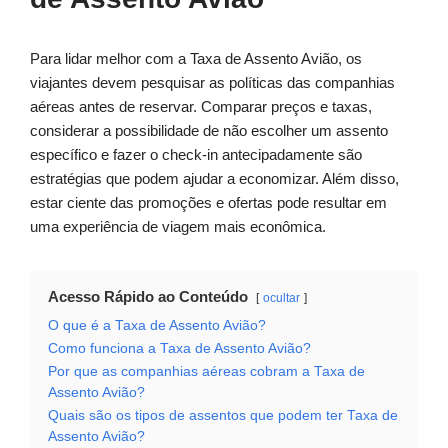
Para lidar melhor com a Taxa de Assento Avião, os
viajantes devem pesquisar as políticas das companhias
aéreas antes de reservar. Comparar preços e taxas,
considerar a possibilidade de não escolher um assento
específico e fazer o check-in antecipadamente são
estratégias que podem ajudar a economizar. Além disso,
estar ciente das promoções e ofertas pode resultar em
uma experiência de viagem mais econômica.
Acesso Rápido ao Conteúdo
ocultar
O que é a Taxa de Assento Avião?
Como funciona a Taxa de Assento Avião?
Por que as companhias aéreas cobram a Taxa de
Assento Avião?
Quais são os tipos de assentos que podem ter Taxa de
Assento Avião?