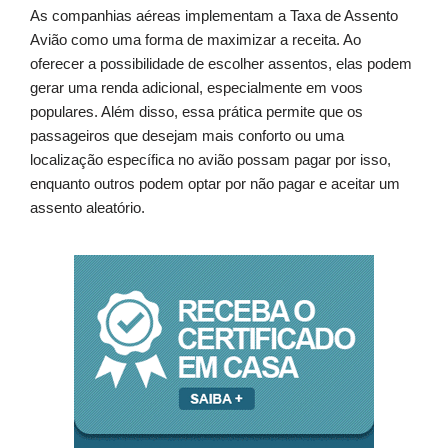
As companhias aéreas implementam a Taxa de Assento
Avião como uma forma de maximizar a receita. Ao
oferecer a possibilidade de escolher assentos, elas podem
gerar uma renda adicional, especialmente em voos
populares. Além disso, essa prática permite que os
passageiros que desejam mais conforto ou uma
localização específica no avião possam pagar por isso,
enquanto outros podem optar por não pagar e aceitar um
assento aleatório.