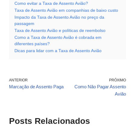
Como evitar a Taxa de Assento Avião?
Taxa de Assento Avião em companhias de baixo custo
Impacto da Taxa de Assento Avião no preço da
passagem
Taxa de Assento Avião e políticas de reembolso
Como a Taxa de Assento Avião é cobrada em
diferentes países?
Dicas para lidar com a Taxa de Assento Avião
ANTERIOR
PRÓXIMO
Marcação de Assento Paga
Como Não Pagar Assento
Avião
Posts Relacionados