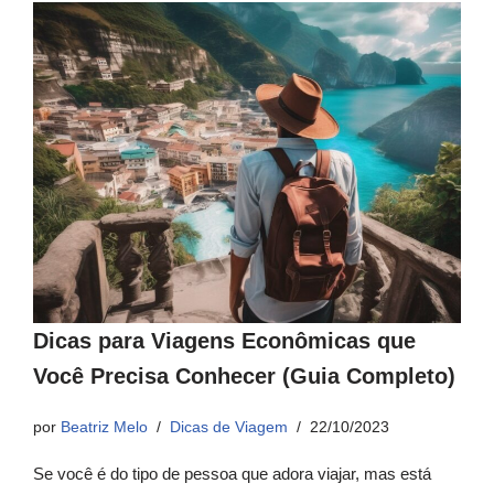
Dicas para Viagens Econômicas que
Você Precisa Conhecer (Guia Completo)
por
Beatriz Melo
Dicas de Viagem
22/10/2023
Se você é do tipo de pessoa que adora viajar, mas está