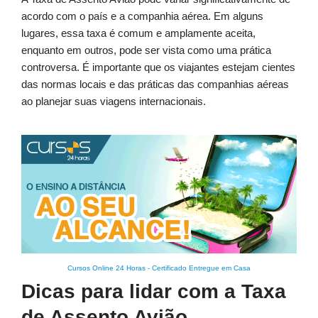
acordo com o país e a companhia aérea. Em alguns
lugares, essa taxa é comum e amplamente aceita,
enquanto em outros, pode ser vista como uma prática
controversa. É importante que os viajantes estejam cientes
das normas locais e das práticas das companhias aéreas
ao planejar suas viagens internacionais.
Cursos Online 24 Horas
-
Certificado Entregue em Casa
Dicas para lidar com a Taxa
de Assento Avião