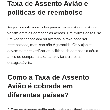
Taxa de Assento Avião e
políticas de reembolso
As políticas de reembolso para a Taxa de Assento Avião
variam entre as companhias aéreas. Em muitos casos, se
um voo for cancelado ou alterado, a taxa pode ser
reembolsada, mas isso não é garantido. Os viajantes
devem sempre verificar as políticas da companhia aérea
antes de comprar a taxa para evitar surpresas
desagradáveis.
Como a Taxa de Assento
Avião é cobrada em
diferentes países?
A Taxa de Assento Avião pode variar significativamente de