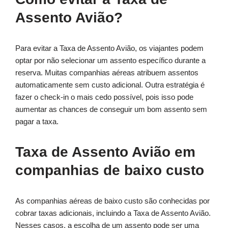
Assento Avião?
Para evitar a Taxa de Assento Avião, os viajantes podem
optar por não selecionar um assento específico durante a
reserva. Muitas companhias aéreas atribuem assentos
automaticamente sem custo adicional. Outra estratégia é
fazer o check-in o mais cedo possível, pois isso pode
aumentar as chances de conseguir um bom assento sem
pagar a taxa.
Taxa de Assento Avião em
companhias de baixo custo
As companhias aéreas de baixo custo são conhecidas por
cobrar taxas adicionais, incluindo a Taxa de Assento Avião.
Nesses casos, a escolha de um assento pode ser uma