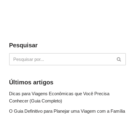
Pesquisar
Últimos artigos
Dicas para Viagens Econômicas que Você Precisa
Conhecer (Guia Completo)
O Guia Definitivo para Planejar uma Viagem com a Família