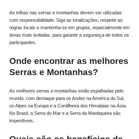
As trilhas nas serras e montanhas devem ser utilizadas
com responsabilidade. Siga as sinalizações, respeite as
regras locais e mantenha-se em grupos, especialmente em
áreas mais isoladas, para garantir a segurança de todos os
participantes.
Onde encontrar as melhores
Serras e Montanhas?
As melhores serras e montanhas estão espalhadas pelo
mundo, com destaque para os Andes na América do Sul,
os Alpes na Europa e a Cordilheira dos Himalaias na Ásia.
No Brasil, a Serra do Mar e a Serra da Mantiqueira são
imperdíveis.