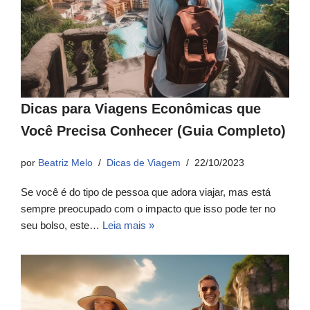
Dicas para Viagens Econômicas que
Você Precisa Conhecer (Guia Completo)
por
Beatriz Melo
Dicas de Viagem
22/10/2023
Se você é do tipo de pessoa que adora viajar, mas está
sempre preocupado com o impacto que isso pode ter no
seu bolso, este…
Leia mais »