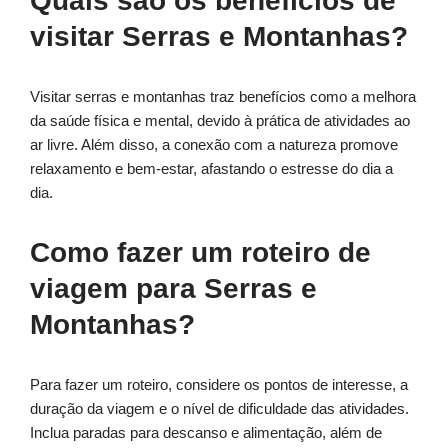
Quais são os benefícios de
visitar Serras e Montanhas?
Visitar serras e montanhas traz benefícios como a melhora
da saúde física e mental, devido à prática de atividades ao
ar livre. Além disso, a conexão com a natureza promove
relaxamento e bem-estar, afastando o estresse do dia a
dia.
Como fazer um roteiro de
viagem para Serras e
Montanhas?
Para fazer um roteiro, considere os pontos de interesse, a
duração da viagem e o nível de dificuldade das atividades.
Inclua paradas para descanso e alimentação, além de