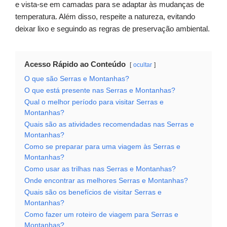
e vista-se em camadas para se adaptar às mudanças de
temperatura. Além disso, respeite a natureza, evitando
deixar lixo e seguindo as regras de preservação ambiental.
Acesso Rápido ao Conteúdo
ocultar
O que são Serras e Montanhas?
O que está presente nas Serras e Montanhas?
Qual o melhor período para visitar Serras e
Montanhas?
Quais são as atividades recomendadas nas Serras e
Montanhas?
Como se preparar para uma viagem às Serras e
Montanhas?
Como usar as trilhas nas Serras e Montanhas?
Onde encontrar as melhores Serras e Montanhas?
Quais são os benefícios de visitar Serras e
Montanhas?
Como fazer um roteiro de viagem para Serras e
Montanhas?