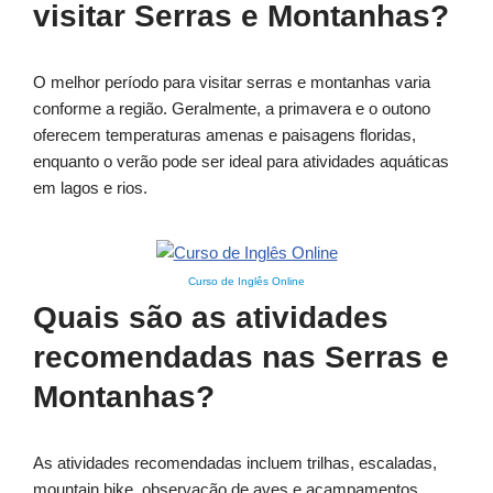
visitar Serras e Montanhas?
O melhor período para visitar serras e montanhas varia
conforme a região. Geralmente, a primavera e o outono
oferecem temperaturas amenas e paisagens floridas,
enquanto o verão pode ser ideal para atividades aquáticas
em lagos e rios.
Curso de Inglês Online
Quais são as atividades
recomendadas nas Serras e
Montanhas?
As atividades recomendadas incluem trilhas, escaladas,
mountain bike, observação de aves e acampamentos.