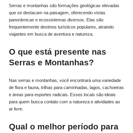
Serras e montanhas são formações geológicas elevadas
que se destacam na paisagem, oferecendo vistas
panorâmicas e ecossistemas diversos. Elas são
frequentemente destinos turísticos populares, atraindo
viajantes em busca de aventura e natureza.
O que está presente nas
Serras e Montanhas?
Nas serras e montanhas, você encontrará uma variedade
de flora e fauna, trilhas para caminhadas, lagos, cachoeiras
e áreas para esportes radicais. Esses locais são ideais
para quem busca contato com a natureza e atividades ao
ar livre.
Qual o melhor período para