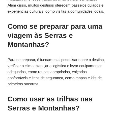
Além disso, muitos destinos oferecem passeios guiados e
experiências culturais, como visitas a comunidades locais.
Como se preparar para uma
viagem às Serras e
Montanhas?
Para se preparar, é fundamental pesquisar sobre o destino,
verificar o clima, planejar a logística e levar equipamentos
adequados, como roupas apropriadas, calçados
confortáveis e itens de segurança, como mapas e kits de
primeiros socorros.
Como usar as trilhas nas
Serras e Montanhas?