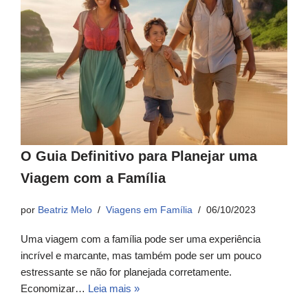
O Guia Definitivo para Planejar uma
Viagem com a Família
por
Beatriz Melo
Viagens em Família
06/10/2023
Uma viagem com a família pode ser uma experiência
incrível e marcante, mas também pode ser um pouco
estressante se não for planejada corretamente.
Economizar…
Leia mais »