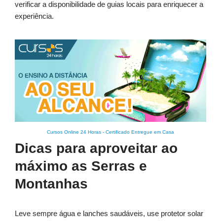
verificar a disponibilidade de guias locais para enriquecer a
experiência.
Cursos Online 24 Horas
-
Certificado Entregue em Casa
Dicas para aproveitar ao
máximo as Serras e
Montanhas
Leve sempre água e lanches saudáveis, use protetor solar