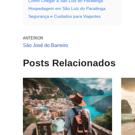
Como Chegar a São Luiz do Paraitinga
Hospedagem em São Luiz do Paraitinga
Segurança e Cuidados para Viajantes
ANTERIOR
São José do Barreiro
Posts Relacionados