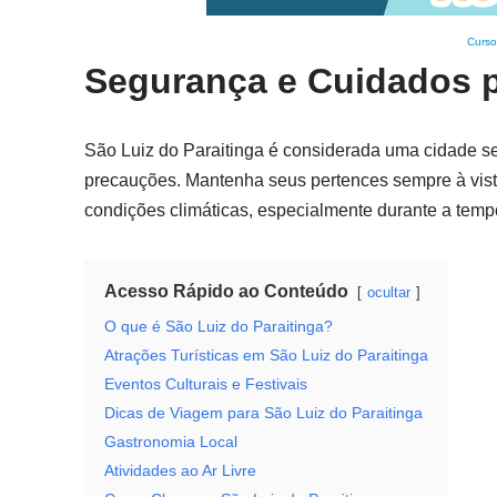
Curso
Segurança e Cuidados p
São Luiz do Paraitinga é considerada uma cidade se
precauções. Mantenha seus pertences sempre à vista 
condições climáticas, especialmente durante a temp
Acesso Rápido ao Conteúdo
ocultar
O que é São Luiz do Paraitinga?
Atrações Turísticas em São Luiz do Paraitinga
Eventos Culturais e Festivais
Dicas de Viagem para São Luiz do Paraitinga
Gastronomia Local
Atividades ao Ar Livre