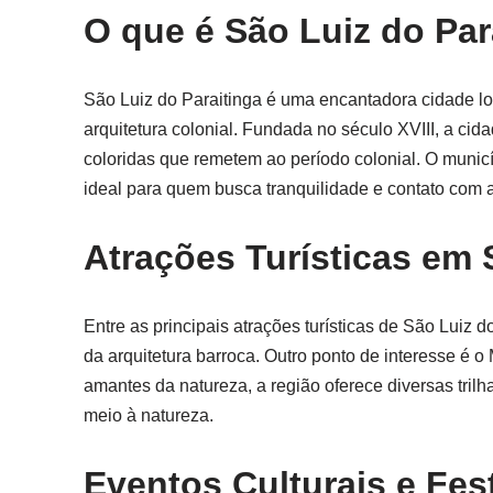
O que é São Luiz do Par
São Luiz do Paraitinga é uma encantadora cidade loc
arquitetura colonial. Fundada no século XVIII, a c
coloridas que remetem ao período colonial. O munic
ideal para quem busca tranquilidade e contato com 
Atrações Turísticas em 
Entre as principais atrações turísticas de São Luiz 
da arquitetura barroca. Outro ponto de interesse é o
amantes da natureza, a região oferece diversas tril
meio à natureza.
Eventos Culturais e Fes