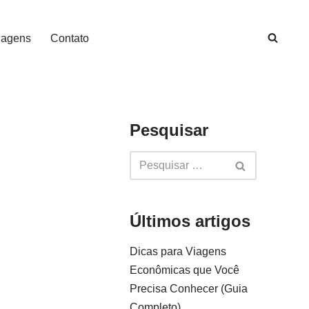
iagens
Contato
Pesquisar
Últimos artigos
Dicas para Viagens
Econômicas que Você
Precisa Conhecer (Guia
Completo)