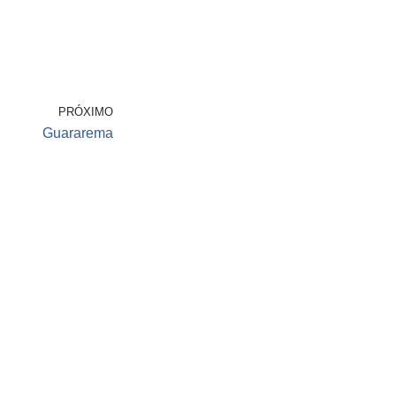
PRÓXIMO
Guararema