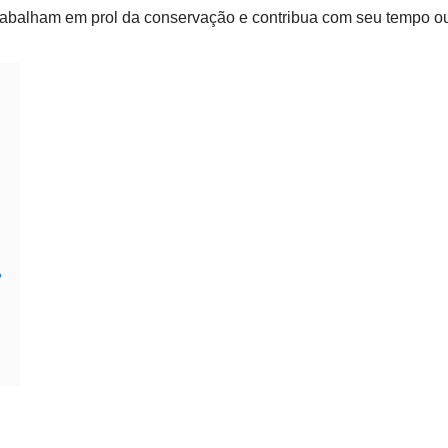
trabalham em prol da conservação e contribua com seu tempo ou
?