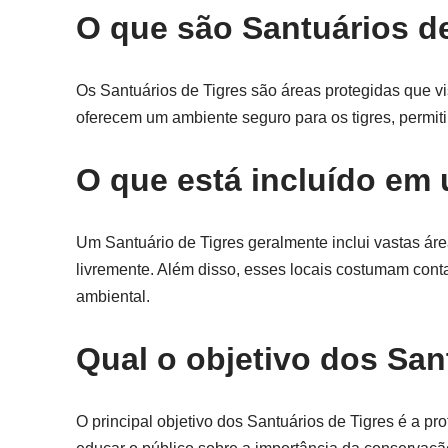
O que são Santuários d
Os Santuários de Tigres são áreas protegidas que v
oferecem um ambiente seguro para os tigres, permit
O que está incluído em 
Um Santuário de Tigres geralmente inclui vastas áre
livremente. Além disso, esses locais costumam cont
ambiental.
Qual o objetivo dos San
O principal objetivo dos Santuários de Tigres é a