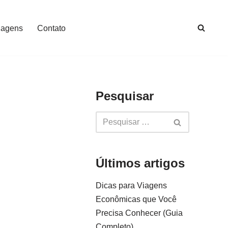
iagens
Contato
Pesquisar
Últimos artigos
Dicas para Viagens
Econômicas que Você
Precisa Conhecer (Guia
Completo)