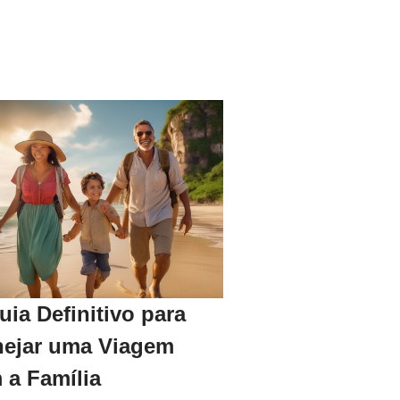
uia Definitivo para
nejar uma Viagem
 a Família