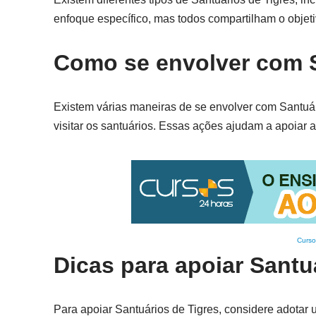
enfoque específico, mas todos compartilham o objeti
Como se envolver com S
Existem várias maneiras de se envolver com Santuár
visitar os santuários. Essas ações ajudam a apoiar a
Curso
Dicas para apoiar Santu
Para apoiar Santuários de Tigres, considere adotar