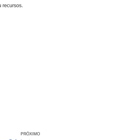
 recursos.
PRÓXIMO