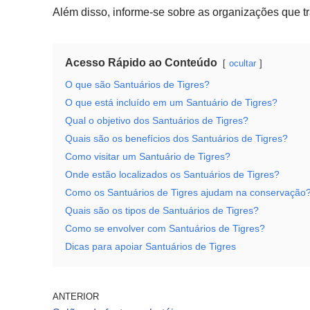
Além disso, informe-se sobre as organizações que 
Acesso Rápido ao Conteúdo
ocultar
O que são Santuários de Tigres?
O que está incluído em um Santuário de Tigres?
Qual o objetivo dos Santuários de Tigres?
Quais são os benefícios dos Santuários de Tigres?
Como visitar um Santuário de Tigres?
Onde estão localizados os Santuários de Tigres?
Como os Santuários de Tigres ajudam na conservação
Quais são os tipos de Santuários de Tigres?
Como se envolver com Santuários de Tigres?
Dicas para apoiar Santuários de Tigres
ANTERIOR