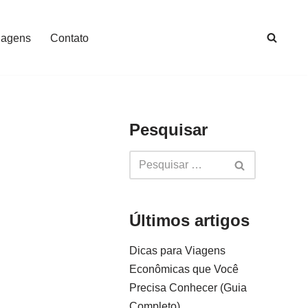
iagens
Contato
Pesquisar
Últimos artigos
Dicas para Viagens
Econômicas que Você
Precisa Conhecer (Guia
Completo)