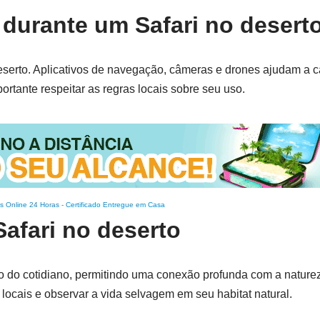
 durante um Safari no desert
deserto. Aplicativos de navegação, câmeras e drones ajudam a 
ortante respeitar as regras locais sobre seu uso.
s Online 24 Horas
-
Certificado Entregue em Casa
Safari no deserto
 do cotidiano, permitindo uma conexão profunda com a naturez
locais e observar a vida selvagem em seu habitat natural.