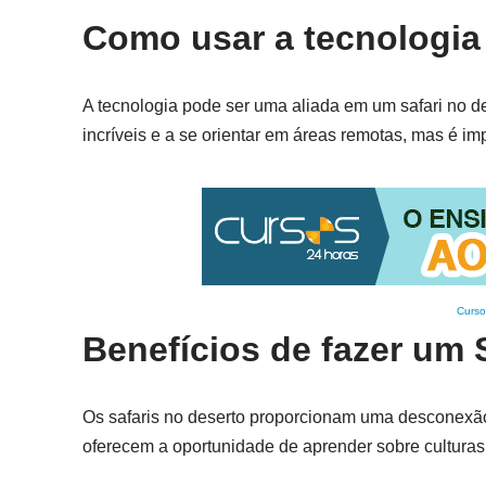
Como usar a tecnologia
A tecnologia pode ser uma aliada em um safari no 
incríveis e a se orientar em áreas remotas, mas é imp
Curso
Benefícios de fazer um 
Os safaris no deserto proporcionam uma desconexão
oferecem a oportunidade de aprender sobre culturas 