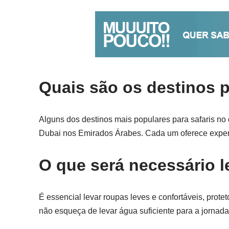
Quais são os destinos p
Alguns dos destinos mais populares para safaris no 
Dubai nos Emirados Árabes. Cada um oferece exper
O que será necessário l
É essencial levar roupas leves e confortáveis, prote
não esqueça de levar água suficiente para a jornada