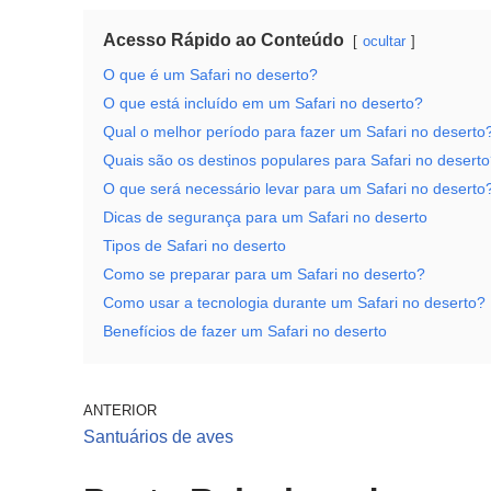
Acesso Rápido ao Conteúdo
ocultar
O que é um Safari no deserto?
O que está incluído em um Safari no deserto?
Qual o melhor período para fazer um Safari no deserto
Quais são os destinos populares para Safari no desert
O que será necessário levar para um Safari no deserto
Dicas de segurança para um Safari no deserto
Tipos de Safari no deserto
Como se preparar para um Safari no deserto?
Como usar a tecnologia durante um Safari no deserto?
Benefícios de fazer um Safari no deserto
ANTERIOR
Santuários de aves