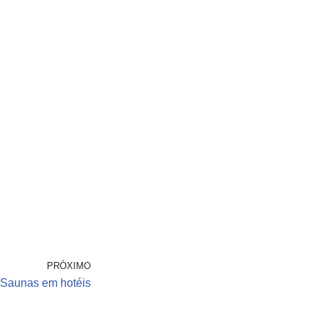
PRÓXIMO
Saunas em hotéis