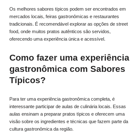
Os melhores sabores típicos podem ser encontrados em
mercados locais, feiras gastronômicas e restaurantes
tradicionais. É recomendável explorar as opções de street
food, onde muitos pratos autênticos são servidos,
oferecendo uma experiência única e acessível.
Como fazer uma experiência
gastronômica com Sabores
Típicos?
Para ter uma experiência gastronômica completa, é
interessante participar de aulas de culinária locais. Essas
aulas ensinam a preparar pratos típicos e oferecem uma
visão sobre os ingredientes e técnicas que fazem parte da
cultura gastronômica da região.