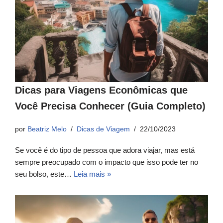
Dicas para Viagens Econômicas que
Você Precisa Conhecer (Guia Completo)
por
Beatriz Melo
Dicas de Viagem
22/10/2023
Se você é do tipo de pessoa que adora viajar, mas está
sempre preocupado com o impacto que isso pode ter no
seu bolso, este…
Leia mais »