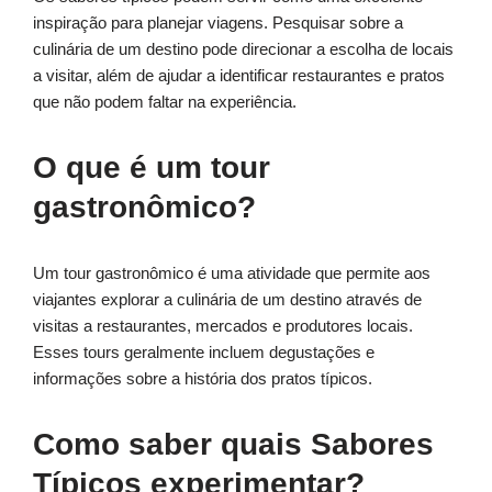
inspiração para planejar viagens. Pesquisar sobre a
culinária de um destino pode direcionar a escolha de locais
a visitar, além de ajudar a identificar restaurantes e pratos
que não podem faltar na experiência.
O que é um tour
gastronômico?
Um tour gastronômico é uma atividade que permite aos
viajantes explorar a culinária de um destino através de
visitas a restaurantes, mercados e produtores locais.
Esses tours geralmente incluem degustações e
informações sobre a história dos pratos típicos.
Como saber quais Sabores
Típicos experimentar?