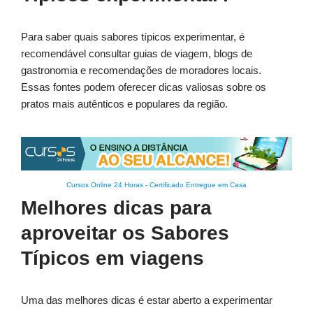
Para saber quais sabores típicos experimentar, é
recomendável consultar guias de viagem, blogs de
gastronomia e recomendações de moradores locais.
Essas fontes podem oferecer dicas valiosas sobre os
pratos mais autênticos e populares da região.
Cursos Online 24 Horas
-
Certificado Entregue em Casa
Melhores dicas para
aproveitar os Sabores
Típicos em viagens
Uma das melhores dicas é estar aberto a experimentar