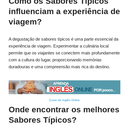
Como os Sabores Típicos
influenciam a experiência de
viagem?
A degustação de sabores típicos é uma parte essencial da
experiência de viagem. Experimentar a culinária local
permite que os viajantes se conectem mais profundamente
com a cultura do lugar, proporcionando memórias
duradouras e uma compreensão mais rica do destino.
Curso de Inglês Online
Onde encontrar os melhores
Sabores Típicos?