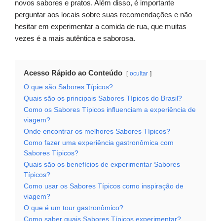
novos sabores e pratos. Além disso, é importante
perguntar aos locais sobre suas recomendações e não
hesitar em experimentar a comida de rua, que muitas
vezes é a mais autêntica e saborosa.
Acesso Rápido ao Conteúdo
ocultar
O que são Sabores Típicos?
Quais são os principais Sabores Típicos do Brasil?
Como os Sabores Típicos influenciam a experiência de
viagem?
Onde encontrar os melhores Sabores Típicos?
Como fazer uma experiência gastronômica com
Sabores Típicos?
Quais são os benefícios de experimentar Sabores
Típicos?
Como usar os Sabores Típicos como inspiração de
viagem?
O que é um tour gastronômico?
Como saber quais Sabores Típicos experimentar?