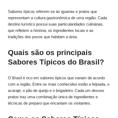
Sabores típicos referem-se às iguarias e pratos que
representam a cultura gastronômica de uma região. Cada
destino turístico possui suas particularidades culinárias,
que refletem a história, os ingredientes locais e as
tradições dos povos que habitam a área.
Quais são os principais
Sabores Típicos do Brasil?
O Brasil é rico em sabores típicos que variam de acordo
com a região. Entre os mais conhecidos estão a feijoada, o
acarajé, o pão de queijo e o brigadeiro. Cada um desses
pratos traz uma combinação única de ingredientes e
técnicas de preparo que encantam os visitantes.