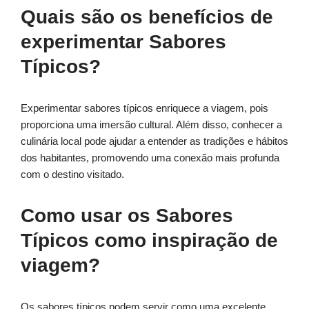
Quais são os benefícios de
experimentar Sabores
Típicos?
Experimentar sabores típicos enriquece a viagem, pois
proporciona uma imersão cultural. Além disso, conhecer a
culinária local pode ajudar a entender as tradições e hábitos
dos habitantes, promovendo uma conexão mais profunda
com o destino visitado.
Como usar os Sabores
Típicos como inspiração de
viagem?
Os sabores típicos podem servir como uma excelente