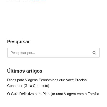
Pesquisar
Últimos artigos
Dicas para Viagens Econômicas que Você Precisa
Conhecer (Guia Completo)
O Guia Definitivo para Planejar uma Viagem com a Família