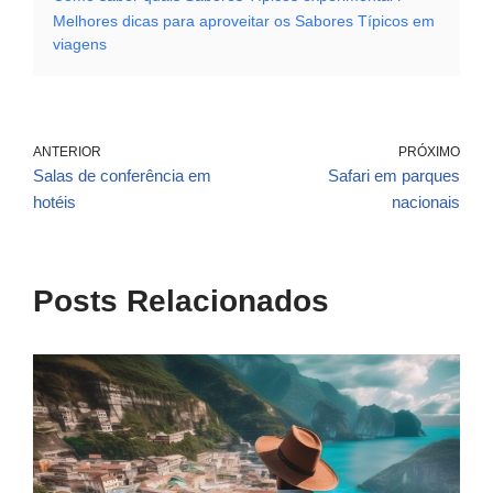
Melhores dicas para aproveitar os Sabores Típicos em
viagens
ANTERIOR
PRÓXIMO
Salas de conferência em
Safari em parques
hotéis
nacionais
Posts Relacionados