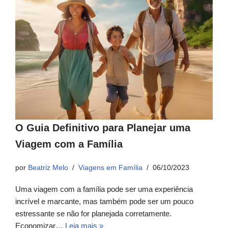
O Guia Definitivo para Planejar uma
Viagem com a Família
por
Beatriz Melo
Viagens em Família
06/10/2023
Uma viagem com a família pode ser uma experiência
incrível e marcante, mas também pode ser um pouco
estressante se não for planejada corretamente.
Economizar…
Leia mais »