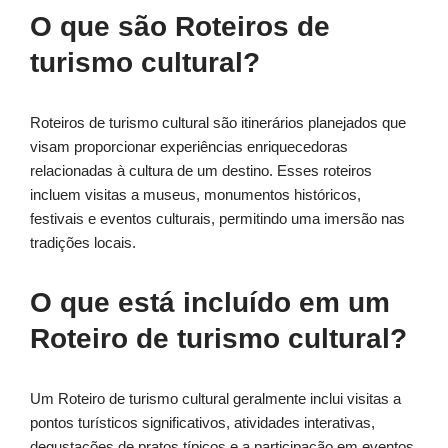
O que são Roteiros de
turismo cultural?
Roteiros de turismo cultural são itinerários planejados que
visam proporcionar experiências enriquecedoras
relacionadas à cultura de um destino. Esses roteiros
incluem visitas a museus, monumentos históricos,
festivais e eventos culturais, permitindo uma imersão nas
tradições locais.
O que está incluído em um
Roteiro de turismo cultural?
Um Roteiro de turismo cultural geralmente inclui visitas a
pontos turísticos significativos, atividades interativas,
degustações de pratos típicos e a participação em eventos