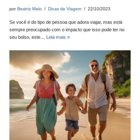
por
Beatriz Melo
Dicas de Viagem
22/10/2023
Se você é do tipo de pessoa que adora viajar, mas está
sempre preocupado com o impacto que isso pode ter no
seu bolso, este…
Leia mais »