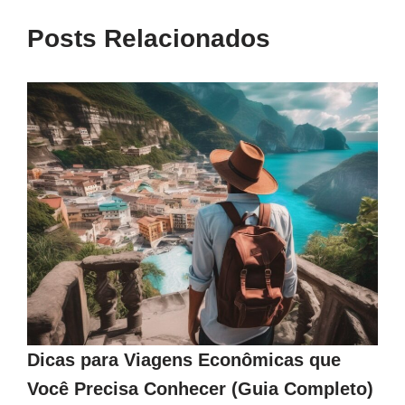
Posts Relacionados
Dicas para Viagens Econômicas que
Você Precisa Conhecer (Guia Completo)