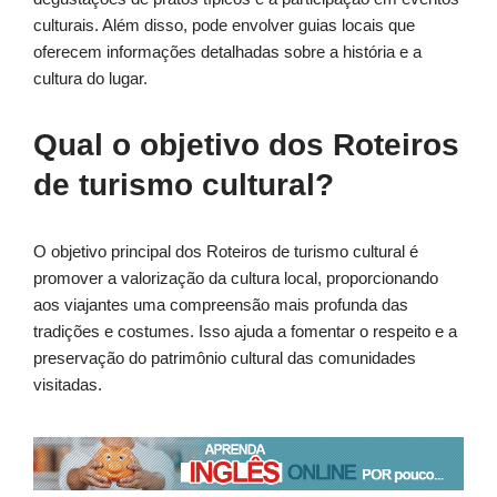
culturais. Além disso, pode envolver guias locais que
oferecem informações detalhadas sobre a história e a
cultura do lugar.
Qual o objetivo dos Roteiros
de turismo cultural?
O objetivo principal dos Roteiros de turismo cultural é
promover a valorização da cultura local, proporcionando
aos viajantes uma compreensão mais profunda das
tradições e costumes. Isso ajuda a fomentar o respeito e a
preservação do patrimônio cultural das comunidades
visitadas.