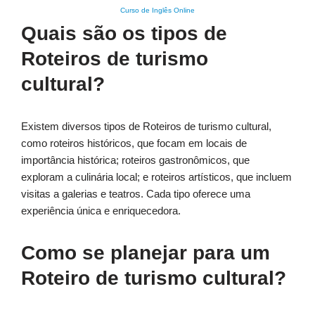
Curso de Inglês Online
Quais são os tipos de
Roteiros de turismo
cultural?
Existem diversos tipos de Roteiros de turismo cultural,
como roteiros históricos, que focam em locais de
importância histórica; roteiros gastronômicos, que
exploram a culinária local; e roteiros artísticos, que incluem
visitas a galerias e teatros. Cada tipo oferece uma
experiência única e enriquecedora.
Como se planejar para um
Roteiro de turismo cultural?