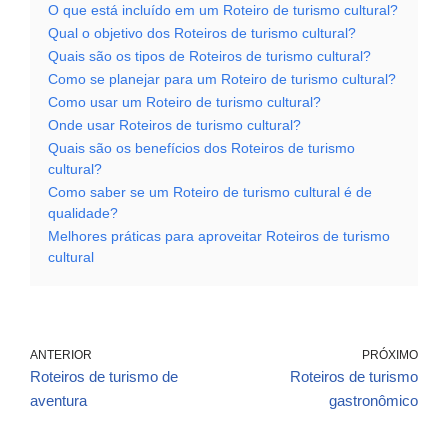
O que está incluído em um Roteiro de turismo cultural?
Qual o objetivo dos Roteiros de turismo cultural?
Quais são os tipos de Roteiros de turismo cultural?
Como se planejar para um Roteiro de turismo cultural?
Como usar um Roteiro de turismo cultural?
Onde usar Roteiros de turismo cultural?
Quais são os benefícios dos Roteiros de turismo
cultural?
Como saber se um Roteiro de turismo cultural é de
qualidade?
Melhores práticas para aproveitar Roteiros de turismo
cultural
ANTERIOR
PRÓXIMO
Roteiros de turismo de
Roteiros de turismo
aventura
gastronômico