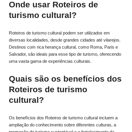
Onde usar Roteiros de
turismo cultural?
Roteiros de turismo cultural podem ser utilizados em
diversas localidades, desde grandes cidades até vilarejos.
Destinos com rica herança cultural, como Roma, Paris e
Salvador, são ideais para esse tipo de turismo, oferecendo
uma vasta gama de experiências culturais.
Quais são os benefícios dos
Roteiros de turismo
cultural?
Os benefícios dos Roteiros de turismo cultural incluem a
ampliação do conhecimento sobre diferentes culturas, a
promoção do turismo sustentável e o fortalecimento da