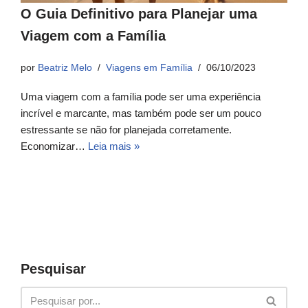
O Guia Definitivo para Planejar uma
Viagem com a Família
por
Beatriz Melo
Viagens em Família
06/10/2023
Uma viagem com a família pode ser uma experiência
incrível e marcante, mas também pode ser um pouco
estressante se não for planejada corretamente.
Economizar…
Leia mais »
Pesquisar