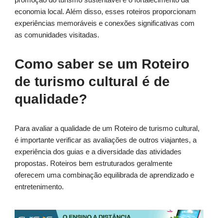
economia local. Além disso, esses roteiros proporcionam
experiências memoráveis e conexões significativas com
as comunidades visitadas.
Como saber se um Roteiro
de turismo cultural é de
qualidade?
Para avaliar a qualidade de um Roteiro de turismo cultural,
é importante verificar as avaliações de outros viajantes, a
experiência dos guias e a diversidade das atividades
propostas. Roteiros bem estruturados geralmente
oferecem uma combinação equilibrada de aprendizado e
entretenimento.