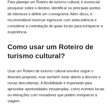
Para planejar um Roteiro de turismo cultural, é essencial
pesquisar sobre o destino, identificar os principais pontos
de interesse e definir um cronograma. Além disso, é
recomendável reservar ingressos com antecedência e
considerar a contratação de guias locais para enriquecer a
experiência.
Como usar um Roteiro de
turismo cultural?
Usar um Roteiro de turismo cultural envolve seguir o
itinerário proposto, mas também estar aberto a desvios e
novas descobertas. A flexibilidade é importante para
aproveitar oportunidades inesperadas, como eventos locais
ou interações com moradores que podem enriquecer a
viagem.