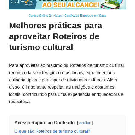
Cursos Online 24 Horas
-
Certificado Entregue em Casa
Melhores práticas para
aproveitar Roteiros de
turismo cultural
Para aproveitar ao máximo os Roteiros de turismo cultural,
recomenda-se interagir com os locais, experimentar a
culinária típica e participar de atividades culturais. Além
disso, é importante respeitar as tradições e costumes
locais, contribuindo para uma experiência enriquecedora e
respeitosa.
Acesso Rápido ao Conteúdo
ocultar
O que são Roteiros de turismo cultural?