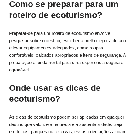
Como se preparar para um
roteiro de ecoturismo?
Preparar-se para um roteiro de ecoturismo envolve
pesquisar sobre o destino, escolher a melhor época do ano
e levar equipamentos adequados, como roupas
confortáveis, calçados apropriados e itens de segurança. A
preparação é fundamental para uma experiência segura e
agradável.
Onde usar as dicas de
ecoturismo?
As dicas de ecoturismo podem ser aplicadas em qualquer
destino que valorize a natureza e a sustentabilidade. Seja
em trilhas, parques ou reservas, essas orientações ajudam