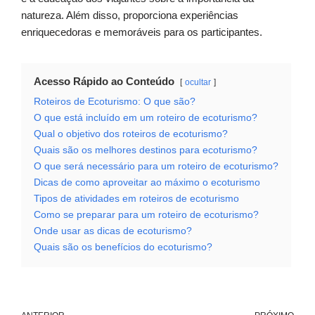
natureza. Além disso, proporciona experiências
enriquecedoras e memoráveis para os participantes.
Acesso Rápido ao Conteúdo
ocultar
Roteiros de Ecoturismo: O que são?
O que está incluído em um roteiro de ecoturismo?
Qual o objetivo dos roteiros de ecoturismo?
Quais são os melhores destinos para ecoturismo?
O que será necessário para um roteiro de ecoturismo?
Dicas de como aproveitar ao máximo o ecoturismo
Tipos de atividades em roteiros de ecoturismo
Como se preparar para um roteiro de ecoturismo?
Onde usar as dicas de ecoturismo?
Quais são os benefícios do ecoturismo?