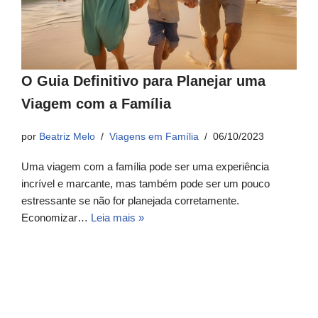
O Guia Definitivo para Planejar uma
Viagem com a Família
por
Beatriz Melo
Viagens em Família
06/10/2023
Uma viagem com a família pode ser uma experiência
incrível e marcante, mas também pode ser um pouco
estressante se não for planejada corretamente.
Economizar…
Leia mais »