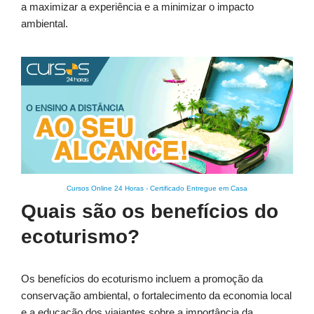
a maximizar a experiência e a minimizar o impacto
ambiental.
Cursos Online 24 Horas
-
Certificado Entregue em Casa
Quais são os benefícios do
ecoturismo?
Os benefícios do ecoturismo incluem a promoção da
conservação ambiental, o fortalecimento da economia local
e a educação dos viajantes sobre a importância da