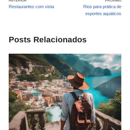
ANTERIOR
PRÓXIMO
Restaurantes com vista
Rios para prática de
esportes aquáticos
Posts Relacionados