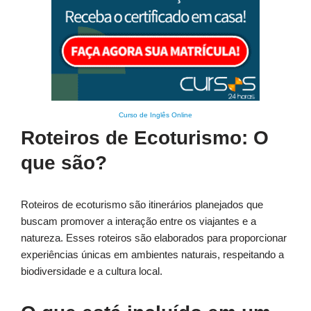
Curso de Inglês Online
Roteiros de Ecoturismo: O
que são?
Roteiros de ecoturismo são itinerários planejados que
buscam promover a interação entre os viajantes e a
natureza. Esses roteiros são elaborados para proporcionar
experiências únicas em ambientes naturais, respeitando a
biodiversidade e a cultura local.