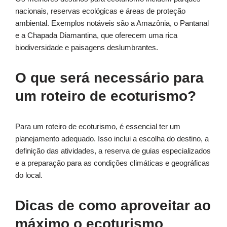
nacionais, reservas ecológicas e áreas de proteção
ambiental. Exemplos notáveis são a Amazônia, o Pantanal
e a Chapada Diamantina, que oferecem uma rica
biodiversidade e paisagens deslumbrantes.
O que será necessário para
um roteiro de ecoturismo?
Para um roteiro de ecoturismo, é essencial ter um
planejamento adequado. Isso inclui a escolha do destino, a
definição das atividades, a reserva de guias especializados
e a preparação para as condições climáticas e geográficas
do local.
Dicas de como aproveitar ao
máximo o ecoturismo