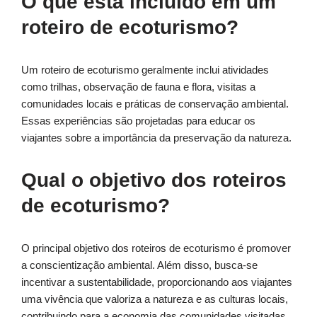
O que está incluído em um
roteiro de ecoturismo?
Um roteiro de ecoturismo geralmente inclui atividades
como trilhas, observação de fauna e flora, visitas a
comunidades locais e práticas de conservação ambiental.
Essas experiências são projetadas para educar os
viajantes sobre a importância da preservação da natureza.
Qual o objetivo dos roteiros
de ecoturismo?
O principal objetivo dos roteiros de ecoturismo é promover
a conscientização ambiental. Além disso, busca-se
incentivar a sustentabilidade, proporcionando aos viajantes
uma vivência que valoriza a natureza e as culturas locais,
contribuindo para a economia das comunidades visitadas.