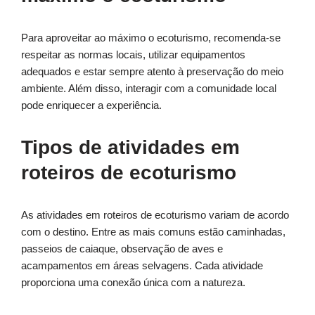
Para aproveitar ao máximo o ecoturismo, recomenda-se
respeitar as normas locais, utilizar equipamentos
adequados e estar sempre atento à preservação do meio
ambiente. Além disso, interagir com a comunidade local
pode enriquecer a experiência.
Tipos de atividades em
roteiros de ecoturismo
As atividades em roteiros de ecoturismo variam de acordo
com o destino. Entre as mais comuns estão caminhadas,
passeios de caiaque, observação de aves e
acampamentos em áreas selvagens. Cada atividade
proporciona uma conexão única com a natureza.