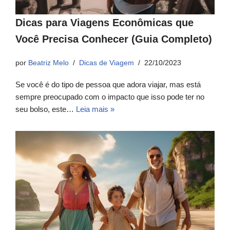
Dicas para Viagens Econômicas que
Você Precisa Conhecer (Guia Completo)
por
Beatriz Melo
Dicas de Viagem
22/10/2023
Se você é do tipo de pessoa que adora viajar, mas está
sempre preocupado com o impacto que isso pode ter no
seu bolso, este…
Leia mais »