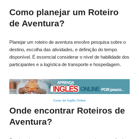
Como planejar um Roteiro
de Aventura?
Planejar um roteiro de aventura envolve pesquisa sobre o
destino, escolha das atividades, e definição do tempo
disponível. É essencial considerar o nível de habilidade dos
participantes e a logística de transporte e hospedagem.
Curso de Inglês Online
Onde encontrar Roteiros de
Aventura?