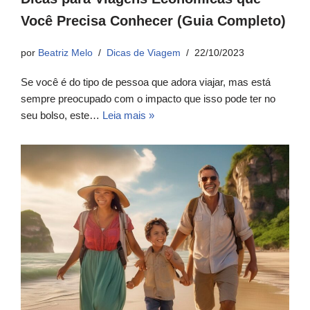
Você Precisa Conhecer (Guia Completo)
por
Beatriz Melo
Dicas de Viagem
22/10/2023
Se você é do tipo de pessoa que adora viajar, mas está
sempre preocupado com o impacto que isso pode ter no
seu bolso, este…
Leia mais »