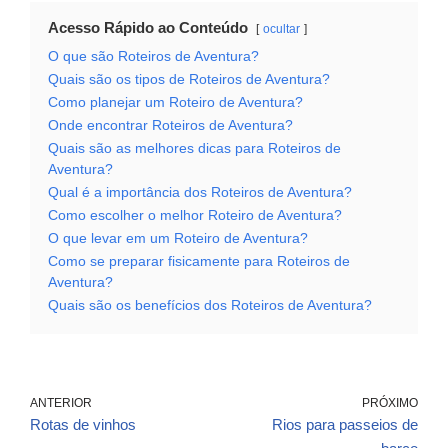
Acesso Rápido ao Conteúdo
ocultar
O que são Roteiros de Aventura?
Quais são os tipos de Roteiros de Aventura?
Como planejar um Roteiro de Aventura?
Onde encontrar Roteiros de Aventura?
Quais são as melhores dicas para Roteiros de
Aventura?
Qual é a importância dos Roteiros de Aventura?
Como escolher o melhor Roteiro de Aventura?
O que levar em um Roteiro de Aventura?
Como se preparar fisicamente para Roteiros de
Aventura?
Quais são os benefícios dos Roteiros de Aventura?
ANTERIOR
PRÓXIMO
Rotas de vinhos
Rios para passeios de