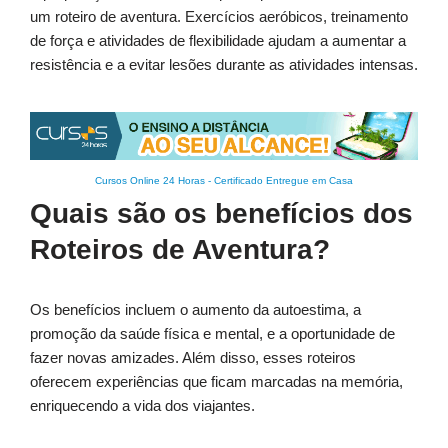
um roteiro de aventura. Exercícios aeróbicos, treinamento
de força e atividades de flexibilidade ajudam a aumentar a
resistência e a evitar lesões durante as atividades intensas.
Cursos Online 24 Horas
-
Certificado Entregue em Casa
Quais são os benefícios dos
Roteiros de Aventura?
Os benefícios incluem o aumento da autoestima, a
promoção da saúde física e mental, e a oportunidade de
fazer novas amizades. Além disso, esses roteiros
oferecem experiências que ficam marcadas na memória,
enriquecendo a vida dos viajantes.