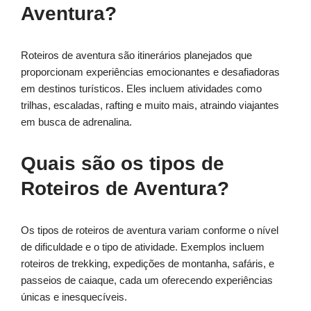
Aventura?
Roteiros de aventura são itinerários planejados que
proporcionam experiências emocionantes e desafiadoras
em destinos turísticos. Eles incluem atividades como
trilhas, escaladas, rafting e muito mais, atraindo viajantes
em busca de adrenalina.
Quais são os tipos de
Roteiros de Aventura?
Os tipos de roteiros de aventura variam conforme o nível
de dificuldade e o tipo de atividade. Exemplos incluem
roteiros de trekking, expedições de montanha, safáris, e
passeios de caiaque, cada um oferecendo experiências
únicas e inesquecíveis.