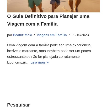
O Guia Definitivo para Planejar uma
Viagem com a Família
por
Beatriz Melo
Viagens em Família
06/10/2023
Uma viagem com a família pode ser uma experiência
incrível e marcante, mas também pode ser um pouco
estressante se não for planejada corretamente.
Economizar…
Leia mais »
Pesquisar