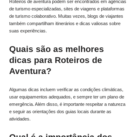
Roteiros de aventura podem ser encontrados em agências
de turismo especializadas, sites de viagens e plataformas
de turismo colaborativo. Muitas vezes, blogs de viajantes
também compartilham itinerários e dicas valiosas sobre
suas experiências.
Quais são as melhores
dicas para Roteiros de
Aventura?
Algumas dicas incluem verificar as condições climáticas,
usar equipamentos adequados, e sempre ter um plano de
emergência. Além disso, é importante respeitar a natureza
e seguir as orientações dos guias locais durante as
atividades.