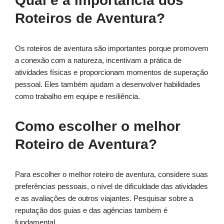
Qual é a importância dos
Roteiros de Aventura?
Os roteiros de aventura são importantes porque promovem
a conexão com a natureza, incentivam a prática de
atividades físicas e proporcionam momentos de superação
pessoal. Eles também ajudam a desenvolver habilidades
como trabalho em equipe e resiliência.
Como escolher o melhor
Roteiro de Aventura?
Para escolher o melhor roteiro de aventura, considere suas
preferências pessoais, o nível de dificuldade das atividades
e as avaliações de outros viajantes. Pesquisar sobre a
reputação dos guias e das agências também é
fundamental.