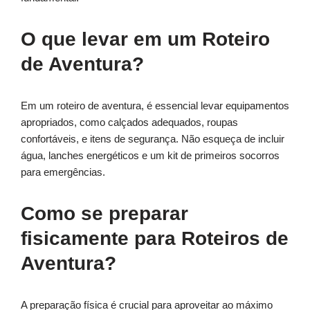
O que levar em um Roteiro
de Aventura?
Em um roteiro de aventura, é essencial levar equipamentos
apropriados, como calçados adequados, roupas
confortáveis, e itens de segurança. Não esqueça de incluir
água, lanches energéticos e um kit de primeiros socorros
para emergências.
Como se preparar
fisicamente para Roteiros de
Aventura?
A preparação física é crucial para aproveitar ao máximo