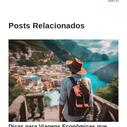
barco
Posts Relacionados
Dicas para Viagens Econômicas que