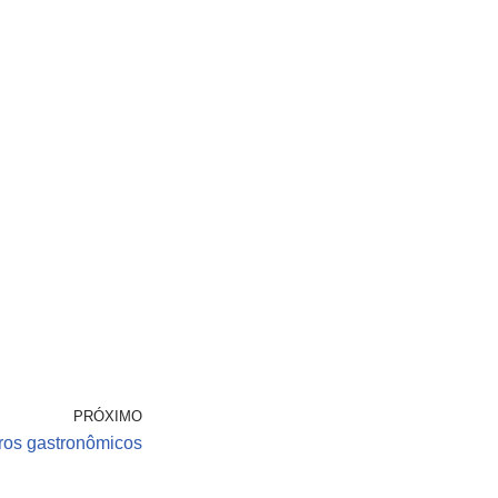
PRÓXIMO
ros gastronômicos