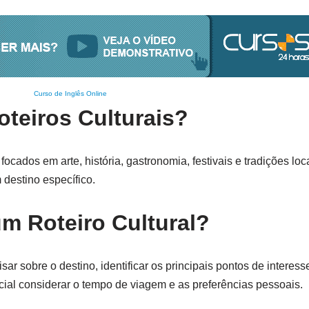
Curso de Inglês Online
oteiros Culturais?
focados em arte, história, gastronomia, festivais e tradições loc
 destino específico.
m Roteiro Cultural?
sar sobre o destino, identificar os principais pontos de interesse
ncial considerar o tempo de viagem e as preferências pessoais.