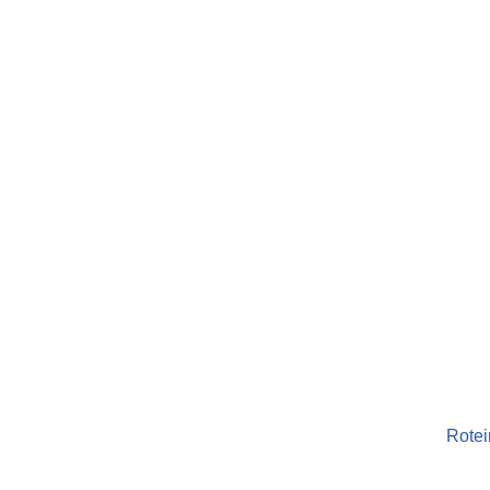
Rotei