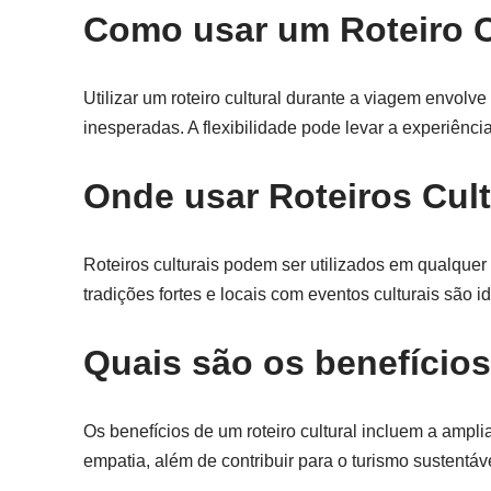
Como usar um Roteiro C
Utilizar um roteiro cultural durante a viagem envolv
inesperadas. A flexibilidade pode levar a experiênc
Onde usar Roteiros Cult
Roteiros culturais podem ser utilizados em qualquer
tradições fortes e locais com eventos culturais são 
Quais são os benefícios
Os benefícios de um roteiro cultural incluem a ampl
empatia, além de contribuir para o turismo sustentáv