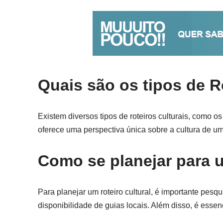
Quais são os tipos de R
Existem diversos tipos de roteiros culturais, como os 
oferece uma perspectiva única sobre a cultura de um
Como se planejar para u
Para planejar um roteiro cultural, é importante pesqui
disponibilidade de guias locais. Além disso, é esse