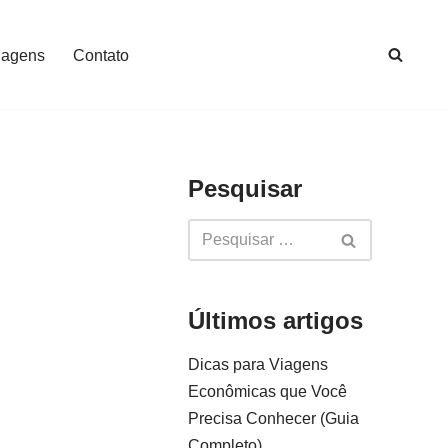
iagens
Contato
Pesquisar
Últimos artigos
Dicas para Viagens
Econômicas que Você
Precisa Conhecer (Guia
Completo)