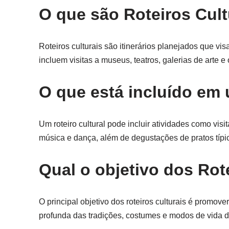
O que são Roteiros Cult
Roteiros culturais são itinerários planejados que vi
incluem visitas a museus, teatros, galerias de arte e
O que está incluído em 
Um roteiro cultural pode incluir atividades como vis
música e dança, além de degustações de pratos típi
Qual o objetivo dos Rot
O principal objetivo dos roteiros culturais é promov
profunda das tradições, costumes e modos de vida d