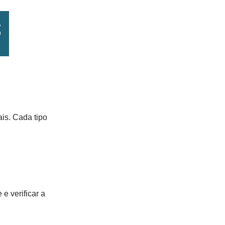
ais. Cada tipo
 e verificar a