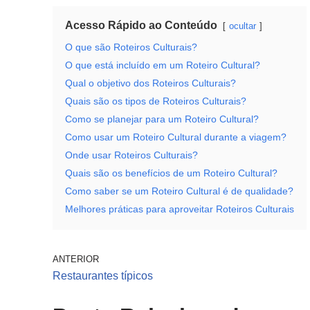
Acesso Rápido ao Conteúdo
ocultar
O que são Roteiros Culturais?
O que está incluído em um Roteiro Cultural?
Qual o objetivo dos Roteiros Culturais?
Quais são os tipos de Roteiros Culturais?
Como se planejar para um Roteiro Cultural?
Como usar um Roteiro Cultural durante a viagem?
Onde usar Roteiros Culturais?
Quais são os benefícios de um Roteiro Cultural?
Como saber se um Roteiro Cultural é de qualidade?
Melhores práticas para aproveitar Roteiros Culturais
ANTERIOR
Restaurantes típicos