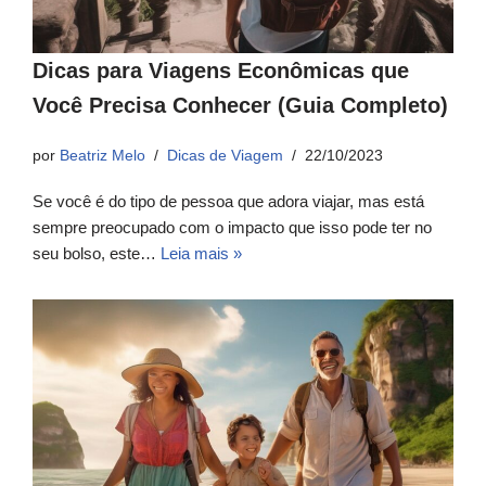
Dicas para Viagens Econômicas que
Você Precisa Conhecer (Guia Completo)
por
Beatriz Melo
Dicas de Viagem
22/10/2023
Se você é do tipo de pessoa que adora viajar, mas está
sempre preocupado com o impacto que isso pode ter no
seu bolso, este…
Leia mais »