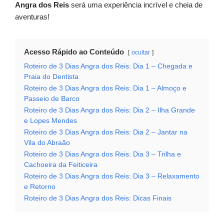
Angra dos Reis
será uma experiência incrível e cheia de
aventuras!
Acesso Rápido ao Conteúdo
ocultar
Roteiro de 3 Dias Angra dos Reis: Dia 1 – Chegada e
Praia do Dentista
Roteiro de 3 Dias Angra dos Reis: Dia 1 – Almoço e
Passeio de Barco
Roteiro de 3 Dias Angra dos Reis: Dia 2 – Ilha Grande
e Lopes Mendes
Roteiro de 3 Dias Angra dos Reis: Dia 2 – Jantar na
Vila do Abraão
Roteiro de 3 Dias Angra dos Reis: Dia 3 – Trilha e
Cachoeira da Feiticeira
Roteiro de 3 Dias Angra dos Reis: Dia 3 – Relaxamento
e Retorno
Roteiro de 3 Dias Angra dos Reis: Dicas Finais