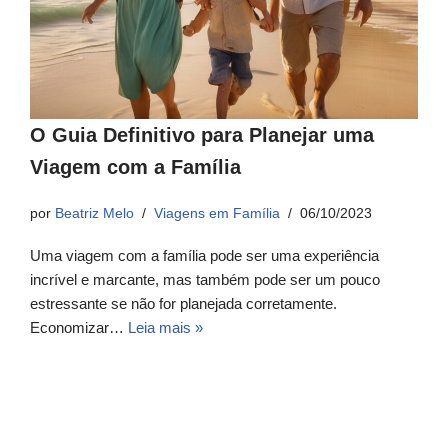
O Guia Definitivo para Planejar uma
Viagem com a Família
por
Beatriz Melo
Viagens em Família
06/10/2023
Uma viagem com a família pode ser uma experiência
incrível e marcante, mas também pode ser um pouco
estressante se não for planejada corretamente.
Economizar…
Leia mais »