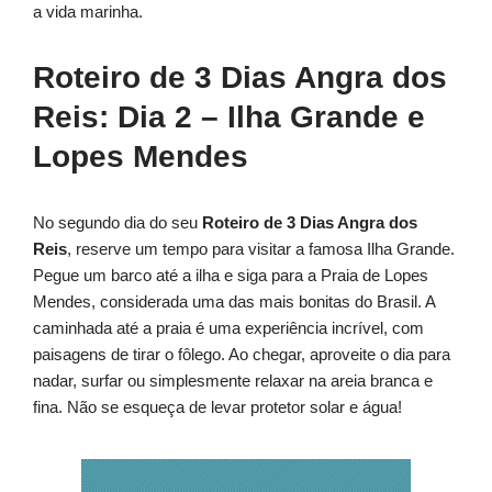
a vida marinha.
Roteiro de 3 Dias Angra dos
Reis: Dia 2 – Ilha Grande e
Lopes Mendes
No segundo dia do seu
Roteiro de 3 Dias Angra dos
Reis
, reserve um tempo para visitar a famosa Ilha Grande.
Pegue um barco até a ilha e siga para a Praia de Lopes
Mendes, considerada uma das mais bonitas do Brasil. A
caminhada até a praia é uma experiência incrível, com
paisagens de tirar o fôlego. Ao chegar, aproveite o dia para
nadar, surfar ou simplesmente relaxar na areia branca e
fina. Não se esqueça de levar protetor solar e água!