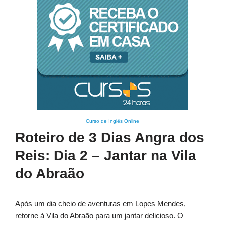
Curso de Inglês Online
Roteiro de 3 Dias Angra dos
Reis: Dia 2 – Jantar na Vila
do Abraão
Após um dia cheio de aventuras em Lopes Mendes,
retorne à Vila do Abraão para um jantar delicioso. O