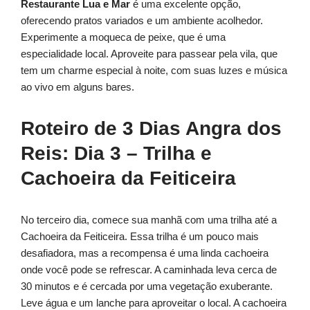
Restaurante Lua e Mar
é uma excelente opção,
oferecendo pratos variados e um ambiente acolhedor.
Experimente a moqueca de peixe, que é uma
especialidade local. Aproveite para passear pela vila, que
tem um charme especial à noite, com suas luzes e música
ao vivo em alguns bares.
Roteiro de 3 Dias Angra dos
Reis: Dia 3 – Trilha e
Cachoeira da Feiticeira
No terceiro dia, comece sua manhã com uma trilha até a
Cachoeira da Feiticeira. Essa trilha é um pouco mais
desafiadora, mas a recompensa é uma linda cachoeira
onde você pode se refrescar. A caminhada leva cerca de
30 minutos e é cercada por uma vegetação exuberante.
Leve água e um lanche para aproveitar o local. A cachoeira