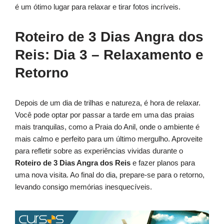
é um ótimo lugar para relaxar e tirar fotos incríveis.
Roteiro de 3 Dias Angra dos
Reis: Dia 3 – Relaxamento e
Retorno
Depois de um dia de trilhas e natureza, é hora de relaxar.
Você pode optar por passar a tarde em uma das praias
mais tranquilas, como a Praia do Anil, onde o ambiente é
mais calmo e perfeito para um último mergulho. Aproveite
para refletir sobre as experiências vividas durante o
Roteiro de 3 Dias Angra dos Reis
e fazer planos para
uma nova visita. Ao final do dia, prepare-se para o retorno,
levando consigo memórias inesquecíveis.