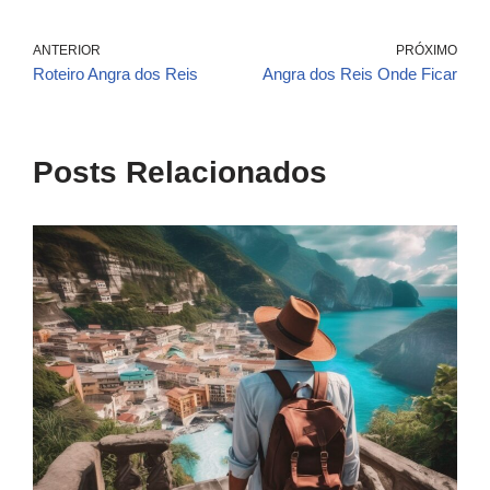
ANTERIOR
PRÓXIMO
Roteiro Angra dos Reis
Angra dos Reis Onde Ficar
Posts Relacionados