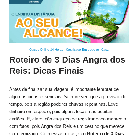
Cursos Online 24 Horas
-
Certificado Entregue em Casa
Roteiro de 3 Dias Angra dos
Reis: Dicas Finais
Antes de finalizar sua viagem, é importante lembrar de
algumas dicas essenciais. Sempre verifique a previsão do
tempo, pois a região pode ter chuvas repentinas. Leve
dinheiro em espécie, pois alguns locais não aceitam
cartões. E, claro, não esqueça de registrar cada momento
com fotos, pois Angra dos Reis é um destino que merece
ser eternizado. Com essas dicas, seu
Roteiro de 3 Dias