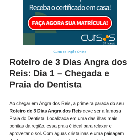
Curso de Inglês Online
Roteiro de 3 Dias Angra dos
Reis: Dia 1 – Chegada e
Praia do Dentista
Ao chegar em Angra dos Reis, a primeira parada do seu
Roteiro de 3 Dias Angra dos Reis
deve ser a famosa
Praia do Dentista. Localizada em uma das ilhas mais
bonitas da região, essa praia é ideal para relaxar e
aproveitar o sol. Com águas cristalinas e uma paisagem