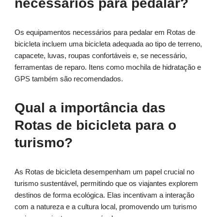
necessários para pedalar?
Os equipamentos necessários para pedalar em Rotas de
bicicleta incluem uma bicicleta adequada ao tipo de terreno,
capacete, luvas, roupas confortáveis e, se necessário,
ferramentas de reparo. Itens como mochila de hidratação e
GPS também são recomendados.
Qual a importância das
Rotas de bicicleta para o
turismo?
As Rotas de bicicleta desempenham um papel crucial no
turismo sustentável, permitindo que os viajantes explorem
destinos de forma ecológica. Elas incentivam a interação
com a natureza e a cultura local, promovendo um turismo