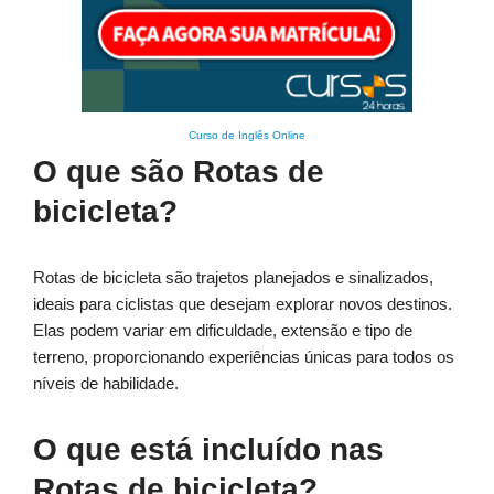
Curso de Inglês Online
O que são Rotas de
bicicleta?
Rotas de bicicleta são trajetos planejados e sinalizados,
ideais para ciclistas que desejam explorar novos destinos.
Elas podem variar em dificuldade, extensão e tipo de
terreno, proporcionando experiências únicas para todos os
níveis de habilidade.
O que está incluído nas
Rotas de bicicleta?