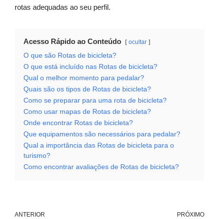
rotas adequadas ao seu perfil.
Acesso Rápido ao Conteúdo
ocultar
O que são Rotas de bicicleta?
O que está incluído nas Rotas de bicicleta?
Qual o melhor momento para pedalar?
Quais são os tipos de Rotas de bicicleta?
Como se preparar para uma rota de bicicleta?
Como usar mapas de Rotas de bicicleta?
Onde encontrar Rotas de bicicleta?
Que equipamentos são necessários para pedalar?
Qual a importância das Rotas de bicicleta para o
turismo?
Como encontrar avaliações de Rotas de bicicleta?
ANTERIOR
PRÓXIMO