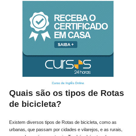
Curso de Inglês Online
Quais são os tipos de Rotas
de bicicleta?
Existem diversos tipos de Rotas de bicicleta, como as
urbanas, que passam por cidades e vilarejos, e as rurais,