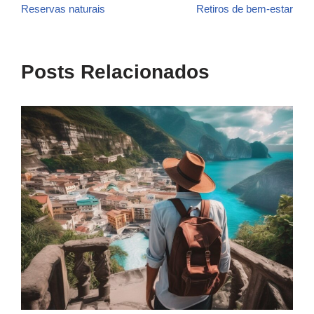
Reservas naturais
Retiros de bem-estar
Posts Relacionados