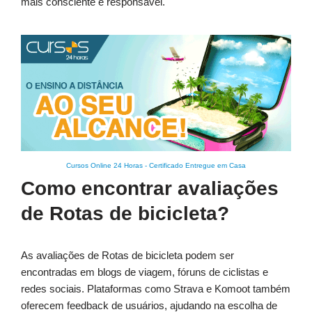
mais consciente e responsável.
Cursos Online 24 Horas
-
Certificado Entregue em Casa
Como encontrar avaliações
de Rotas de bicicleta?
As avaliações de Rotas de bicicleta podem ser
encontradas em blogs de viagem, fóruns de ciclistas e
redes sociais. Plataformas como Strava e Komoot também
oferecem feedback de usuários, ajudando na escolha de