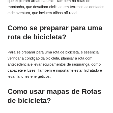
que exploram áreas naturais. Também há rotas de
montanha, que desafiam ciclistas em terrenos acidentados
e de aventura, que incluem trilhas off-road.
Como se preparar para uma
rota de bicicleta?
Para se preparar para uma rota de bicicleta, é essencial
verificar a condição da bicicleta, planejar a rota com
antecedência e levar equipamentos de segurança, como
capacete e luzes. Também é importante estar hidratado e
levar lanches energéticos.
Como usar mapas de Rotas
de bicicleta?