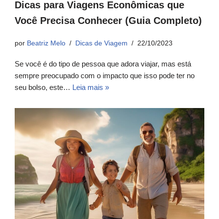
Dicas para Viagens Econômicas que
Você Precisa Conhecer (Guia Completo)
por
Beatriz Melo
Dicas de Viagem
22/10/2023
Se você é do tipo de pessoa que adora viajar, mas está
sempre preocupado com o impacto que isso pode ter no
seu bolso, este…
Leia mais »