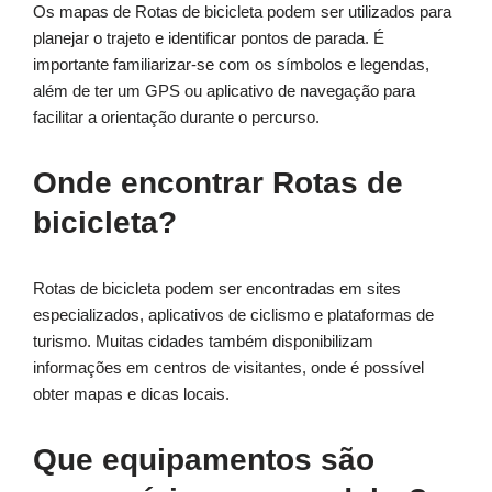
Os mapas de Rotas de bicicleta podem ser utilizados para
planejar o trajeto e identificar pontos de parada. É
importante familiarizar-se com os símbolos e legendas,
além de ter um GPS ou aplicativo de navegação para
facilitar a orientação durante o percurso.
Onde encontrar Rotas de
bicicleta?
Rotas de bicicleta podem ser encontradas em sites
especializados, aplicativos de ciclismo e plataformas de
turismo. Muitas cidades também disponibilizam
informações em centros de visitantes, onde é possível
obter mapas e dicas locais.
Que equipamentos são