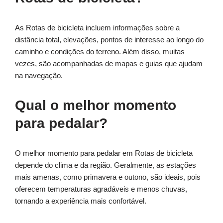
As Rotas de bicicleta incluem informações sobre a
distância total, elevações, pontos de interesse ao longo do
caminho e condições do terreno. Além disso, muitas
vezes, são acompanhadas de mapas e guias que ajudam
na navegação.
Qual o melhor momento
para pedalar?
O melhor momento para pedalar em Rotas de bicicleta
depende do clima e da região. Geralmente, as estações
mais amenas, como primavera e outono, são ideais, pois
oferecem temperaturas agradáveis e menos chuvas,
tornando a experiência mais confortável.