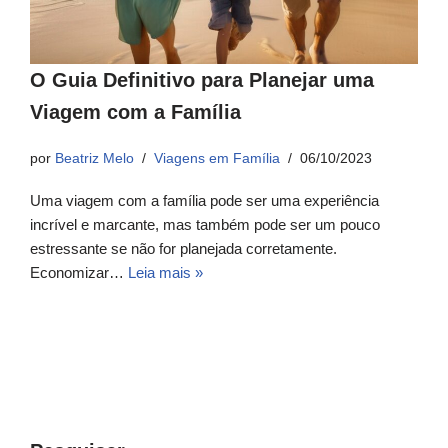
O Guia Definitivo para Planejar uma
Viagem com a Família
por
Beatriz Melo
Viagens em Família
06/10/2023
Uma viagem com a família pode ser uma experiência
incrível e marcante, mas também pode ser um pouco
estressante se não for planejada corretamente.
Economizar…
Leia mais »