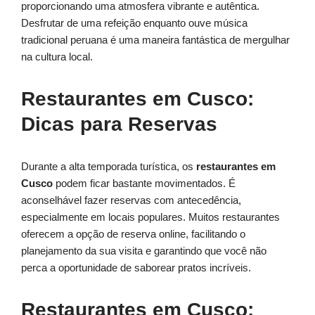
proporcionando uma atmosfera vibrante e autêntica.
Desfrutar de uma refeição enquanto ouve música
tradicional peruana é uma maneira fantástica de mergulhar
na cultura local.
Restaurantes em Cusco:
Dicas para Reservas
Durante a alta temporada turística, os
restaurantes em
Cusco
podem ficar bastante movimentados. É
aconselhável fazer reservas com antecedência,
especialmente em locais populares. Muitos restaurantes
oferecem a opção de reserva online, facilitando o
planejamento da sua visita e garantindo que você não
perca a oportunidade de saborear pratos incríveis.
Restaurantes em Cusco: