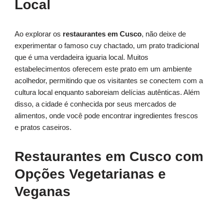
Local
Ao explorar os
restaurantes em Cusco
, não deixe de
experimentar o famoso cuy chactado, um prato tradicional
que é uma verdadeira iguaria local. Muitos
estabelecimentos oferecem este prato em um ambiente
acolhedor, permitindo que os visitantes se conectem com a
cultura local enquanto saboreiam delícias autênticas. Além
disso, a cidade é conhecida por seus mercados de
alimentos, onde você pode encontrar ingredientes frescos
e pratos caseiros.
Restaurantes em Cusco com
Opções Vegetarianas e
Veganas