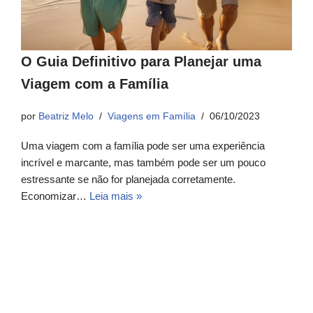
O Guia Definitivo para Planejar uma
Viagem com a Família
por
Beatriz Melo
Viagens em Família
06/10/2023
Uma viagem com a família pode ser uma experiência
incrível e marcante, mas também pode ser um pouco
estressante se não for planejada corretamente.
Economizar…
Leia mais »