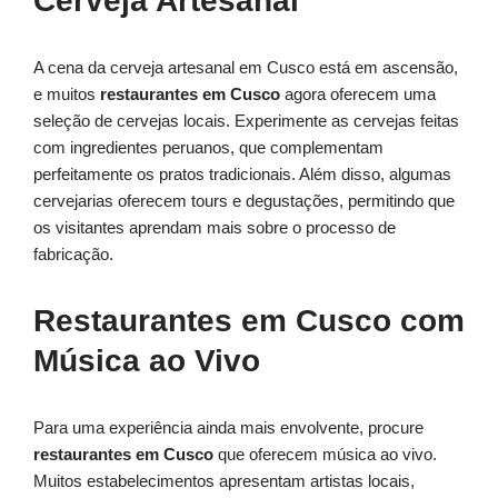
Cerveja Artesanal
A cena da cerveja artesanal em Cusco está em ascensão,
e muitos
restaurantes em Cusco
agora oferecem uma
seleção de cervejas locais. Experimente as cervejas feitas
com ingredientes peruanos, que complementam
perfeitamente os pratos tradicionais. Além disso, algumas
cervejarias oferecem tours e degustações, permitindo que
os visitantes aprendam mais sobre o processo de
fabricação.
Restaurantes em Cusco com
Música ao Vivo
Para uma experiência ainda mais envolvente, procure
restaurantes em Cusco
que oferecem música ao vivo.
Muitos estabelecimentos apresentam artistas locais,