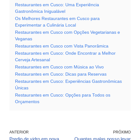
Restaurantes em Cusco: Uma Experiência
Gastronômica Inigualável
Os Melhores Restaurantes em Cusco para
Experimentar a Culinária Local
Restaurantes em Cusco com Opções Vegetarianas e
Veganas
Restaurantes em Cusco com Vista Panorâmica
Restaurantes em Cusco: Onde Encontrar a Melhor
Cerveja Artesanal
Restaurantes em Cusco com Música ao Vivo
Restaurantes em Cusco: Dicas para Reservas
Restaurantes em Cusco: Experiências Gastronômicas
Únicas
Restaurantes em Cusco: Opções para Todos os
Orçamentos
ANTERIOR
PRÓXIMO
Predio de vidro em nova
Quantas malas posso levar