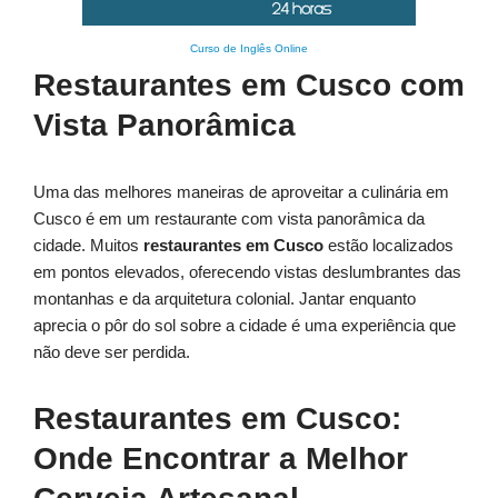
Curso de Inglês Online
Restaurantes em Cusco com
Vista Panorâmica
Uma das melhores maneiras de aproveitar a culinária em
Cusco é em um restaurante com vista panorâmica da
cidade. Muitos
restaurantes em Cusco
estão localizados
em pontos elevados, oferecendo vistas deslumbrantes das
montanhas e da arquitetura colonial. Jantar enquanto
aprecia o pôr do sol sobre a cidade é uma experiência que
não deve ser perdida.
Restaurantes em Cusco:
Onde Encontrar a Melhor