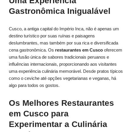
Uma Experiência
Gastronômica Inigualável
Cusco, a antiga capital do Império Inca, não é apenas um
destino turístico por suas ruínas e paisagens
deslumbrantes, mas também por sua rica e diversificada
cena gastronômica. Os
restaurantes em Cusco
oferecem
uma fusão única de sabores tradicionais peruanos e
influências internacionais, proporcionando aos visitantes
uma experiência culinária memorável. Desde pratos típicos
como o ceviche até opções vegetarianas e veganas, há
algo para todos os gostos.
Os Melhores Restaurantes
em Cusco para
Experimentar a Culinária