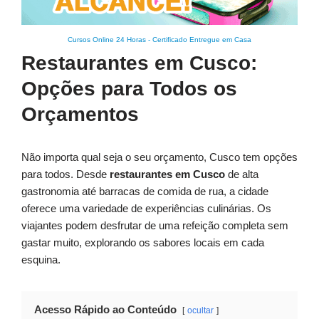
Cursos Online 24 Horas
-
Certificado Entregue em Casa
Restaurantes em Cusco:
Opções para Todos os
Orçamentos
Não importa qual seja o seu orçamento, Cusco tem opções
para todos. Desde
restaurantes em Cusco
de alta
gastronomia até barracas de comida de rua, a cidade
oferece uma variedade de experiências culinárias. Os
viajantes podem desfrutar de uma refeição completa sem
gastar muito, explorando os sabores locais em cada
esquina.
Acesso Rápido ao Conteúdo
ocultar