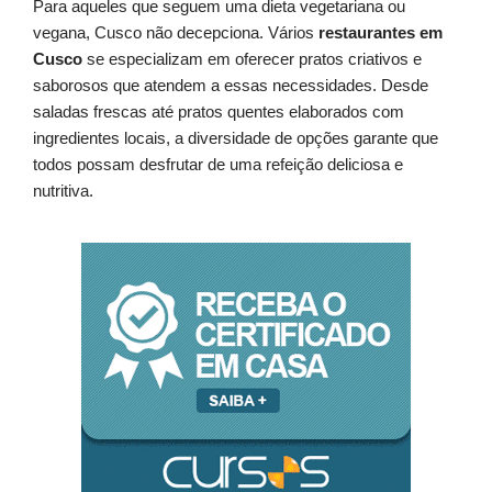
Para aqueles que seguem uma dieta vegetariana ou
vegana, Cusco não decepciona. Vários
restaurantes em
Cusco
se especializam em oferecer pratos criativos e
saborosos que atendem a essas necessidades. Desde
saladas frescas até pratos quentes elaborados com
ingredientes locais, a diversidade de opções garante que
todos possam desfrutar de uma refeição deliciosa e
nutritiva.