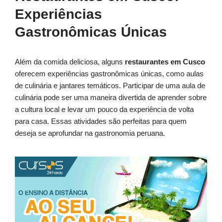
Experiências
Gastronômicas Únicas
Além da comida deliciosa, alguns
restaurantes em Cusco
oferecem experiências gastronômicas únicas, como aulas
de culinária e jantares temáticos. Participar de uma aula de
culinária pode ser uma maneira divertida de aprender sobre
a cultura local e levar um pouco da experiência de volta
para casa. Essas atividades são perfeitas para quem
deseja se aprofundar na gastronomia peruana.