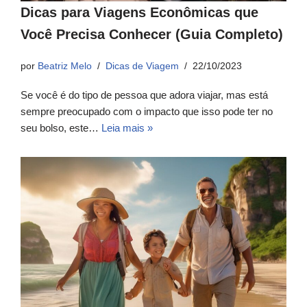
Dicas para Viagens Econômicas que
Você Precisa Conhecer (Guia Completo)
por
Beatriz Melo
Dicas de Viagem
22/10/2023
Se você é do tipo de pessoa que adora viajar, mas está
sempre preocupado com o impacto que isso pode ter no
seu bolso, este…
Leia mais »