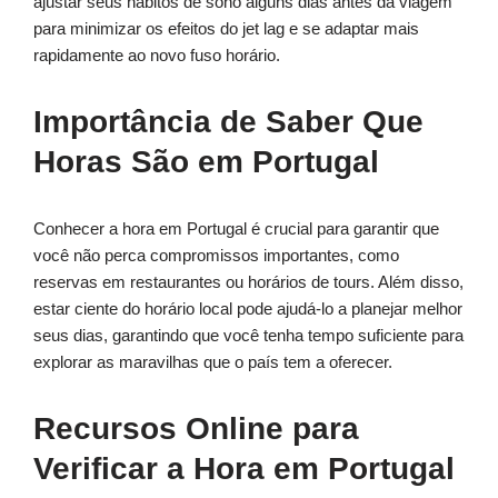
ajustar seus hábitos de sono alguns dias antes da viagem
para minimizar os efeitos do jet lag e se adaptar mais
rapidamente ao novo fuso horário.
Importância de Saber Que
Horas São em Portugal
Conhecer a hora em Portugal é crucial para garantir que
você não perca compromissos importantes, como
reservas em restaurantes ou horários de tours. Além disso,
estar ciente do horário local pode ajudá-lo a planejar melhor
seus dias, garantindo que você tenha tempo suficiente para
explorar as maravilhas que o país tem a oferecer.
Recursos Online para
Verificar a Hora em Portugal