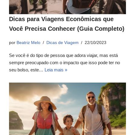
Dicas para Viagens Econômicas que
Você Precisa Conhecer (Guia Completo)
por
Beatriz Melo
Dicas de Viagem
22/10/2023
Se você é do tipo de pessoa que adora viajar, mas está
sempre preocupado com o impacto que isso pode ter no
seu bolso, este…
Leia mais »