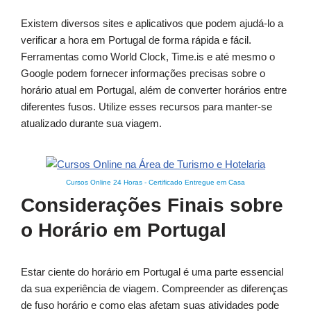
Existem diversos sites e aplicativos que podem ajudá-lo a
verificar a hora em Portugal de forma rápida e fácil.
Ferramentas como World Clock, Time.is e até mesmo o
Google podem fornecer informações precisas sobre o
horário atual em Portugal, além de converter horários entre
diferentes fusos. Utilize esses recursos para manter-se
atualizado durante sua viagem.
Cursos Online 24 Horas
-
Certificado Entregue em Casa
Considerações Finais sobre
o Horário em Portugal
Estar ciente do horário em Portugal é uma parte essencial
da sua experiência de viagem. Compreender as diferenças
de fuso horário e como elas afetam suas atividades pode