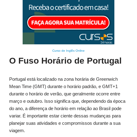
Curso de Inglês Online
O Fuso Horário de Portugal
Portugal está localizado na zona horária de Greenwich
Mean Time (GMT) durante o horário padrão, e GMT+1
durante o horário de verão, que geralmente ocorre entre
março e outubro. Isso significa que, dependendo da época
do ano, a diferença de horário em relação ao Brasil pode
variar. É importante estar ciente dessas mudanças para
planejar suas atividades e compromissos durante a sua
viagem.