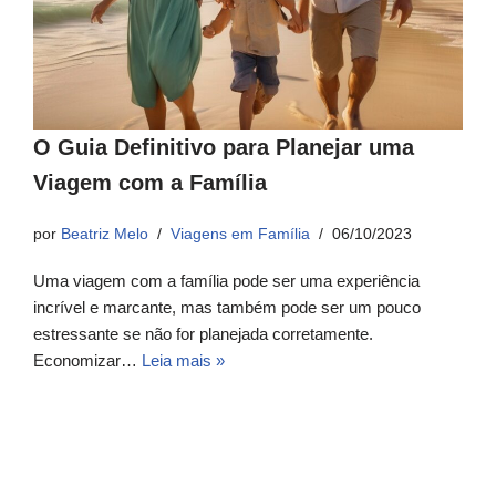
O Guia Definitivo para Planejar uma
Viagem com a Família
por
Beatriz Melo
Viagens em Família
06/10/2023
Uma viagem com a família pode ser uma experiência
incrível e marcante, mas também pode ser um pouco
estressante se não for planejada corretamente.
Economizar…
Leia mais »