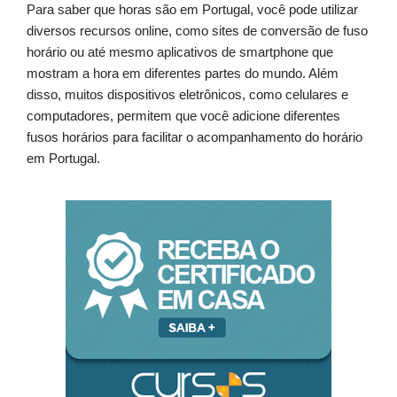
Para saber que horas são em Portugal, você pode utilizar
diversos recursos online, como sites de conversão de fuso
horário ou até mesmo aplicativos de smartphone que
mostram a hora em diferentes partes do mundo. Além
disso, muitos dispositivos eletrônicos, como celulares e
computadores, permitem que você adicione diferentes
fusos horários para facilitar o acompanhamento do horário
em Portugal.