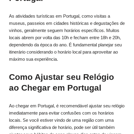
As atividades turísticas em Portugal, como visitas a
museus, passeios em cidades históricas e degustações de
vinhos, geralmente seguem horários específicos. Muitos
locais abrem por volta das 10h e fecham entre 18h e 20h,
dependendo da época do ano. É fundamental planejar seu
itinerário considerando o horário local para aproveitar ao
máximo sua experiência.
Como Ajustar seu Relógio
ao Chegar em Portugal
Ao chegar em Portugal, é recomendável ajustar seu relógio
imediatamente para evitar confusões com os horários
locais. Se você estiver vindo de uma região com uma
diferença significativa de horário, pode ser útil também