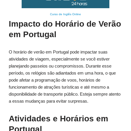
Curso de Inglês Online
Impacto do Horário de Verão
em Portugal
O horário de verão em Portugal pode impactar suas
atividades de viagem, especialmente se você estiver
planejando passeios ou compromissos. Durante esse
período, os relógios são adiantados em uma hora, o que
pode afetar a programação de voos, horários de
funcionamento de atrações turísticas e até mesmo a
disponibilidade de transporte público. Esteja sempre atento
a essas mudanças para evitar surpresas.
Atividades e Horários em
Portugal