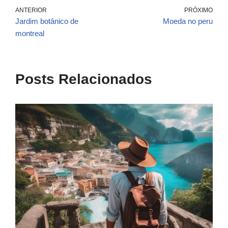
ANTERIOR
PRÓXIMO
Jardim botânico de
Moeda no peru
montreal
Posts Relacionados