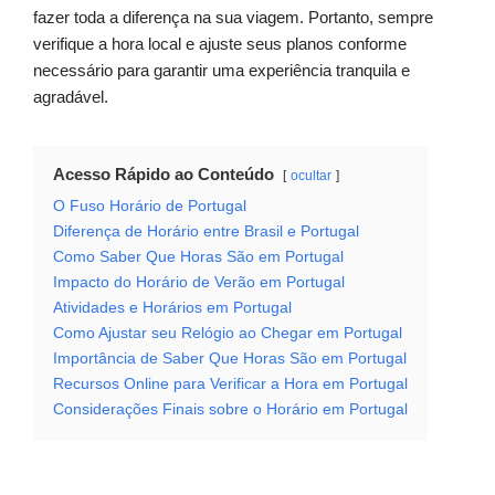
fazer toda a diferença na sua viagem. Portanto, sempre
verifique a hora local e ajuste seus planos conforme
necessário para garantir uma experiência tranquila e
agradável.
Acesso Rápido ao Conteúdo
ocultar
O Fuso Horário de Portugal
Diferença de Horário entre Brasil e Portugal
Como Saber Que Horas São em Portugal
Impacto do Horário de Verão em Portugal
Atividades e Horários em Portugal
Como Ajustar seu Relógio ao Chegar em Portugal
Importância de Saber Que Horas São em Portugal
Recursos Online para Verificar a Hora em Portugal
Considerações Finais sobre o Horário em Portugal