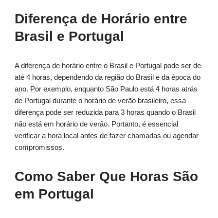
Diferença de Horário entre
Brasil e Portugal
A diferença de horário entre o Brasil e Portugal pode ser de
até 4 horas, dependendo da região do Brasil e da época do
ano. Por exemplo, enquanto São Paulo está 4 horas atrás
de Portugal durante o horário de verão brasileiro, essa
diferença pode ser reduzida para 3 horas quando o Brasil
não está em horário de verão. Portanto, é essencial
verificar a hora local antes de fazer chamadas ou agendar
compromissos.
Como Saber Que Horas São
em Portugal