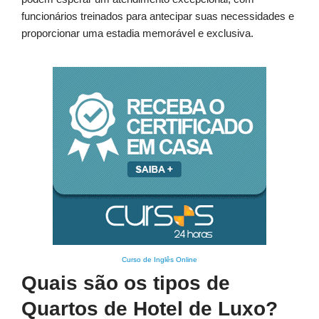
funcionários treinados para antecipar suas necessidades e
proporcionar uma estadia memorável e exclusiva.
Curso de Inglês Online
Quais são os tipos de
Quartos de Hotel de Luxo?