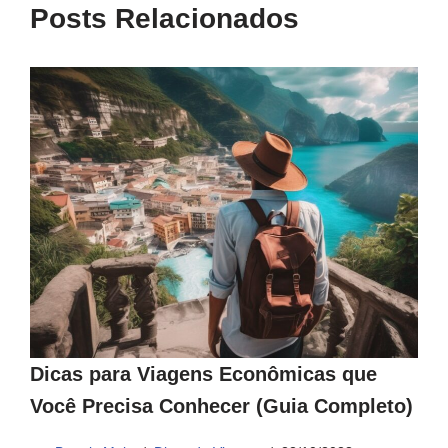
Posts Relacionados
Dicas para Viagens Econômicas que
Você Precisa Conhecer (Guia Completo)