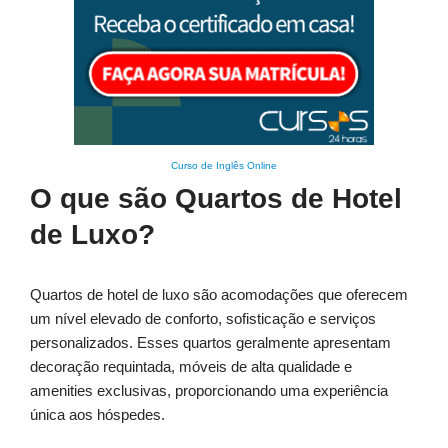
Curso de Inglês Online
O que são Quartos de Hotel
de Luxo?
Quartos de hotel de luxo são acomodações que oferecem
um nível elevado de conforto, sofisticação e serviços
personalizados. Esses quartos geralmente apresentam
decoração requintada, móveis de alta qualidade e
amenities exclusivas, proporcionando uma experiência
única aos hóspedes.