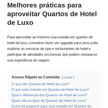
Melhores práticas para
aproveitar Quartos de Hotel
de Luxo
Para aproveitar ao máximo sua estadia em quartos de
hotel de luxo, considere fazer um upgrade para uma suíte,
explorar os serviços de spa e restaurantes do hotel e
participar de atividades exclusivas que podem enriquecer
sua experiência de viagem.
Acesso Rápido ao Conteúdo
ocultar
O que são Quartos de Hotel de Luxo?
O que está incluído em Quartos de Hotel de Luxo?
Qual o diferencial dos Quartos de Hotel de Luxo?
Quais são os tipos de Quartos de Hotel de Luxo?
Como se preparar para uma estadia em Quartos de