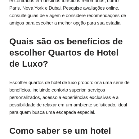
encontrados em destinos turísticos renomados, como
Paris, Nova York e Dubai. Pesquise avaliações online,
consulte guias de viagem e considere recomendações de
amigos para escolher a melhor opção para sua estadia.
Quais são os benefícios de
escolher Quartos de Hotel
de Luxo?
Escolher quartos de hotel de luxo proporciona uma série de
benefícios, incluindo conforto superior, serviços
personalizados, acesso a experiências exclusivas e a
possibilidade de relaxar em um ambiente sofisticado, ideal
para quem busca uma escapada especial.
Como saber se um hotel