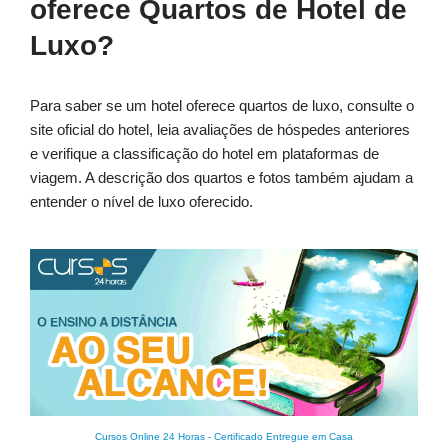
oferece Quartos de Hotel de
Luxo?
Para saber se um hotel oferece quartos de luxo, consulte o
site oficial do hotel, leia avaliações de hóspedes anteriores
e verifique a classificação do hotel em plataformas de
viagem. A descrição dos quartos e fotos também ajudam a
entender o nível de luxo oferecido.
Cursos Online 24 Horas
-
Certificado Entregue em Casa