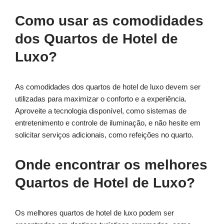
Como usar as comodidades
dos Quartos de Hotel de
Luxo?
As comodidades dos quartos de hotel de luxo devem ser
utilizadas para maximizar o conforto e a experiência.
Aproveite a tecnologia disponível, como sistemas de
entretenimento e controle de iluminação, e não hesite em
solicitar serviços adicionais, como refeições no quarto.
Onde encontrar os melhores
Quartos de Hotel de Luxo?
Os melhores quartos de hotel de luxo podem ser