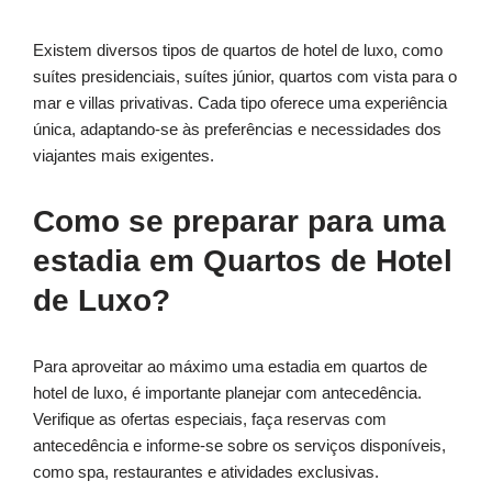
Existem diversos tipos de quartos de hotel de luxo, como
suítes presidenciais, suítes júnior, quartos com vista para o
mar e villas privativas. Cada tipo oferece uma experiência
única, adaptando-se às preferências e necessidades dos
viajantes mais exigentes.
Como se preparar para uma
estadia em Quartos de Hotel
de Luxo?
Para aproveitar ao máximo uma estadia em quartos de
hotel de luxo, é importante planejar com antecedência.
Verifique as ofertas especiais, faça reservas com
antecedência e informe-se sobre os serviços disponíveis,
como spa, restaurantes e atividades exclusivas.