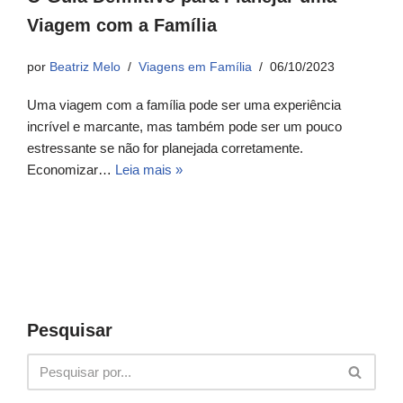
Viagem com a Família
por
Beatriz Melo
Viagens em Família
06/10/2023
Uma viagem com a família pode ser uma experiência
incrível e marcante, mas também pode ser um pouco
estressante se não for planejada corretamente.
Economizar…
Leia mais »
Pesquisar