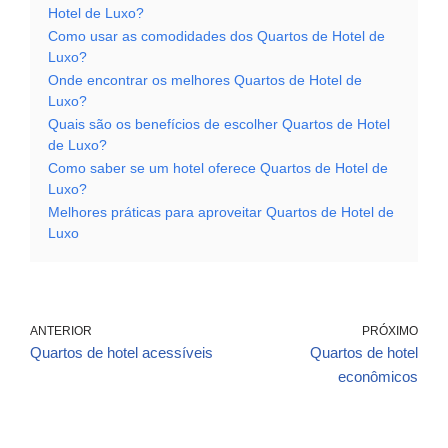
Hotel de Luxo?
Como usar as comodidades dos Quartos de Hotel de
Luxo?
Onde encontrar os melhores Quartos de Hotel de
Luxo?
Quais são os benefícios de escolher Quartos de Hotel
de Luxo?
Como saber se um hotel oferece Quartos de Hotel de
Luxo?
Melhores práticas para aproveitar Quartos de Hotel de
Luxo
ANTERIOR
PRÓXIMO
Quartos de hotel acessíveis
Quartos de hotel
econômicos