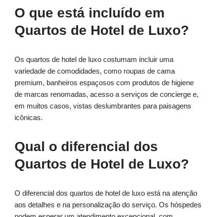
O que está incluído em
Quartos de Hotel de Luxo?
Os quartos de hotel de luxo costumam incluir uma
variedade de comodidades, como roupas de cama
premium, banheiros espaçosos com produtos de higiene
de marcas renomadas, acesso a serviços de concierge e,
em muitos casos, vistas deslumbrantes para paisagens
icônicas.
Qual o diferencial dos
Quartos de Hotel de Luxo?
O diferencial dos quartos de hotel de luxo está na atenção
aos detalhes e na personalização do serviço. Os hóspedes
podem esperar um atendimento excepcional, com