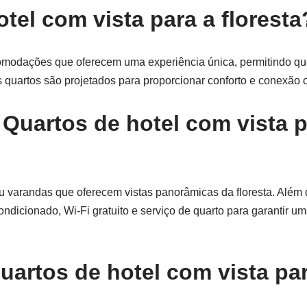
tel com vista para a floresta
 acomodações que oferecem uma experiência única, permitindo q
 quartos são projetados para proporcionar conforto e conexão 
 Quartos de hotel com vista p
 varandas que oferecem vistas panorâmicas da floresta. Além 
icionado, Wi-Fi gratuito e serviço de quarto para garantir um
uartos de hotel com vista pa