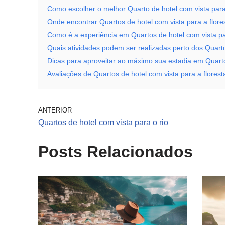
Como escolher o melhor Quarto de hotel com vista para
Onde encontrar Quartos de hotel com vista para a flore
Como é a experiência em Quartos de hotel com vista pa
Quais atividades podem ser realizadas perto dos Quarto
Dicas para aproveitar ao máximo sua estadia em Quartos
Avaliações de Quartos de hotel com vista para a florest
ANTERIOR
Quartos de hotel com vista para o rio
Posts Relacionados