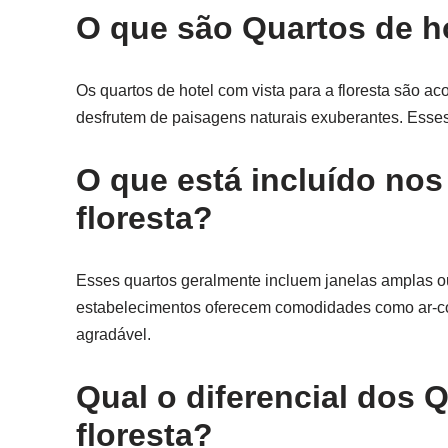
O que são Quartos de ho
Os quartos de hotel com vista para a floresta são
desfrutem de paisagens naturais exuberantes. Esses
O que está incluído nos
floresta?
Esses quartos geralmente incluem janelas amplas ou
estabelecimentos oferecem comodidades como ar-cond
agradável.
Qual o diferencial dos Q
floresta?