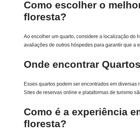
Como escolher o melhor 
floresta?
Ao escolher um quarto, considere a localização do h
avaliações de outros hóspedes para garantir que a e
Onde encontrar Quartos 
Esses quartos podem ser encontrados em diversas 
Sites de reservas online e plataformas de turismo s
Como é a experiência em
floresta?