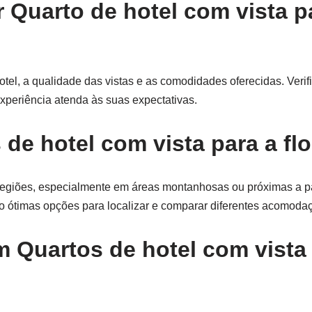
Quarto de hotel com vista p
otel, a qualidade das vistas e as comodidades oferecidas. Ver
xperiência atenda às suas expectativas.
de hotel com vista para a fl
regiões, especialmente em áreas montanhosas ou próximas a p
ão ótimas opções para localizar e comparar diferentes acomoda
 Quartos de hotel com vista 