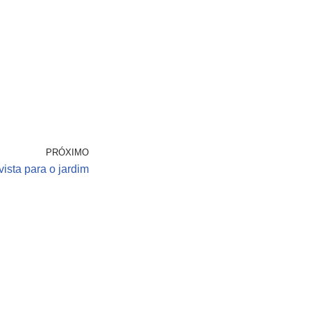
PRÓXIMO
ista para o jardim