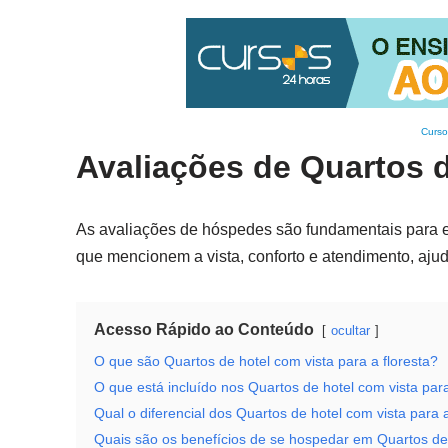
Curso
Avaliações de Quartos d
As avaliações de hóspedes são fundamentais para en
que mencionem a vista, conforto e atendimento, aju
Acesso Rápido ao Conteúdo
ocultar
O que são Quartos de hotel com vista para a floresta?
O que está incluído nos Quartos de hotel com vista para
Qual o diferencial dos Quartos de hotel com vista para a
Quais são os benefícios de se hospedar em Quartos de h