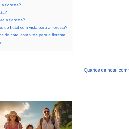
 a floresta?
sta?
ra a floresta?
s de hotel com vista para a floresta?
 de hotel com vista para a floresta
a
Quartos de hotel com v