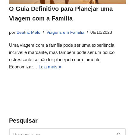
O Guia Definitivo para Planejar uma
Viagem com a Família
por
Beatriz Melo
Viagens em Família
06/10/2023
Uma viagem com a família pode ser uma experiência
incrível e marcante, mas também pode ser um pouco
estressante se não for planejada corretamente.
Economizar…
Leia mais »
Pesquisar