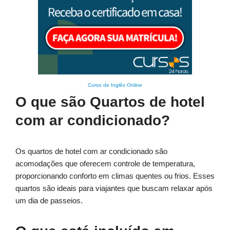
Curso de Inglês Online
O que são Quartos de hotel
com ar condicionado?
Os quartos de hotel com ar condicionado são
acomodações que oferecem controle de temperatura,
proporcionando conforto em climas quentes ou frios. Esses
quartos são ideais para viajantes que buscam relaxar após
um dia de passeios.