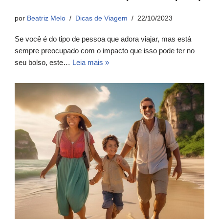
por
Beatriz Melo
Dicas de Viagem
22/10/2023
Se você é do tipo de pessoa que adora viajar, mas está
sempre preocupado com o impacto que isso pode ter no
seu bolso, este…
Leia mais »