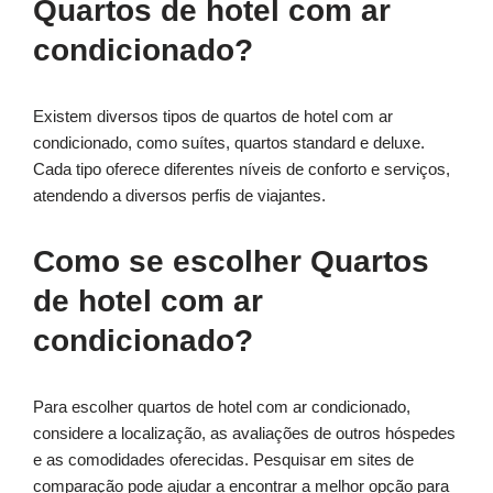
Quartos de hotel com ar
condicionado?
Existem diversos tipos de quartos de hotel com ar
condicionado, como suítes, quartos standard e deluxe.
Cada tipo oferece diferentes níveis de conforto e serviços,
atendendo a diversos perfis de viajantes.
Como se escolher Quartos
de hotel com ar
condicionado?
Para escolher quartos de hotel com ar condicionado,
considere a localização, as avaliações de outros hóspedes
e as comodidades oferecidas. Pesquisar em sites de
comparação pode ajudar a encontrar a melhor opção para