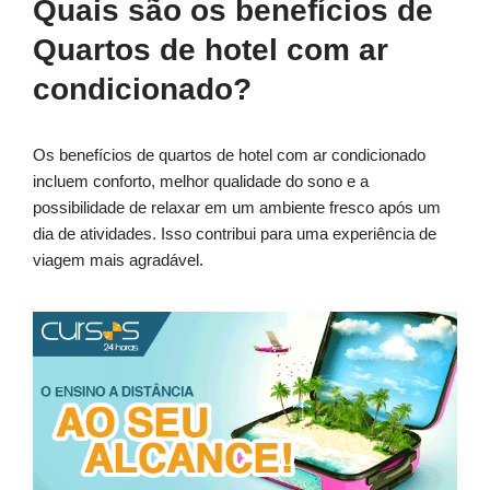
Quais são os benefícios de
Quartos de hotel com ar
condicionado?
Os benefícios de quartos de hotel com ar condicionado
incluem conforto, melhor qualidade do sono e a
possibilidade de relaxar em um ambiente fresco após um
dia de atividades. Isso contribui para uma experiência de
viagem mais agradável.