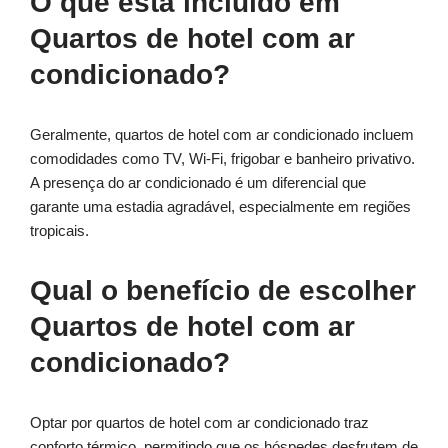
O que está incluído em
Quartos de hotel com ar
condicionado?
Geralmente, quartos de hotel com ar condicionado incluem
comodidades como TV, Wi-Fi, frigobar e banheiro privativo.
A presença do ar condicionado é um diferencial que
garante uma estadia agradável, especialmente em regiões
tropicais.
Qual o benefício de escolher
Quartos de hotel com ar
condicionado?
Optar por quartos de hotel com ar condicionado traz
conforto térmico, permitindo que os hóspedes desfrutem de