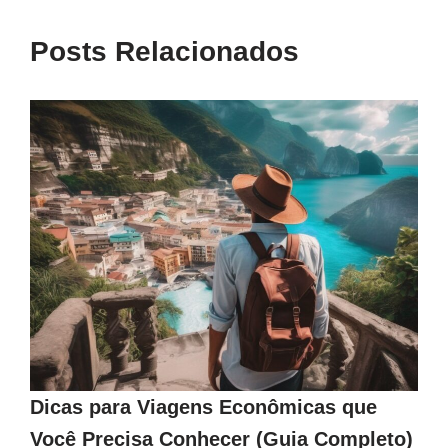
Posts Relacionados
Dicas para Viagens Econômicas que
Você Precisa Conhecer (Guia Completo)