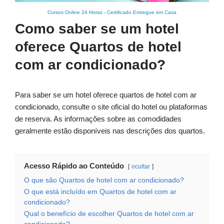
Cursos Online 24 Horas
-
Certificado Entregue em Casa
Como saber se um hotel
oferece Quartos de hotel
com ar condicionado?
Para saber se um hotel oferece quartos de hotel com ar
condicionado, consulte o site oficial do hotel ou plataformas
de reserva. As informações sobre as comodidades
geralmente estão disponíveis nas descrições dos quartos.
Acesso Rápido ao Conteúdo
ocultar
O que são Quartos de hotel com ar condicionado?
O que está incluído em Quartos de hotel com ar
condicionado?
Qual o benefício de escolher Quartos de hotel com ar