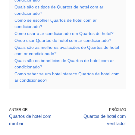
condicionado?
Quais são os tipos de Quartos de hotel com ar
condicionado?
Como se escolher Quartos de hotel com ar
condicionado?
Como usar o ar condicionado em Quartos de hotel?
Onde usar Quartos de hotel com ar condicionado?
Quais são as melhores avaliações de Quartos de hotel
com ar condicionado?
Quais são os benefícios de Quartos de hotel com ar
condicionado?
Como saber se um hotel oferece Quartos de hotel com
ar condicionado?
ANTERIOR
PRÓXIMO
Quartos de hotel com
Quartos de hotel com
minibar
ventilador