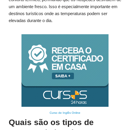
um ambiente fresco. Isso é especialmente importante em
destinos turísticos onde as temperaturas podem ser
elevadas durante o dia.
Curso de Inglês Online
Quais são os tipos de