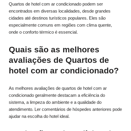
Quartos de hotel com ar condicionado podem ser
encontrados em diversas localidades, desde grandes
cidades até destinos turísticos populares. Eles são
especialmente comuns em regiões com clima quente,
onde o conforto térmico é essencial.
Quais são as melhores
avaliações de Quartos de
hotel com ar condicionado?
As melhores avaliações de quartos de hotel com ar
condicionado geralmente destacam a eficiência do
sistema, a limpeza do ambiente e a qualidade do
atendimento. Ler comentários de hóspedes anteriores pode
ajudar na escolha do hotel ideal.