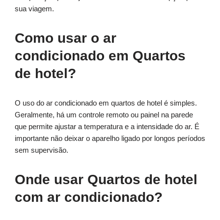
sua viagem.
Como usar o ar
condicionado em Quartos
de hotel?
O uso do ar condicionado em quartos de hotel é simples.
Geralmente, há um controle remoto ou painel na parede
que permite ajustar a temperatura e a intensidade do ar. É
importante não deixar o aparelho ligado por longos períodos
sem supervisão.
Onde usar Quartos de hotel
com ar condicionado?