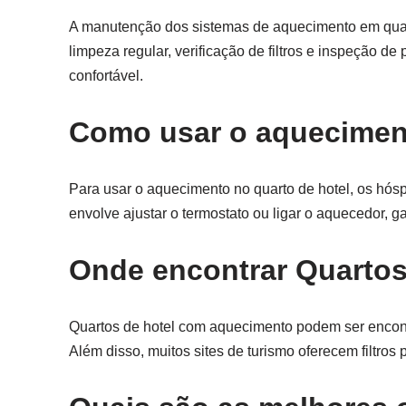
A manutenção dos sistemas de aquecimento em quartos
limpeza regular, verificação de filtros e inspeção
confortável.
Como usar o aqueciment
Para usar o aquecimento no quarto de hotel, os hós
envolve ajustar o termostato ou ligar o aquecedor, 
Onde encontrar Quarto
Quartos de hotel com aquecimento podem ser encont
Além disso, muitos sites de turismo oferecem filtro