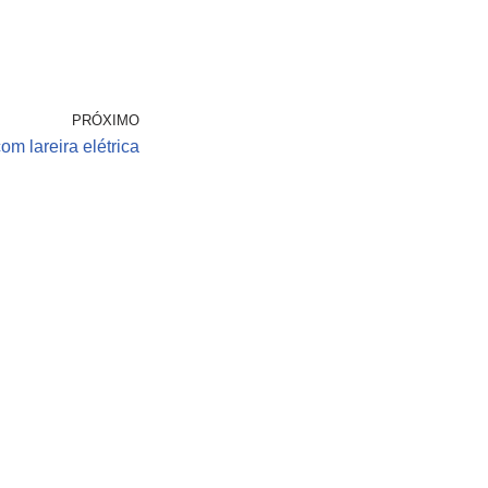
PRÓXIMO
om lareira elétrica