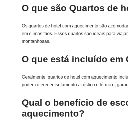
O que são Quartos de 
Os quartos de hotel com aquecimento são acomodaç
em climas frios. Esses quartos são ideais para via
montanhosas.
O que está incluído em
Geralmente, quartos de hotel com aquecimento inclu
podem oferecer isolamento acústico e térmico, garan
Qual o benefício de esc
aquecimento?