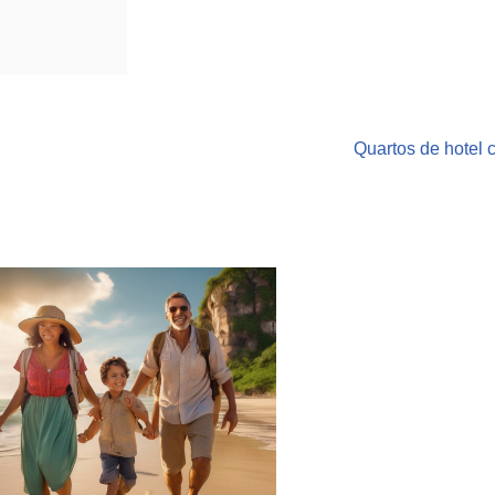
Quartos de hotel c