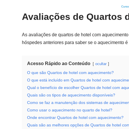
Curso
Avaliações de Quartos 
As avaliações de quartos de hotel com aquecimento 
hóspedes anteriores para saber se o aquecimento é e
Acesso Rápido ao Conteúdo
ocultar
O que são Quartos de hotel com aquecimento?
O que está incluído em Quartos de hotel com aquecim
Qual o benefício de escolher Quartos de hotel com aq
Quais são os tipos de aquecimento disponíveis?
Como se faz a manutenção dos sistemas de aquecime
Como usar o aquecimento no quarto de hotel?
Onde encontrar Quartos de hotel com aquecimento?
Quais são as melhores opções de Quartos de hotel co