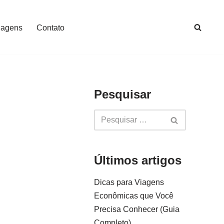
iagens
Contato
Pesquisar
Últimos artigos
Dicas para Viagens
Econômicas que Você
Precisa Conhecer (Guia
Completo)