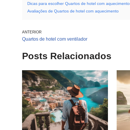
Dicas para escolher Quartos de hotel com aquecimento
Avaliações de Quartos de hotel com aquecimento
ANTERIOR
Quartos de hotel com ventilador
Posts Relacionados