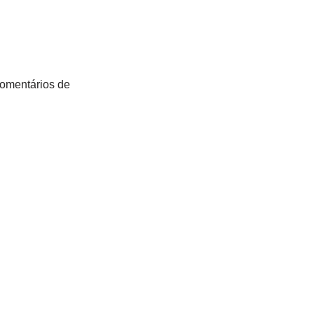
comentários de