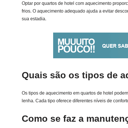
Optar por quartos de hotel com aquecimento propor
frios. O aquecimento adequado ajuda a evitar desco
sua estadia.
Quais são os tipos de 
Os tipos de aquecimento em quartos de hotel podem v
lenha. Cada tipo oferece diferentes níveis de confo
Como se faz a manuten