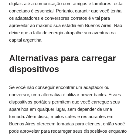
digitais até a comunicação com amigos e familiares, estar
conectado é essencial. Portanto, garantir que você tenha
os adaptadores e conversores corretos é vital para
aproveitar ao máximo sua estadia em Buenos Aires. Não
deixe que a falta de energia atrapalhe sua aventura na
capital argentina.
Alternativas para carregar
dispositivos
Se você não conseguir encontrar um adaptador ou
conversor, uma alternativa é utilizar power banks. Esses
dispositivos portáteis permitem que você carregue seus
aparelhos em qualquer lugar, sem depender de uma
tomada. Além disso, muitos cafés e restaurantes em
Buenos Aires oferecem tomadas para clientes, então você
pode aproveitar para recarregar seus dispositivos enquanto