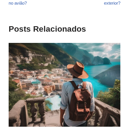
no avião?
exterior?
Posts Relacionados