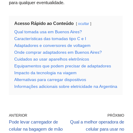
para qualquer eventualidade.
Acesso Rápido ao Conteúdo
ocultar
Qual tomada usa em Buenos Aires?
Características das tomadas tipo C e I
Adaptadores e conversores de voltagem
Onde comprar adaptadores em Buenos Aires?
Cuidados ao usar aparelhos eletrônicos
Equipamentos que podem precisar de adaptadores
Impacto da tecnologia na viagem
Alternativas para carregar dispositivos
Informações adicionais sobre eletricidade na Argentina
ANTERIOR
PRÓXIMO
Pode levar carregador de
Qual a melhor operadora de
celular na bagagem de mão
celular para usar no