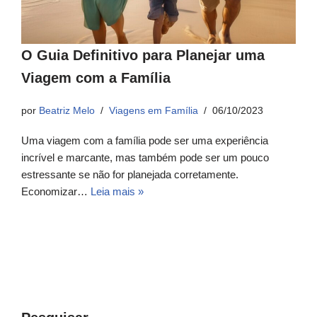
O Guia Definitivo para Planejar uma
Viagem com a Família
por
Beatriz Melo
Viagens em Família
06/10/2023
Uma viagem com a família pode ser uma experiência
incrível e marcante, mas também pode ser um pouco
estressante se não for planejada corretamente.
Economizar…
Leia mais »