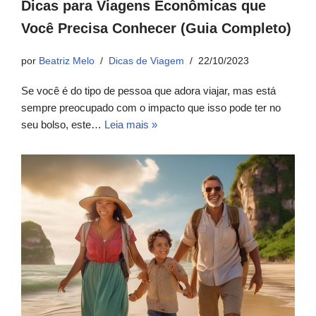
Dicas para Viagens Econômicas que
Você Precisa Conhecer (Guia Completo)
por
Beatriz Melo
Dicas de Viagem
22/10/2023
Se você é do tipo de pessoa que adora viajar, mas está
sempre preocupado com o impacto que isso pode ter no
seu bolso, este…
Leia mais »