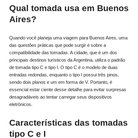
Qual tomada usa em Buenos
Aires?
Quando você planeja uma viagem para Buenos Aires, uma
das questões práticas que pode surgir é sobre a
compatibilidade das tomadas. A cidade, que é um dos
principais destinos turísticos da Argentina, utiliza o padrão
de tomada tipo C e tipo I. O tipo C é o modelo de duas
entradas redondas, enquanto o tipo I possui três pinos,
sendo dois planos e um em forma de V. Portanto, é
essencial estar ciente desse detalhe para evitar surpresas
desagradáveis ao tentar carregar seus dispositivos
eletrônicos.
Características das tomadas
tipo C e I