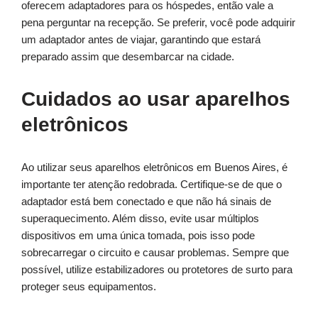
oferecem adaptadores para os hóspedes, então vale a
pena perguntar na recepção. Se preferir, você pode adquirir
um adaptador antes de viajar, garantindo que estará
preparado assim que desembarcar na cidade.
Cuidados ao usar aparelhos
eletrônicos
Ao utilizar seus aparelhos eletrônicos em Buenos Aires, é
importante ter atenção redobrada. Certifique-se de que o
adaptador está bem conectado e que não há sinais de
superaquecimento. Além disso, evite usar múltiplos
dispositivos em uma única tomada, pois isso pode
sobrecarregar o circuito e causar problemas. Sempre que
possível, utilize estabilizadores ou protetores de surto para
proteger seus equipamentos.