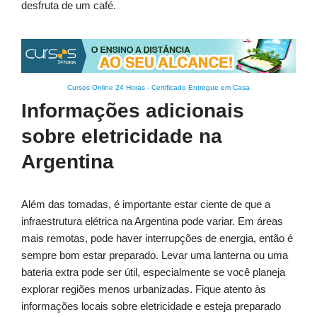
desfruta de um café.
Cursos Online 24 Horas
-
Certificado Entregue em Casa
Informações adicionais
sobre eletricidade na
Argentina
Além das tomadas, é importante estar ciente de que a
infraestrutura elétrica na Argentina pode variar. Em áreas
mais remotas, pode haver interrupções de energia, então é
sempre bom estar preparado. Levar uma lanterna ou uma
bateria extra pode ser útil, especialmente se você planeja
explorar regiões menos urbanizadas. Fique atento às
informações locais sobre eletricidade e esteja preparado