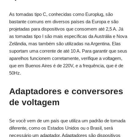
As tomadas tipo C, conhecidas como Europlug, são
bastante comuns em diversos países da Europa e são
projetadas para dispositivos que consomem até 2,5 A. Já
as tomadas tipo I são mais específicas da Austrália e Nova
Zelândia, mas também são utilizadas na Argentina. Elas
suportam uma corrente de até 10 A. Para garantir que seus
aparelhos funcionem corretamente, verifique a voltagem,
que em Buenos Aires é de 220V, e a frequência, que é de
50Hz.
Adaptadores e conversores
de voltagem
Se você vem de um país que utiliza um padrão de tomada
diferente, como os Estados Unidos ou o Brasil, será
necessário um adaptador. Adaptadores são dispositivos