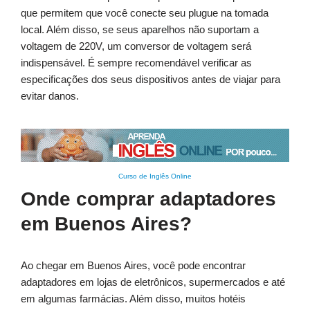
que permitem que você conecte seu plugue na tomada
local. Além disso, se seus aparelhos não suportam a
voltagem de 220V, um conversor de voltagem será
indispensável. É sempre recomendável verificar as
especificações dos seus dispositivos antes de viajar para
evitar danos.
Curso de Inglês Online
Onde comprar adaptadores
em Buenos Aires?
Ao chegar em Buenos Aires, você pode encontrar
adaptadores em lojas de eletrônicos, supermercados e até
em algumas farmácias. Além disso, muitos hotéis