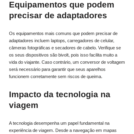
Equipamentos que podem
precisar de adaptadores
Os equipamentos mais comuns que podem precisar de
adaptadores incluem laptops, carregadores de celular,
câmeras fotográficas e secadores de cabelo. Verifique se
os seus dispositivos são bivolt, pois isso facilita muito a
vida do viajante. Caso contrário, um conversor de voltagem
será necessário para garantir que seus aparelhos
funcionem corretamente sem riscos de queima.
Impacto da tecnologia na
viagem
A tecnologia desempenha um papel fundamental na
experiência de viagem. Desde a navegação em mapas