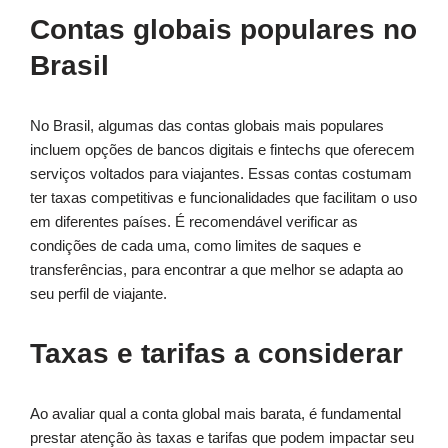
Contas globais populares no
Brasil
No Brasil, algumas das contas globais mais populares
incluem opções de bancos digitais e fintechs que oferecem
serviços voltados para viajantes. Essas contas costumam
ter taxas competitivas e funcionalidades que facilitam o uso
em diferentes países. É recomendável verificar as
condições de cada uma, como limites de saques e
transferências, para encontrar a que melhor se adapta ao
seu perfil de viajante.
Taxas e tarifas a considerar
Ao avaliar qual a conta global mais barata, é fundamental
prestar atenção às taxas e tarifas que podem impactar seu