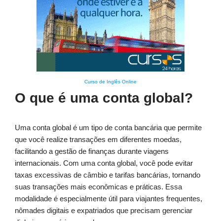
Curso de Inglês Online
O que é uma conta global?
Uma conta global é um tipo de conta bancária que permite
que você realize transações em diferentes moedas,
facilitando a gestão de finanças durante viagens
internacionais. Com uma conta global, você pode evitar
taxas excessivas de câmbio e tarifas bancárias, tornando
suas transações mais econômicas e práticas. Essa
modalidade é especialmente útil para viajantes frequentes,
nômades digitais e expatriados que precisam gerenciar