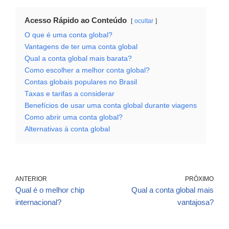
Acesso Rápido ao Conteúdo
ocultar
O que é uma conta global?
Vantagens de ter uma conta global
Qual a conta global mais barata?
Como escolher a melhor conta global?
Contas globais populares no Brasil
Taxas e tarifas a considerar
Benefícios de usar uma conta global durante viagens
Como abrir uma conta global?
Alternativas à conta global
ANTERIOR
PRÓXIMO
Qual é o melhor chip
Qual a conta global mais
internacional?
vantajosa?