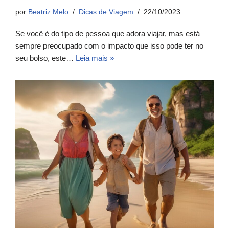
por
Beatriz Melo
Dicas de Viagem
22/10/2023
Se você é do tipo de pessoa que adora viajar, mas está
sempre preocupado com o impacto que isso pode ter no
seu bolso, este…
Leia mais »