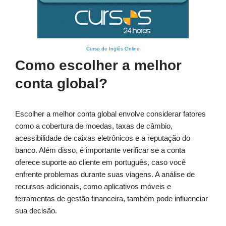
Curso de Inglês Online
Como escolher a melhor
conta global?
Escolher a melhor conta global envolve considerar fatores
como a cobertura de moedas, taxas de câmbio,
acessibilidade de caixas eletrônicos e a reputação do
banco. Além disso, é importante verificar se a conta
oferece suporte ao cliente em português, caso você
enfrente problemas durante suas viagens. A análise de
recursos adicionais, como aplicativos móveis e
ferramentas de gestão financeira, também pode influenciar
sua decisão.