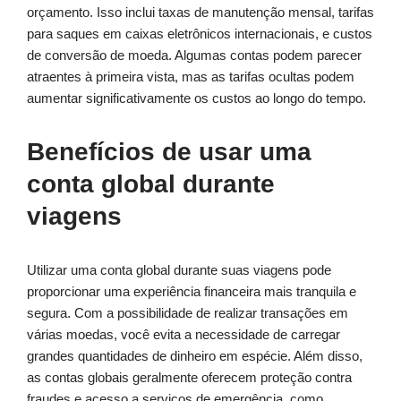
orçamento. Isso inclui taxas de manutenção mensal, tarifas
para saques em caixas eletrônicos internacionais, e custos
de conversão de moeda. Algumas contas podem parecer
atraentes à primeira vista, mas as tarifas ocultas podem
aumentar significativamente os custos ao longo do tempo.
Benefícios de usar uma
conta global durante
viagens
Utilizar uma conta global durante suas viagens pode
proporcionar uma experiência financeira mais tranquila e
segura. Com a possibilidade de realizar transações em
várias moedas, você evita a necessidade de carregar
grandes quantidades de dinheiro em espécie. Além disso,
as contas globais geralmente oferecem proteção contra
fraudes e acesso a serviços de emergência, como