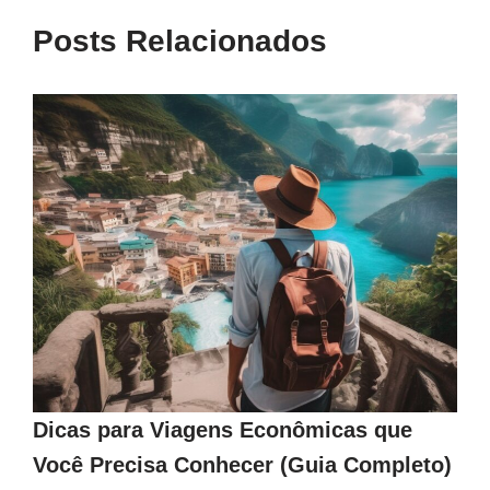
Posts Relacionados
Dicas para Viagens Econômicas que
Você Precisa Conhecer (Guia Completo)