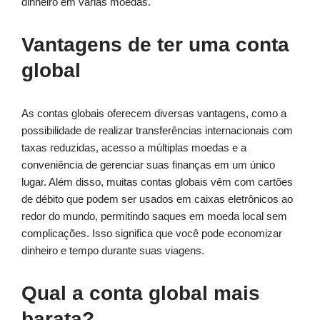
dinheiro em várias moedas.
Vantagens de ter uma conta
global
As contas globais oferecem diversas vantagens, como a
possibilidade de realizar transferências internacionais com
taxas reduzidas, acesso a múltiplas moedas e a
conveniência de gerenciar suas finanças em um único
lugar. Além disso, muitas contas globais vêm com cartões
de débito que podem ser usados em caixas eletrônicos ao
redor do mundo, permitindo saques em moeda local sem
complicações. Isso significa que você pode economizar
dinheiro e tempo durante suas viagens.
Qual a conta global mais
barata?