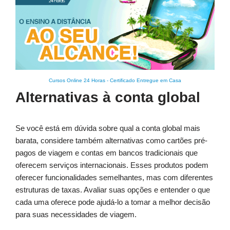
Cursos Online 24 Horas
-
Certificado Entregue em Casa
Alternativas à conta global
Se você está em dúvida sobre qual a conta global mais
barata, considere também alternativas como cartões pré-
pagos de viagem e contas em bancos tradicionais que
oferecem serviços internacionais. Esses produtos podem
oferecer funcionalidades semelhantes, mas com diferentes
estruturas de taxas. Avaliar suas opções e entender o que
cada uma oferece pode ajudá-lo a tomar a melhor decisão
para suas necessidades de viagem.