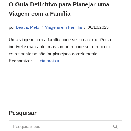
O Guia Definitivo para Planejar uma
Viagem com a Família
por
Beatriz Melo
Viagens em Família
06/10/2023
Uma viagem com a família pode ser uma experiência
incrível e marcante, mas também pode ser um pouco
estressante se não for planejada corretamente.
Economizar…
Leia mais »
Pesquisar