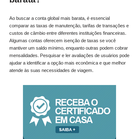
Ao buscar a conta global mais barata, é essencial
comparar as taxas de manutenção, tarifas de transações e
custos de câmbio entre diferentes instituições financeiras.
Algumas contas oferecem isenção de taxas se você
mantiver um saldo mínimo, enquanto outras podem cobrar
mensalidades. Pesquisar e ler avaliações de usuários pode
ajudar a identificar a opção mais econômica e que melhor
atende às suas necessidades de viagem.