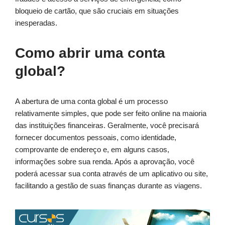
bloqueio de cartão, que são cruciais em situações
inesperadas.
Como abrir uma conta
global?
A abertura de uma conta global é um processo
relativamente simples, que pode ser feito online na maioria
das instituições financeiras. Geralmente, você precisará
fornecer documentos pessoais, como identidade,
comprovante de endereço e, em alguns casos,
informações sobre sua renda. Após a aprovação, você
poderá acessar sua conta através de um aplicativo ou site,
facilitando a gestão de suas finanças durante as viagens.