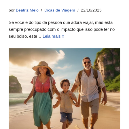
por
Beatriz Melo
Dicas de Viagem
22/10/2023
Se você é do tipo de pessoa que adora viajar, mas está
sempre preocupado com o impacto que isso pode ter no
seu bolso, este…
Leia mais »