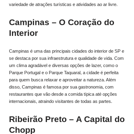
variedade de atrações turísticas e atividades ao ar livre.
Campinas – O Coração do
Interior
Campinas é uma das principais cidades do interior de SP e
se destaca por sua infraestrutura e qualidade de vida. Com
um clima agradável e diversas opções de lazer, como o
Parque Portugal e o Parque Taquaral, a cidade é perfeita
para quem busca relaxar e aproveitar a natureza. Além
disso, Campinas é famosa por sua gastronomia, com
restaurantes que vão desde a comida típica até opções
internacionais, atraindo visitantes de todas as partes.
Ribeirão Preto – A Capital do
Chopp