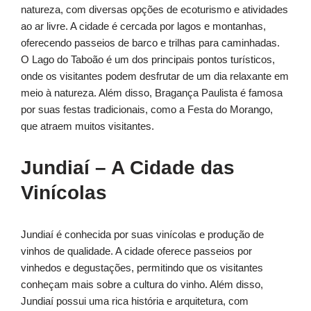
natureza, com diversas opções de ecoturismo e atividades
ao ar livre. A cidade é cercada por lagos e montanhas,
oferecendo passeios de barco e trilhas para caminhadas.
O Lago do Taboão é um dos principais pontos turísticos,
onde os visitantes podem desfrutar de um dia relaxante em
meio à natureza. Além disso, Bragança Paulista é famosa
por suas festas tradicionais, como a Festa do Morango,
que atraem muitos visitantes.
Jundiaí – A Cidade das
Vinícolas
Jundiaí é conhecida por suas vinícolas e produção de
vinhos de qualidade. A cidade oferece passeios por
vinhedos e degustações, permitindo que os visitantes
conheçam mais sobre a cultura do vinho. Além disso,
Jundiaí possui uma rica história e arquitetura, com