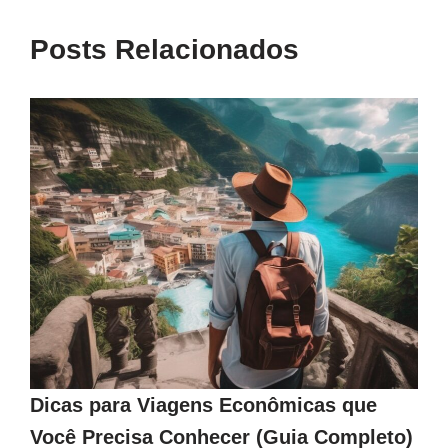
Posts Relacionados
Dicas para Viagens Econômicas que
Você Precisa Conhecer (Guia Completo)