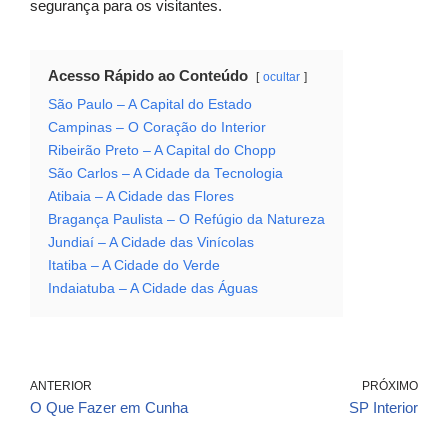
segurança para os visitantes.
Acesso Rápido ao Conteúdo
ocultar
São Paulo – A Capital do Estado
Campinas – O Coração do Interior
Ribeirão Preto – A Capital do Chopp
São Carlos – A Cidade da Tecnologia
Atibaia – A Cidade das Flores
Bragança Paulista – O Refúgio da Natureza
Jundiaí – A Cidade das Vinícolas
Itatiba – A Cidade do Verde
Indaiatuba – A Cidade das Águas
ANTERIOR
PRÓXIMO
O Que Fazer em Cunha
SP Interior