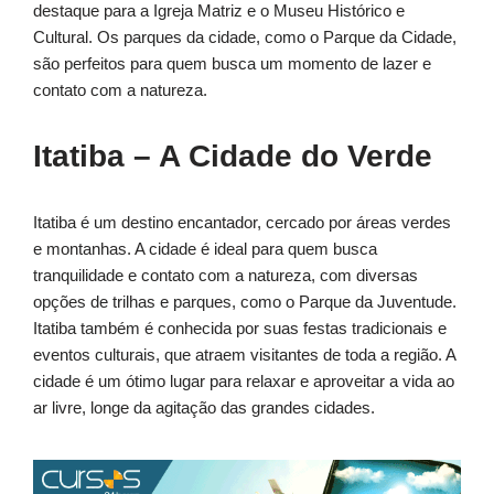
destaque para a Igreja Matriz e o Museu Histórico e
Cultural. Os parques da cidade, como o Parque da Cidade,
são perfeitos para quem busca um momento de lazer e
contato com a natureza.
Itatiba – A Cidade do Verde
Itatiba é um destino encantador, cercado por áreas verdes
e montanhas. A cidade é ideal para quem busca
tranquilidade e contato com a natureza, com diversas
opções de trilhas e parques, como o Parque da Juventude.
Itatiba também é conhecida por suas festas tradicionais e
eventos culturais, que atraem visitantes de toda a região. A
cidade é um ótimo lugar para relaxar e aproveitar a vida ao
ar livre, longe da agitação das grandes cidades.