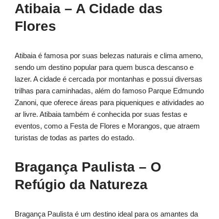
Atibaia – A Cidade das
Flores
Atibaia é famosa por suas belezas naturais e clima ameno,
sendo um destino popular para quem busca descanso e
lazer. A cidade é cercada por montanhas e possui diversas
trilhas para caminhadas, além do famoso Parque Edmundo
Zanoni, que oferece áreas para piqueniques e atividades ao
ar livre. Atibaia também é conhecida por suas festas e
eventos, como a Festa de Flores e Morangos, que atraem
turistas de todas as partes do estado.
Bragança Paulista – O
Refúgio da Natureza
Bragança Paulista é um destino ideal para os amantes da