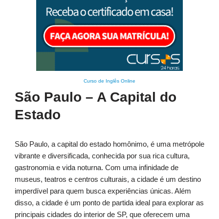
Curso de Inglês Online
São Paulo – A Capital do
Estado
São Paulo, a capital do estado homônimo, é uma metrópole
vibrante e diversificada, conhecida por sua rica cultura,
gastronomia e vida noturna. Com uma infinidade de
museus, teatros e centros culturais, a cidade é um destino
imperdível para quem busca experiências únicas. Além
disso, a cidade é um ponto de partida ideal para explorar as
principais cidades do interior de SP, que oferecem uma