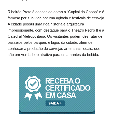
Ribeirão Preto é conhecida como a “Capital do Chopp” e é
famosa por sua vida noturna agitada e festivais de cerveja.
A cidade possui uma rica história e arquitetura
impressionante, com destaque para o Theatro Pedro II e a
Catedral Metropolitana. Os visitantes podem desfrutar de
passeios pelos parques e lagos da cidade, além de
conhecer a produção de cervejas artesanais locais, que
são um verdadeiro atrativo para os amantes da bebida.