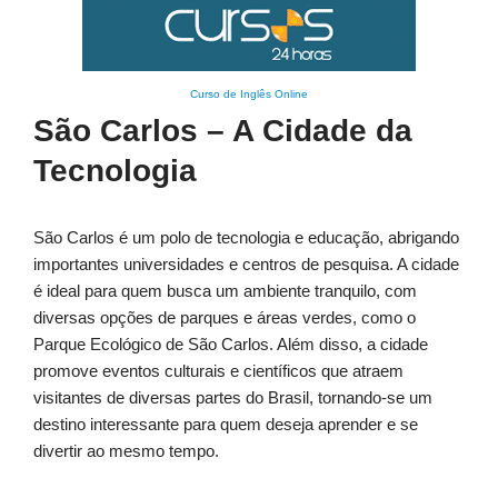
Curso de Inglês Online
São Carlos – A Cidade da
Tecnologia
São Carlos é um polo de tecnologia e educação, abrigando
importantes universidades e centros de pesquisa. A cidade
é ideal para quem busca um ambiente tranquilo, com
diversas opções de parques e áreas verdes, como o
Parque Ecológico de São Carlos. Além disso, a cidade
promove eventos culturais e científicos que atraem
visitantes de diversas partes do Brasil, tornando-se um
destino interessante para quem deseja aprender e se
divertir ao mesmo tempo.