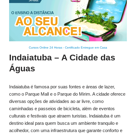
Cursos Online 24 Horas
-
Certificado Entregue em Casa
Indaiatuba – A Cidade das
Águas
Indaiatuba é famosa por suas fontes e áreas de lazer,
como o Parque Mall e o Parque do Mirim. A cidade oferece
diversas opções de atividades ao ar livre, como
caminhadas e passeios de bicicleta, além de eventos
culturais e festivais que atraem turistas. Indaiatuba é um
destino ideal para quem busca um ambiente tranquilo e
acolhedor, com uma infraestrutura que garante conforto e