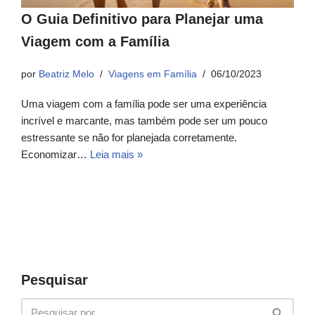
O Guia Definitivo para Planejar uma
Viagem com a Família
por
Beatriz Melo
Viagens em Família
06/10/2023
Uma viagem com a família pode ser uma experiência
incrível e marcante, mas também pode ser um pouco
estressante se não for planejada corretamente.
Economizar…
Leia mais »
Pesquisar