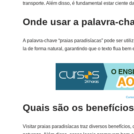
transporte. Além disso, é fundamental estar ciente da
Onde usar a palavra-cha
A palavra-chave “praias paradisíacas” pode ser utili
la de forma natural, garantindo que o texto flua bem 
Curso
Quais são os benefícios
Visitar praias paradisíacas traz diversos benefícios