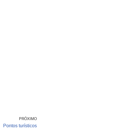
PRÓXIMO
Pontos turísticos