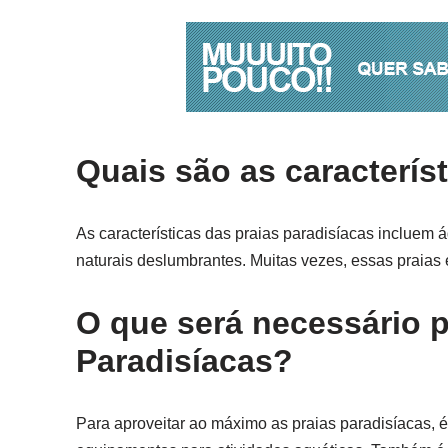
Quais são as caracterís
As características das praias paradisíacas incluem 
naturais deslumbrantes. Muitas vezes, essas praias 
O que será necessário p
Paradisíacas?
Para aproveitar ao máximo as praias paradisíacas, é 