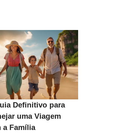
uia Definitivo para
nejar uma Viagem
 a Família