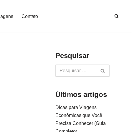
iagens
Contato
Pesquisar
Últimos artigos
Dicas para Viagens
Econômicas que Você
Precisa Conhecer (Guia
Completo)