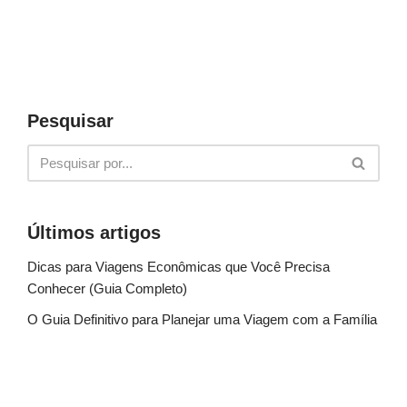
Pesquisar
Últimos artigos
Dicas para Viagens Econômicas que Você Precisa
Conhecer (Guia Completo)
O Guia Definitivo para Planejar uma Viagem com a Família