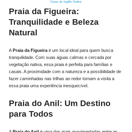
Curso de Inglês Online
Praia da Figueira:
Tranquilidade e Beleza
Natural
A
Praia da Figueira
é um local ideal para quem busca
tranquilidade. Com suas águas calmas e cercada por
vegetação nativa, essa praia é perfeita para famílias e
casais. A proximidade com a natureza e a possibilidade de
fazer caminhadas nas trilhas ao redor tornam a visita a
essa praia uma experiência inesquecível.
Praia do Anil: Um Destino
para Todos
A
Praia do Anil
é uma das mais movimentadas entre as