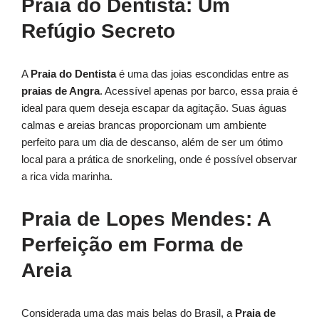
Praia do Dentista: Um
Refúgio Secreto
A
Praia do Dentista
é uma das joias escondidas entre as
praias de Angra
. Acessível apenas por barco, essa praia é
ideal para quem deseja escapar da agitação. Suas águas
calmas e areias brancas proporcionam um ambiente
perfeito para um dia de descanso, além de ser um ótimo
local para a prática de snorkeling, onde é possível observar
a rica vida marinha.
Praia de Lopes Mendes: A
Perfeição em Forma de
Areia
Considerada uma das mais belas do Brasil, a
Praia de