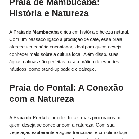
Praia de Mambucaba:
História e Natureza
A
Praia de Mambucaba
é rica em história e beleza natural.
Com um passado ligado à produção de café, essa praia
oferece um cenário encantador, ideal para quem deseja
conhecer mais sobre a cultura local. Além disso, suas
águas calmas são perfeitas para a prática de esportes
náuticos, como stand-up paddle e caiaque.
Praia do Pontal: A Conexão
com a Natureza
A
Praia do Pontal
é um dos locais mais procurados por
quem deseja se conectar com a natureza. Com sua
vegetação exuberante e águas tranquilas, é um ótimo lugar