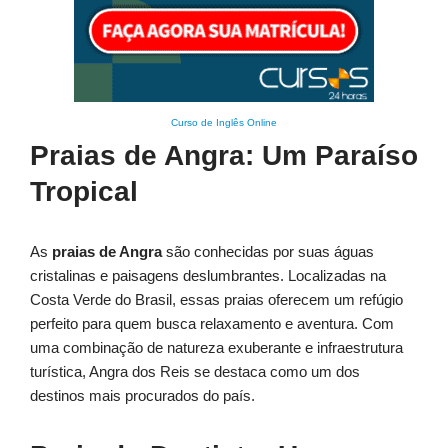
Curso de Inglês Online
Praias de Angra: Um Paraíso
Tropical
As
praias de Angra
são conhecidas por suas águas
cristalinas e paisagens deslumbrantes. Localizadas na
Costa Verde do Brasil, essas praias oferecem um refúgio
perfeito para quem busca relaxamento e aventura. Com
uma combinação de natureza exuberante e infraestrutura
turística, Angra dos Reis se destaca como um dos
destinos mais procurados do país.