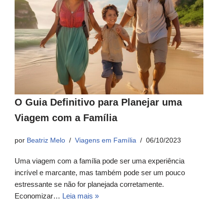
O Guia Definitivo para Planejar uma
Viagem com a Família
por
Beatriz Melo
Viagens em Família
06/10/2023
Uma viagem com a família pode ser uma experiência
incrível e marcante, mas também pode ser um pouco
estressante se não for planejada corretamente.
Economizar…
Leia mais »