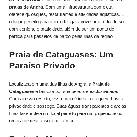
praias de Angra
. Com uma infraestrutura completa,
oferece quiosques, restaurantes e atividades aquáticas. É
o lugar perfeito para quem deseja aproveitar um dia de sol
com conforto e praticidade, além de ser um ponto de
partida para passeios de barco pelas ilhas da região.
Praia de Cataguases: Um
Paraíso Privado
Localizada em uma das ilhas de Angra, a
Praia de
Cataguases
é famosa por sua beleza e exclusividade.
Com acesso restrito, essa praia é ideal para quem busca
privacidade e sossego. Suas águas transparentes e areias
finas fazem dela um local perfeito para um piquenique ou
um dia de descanso à beira-mar.