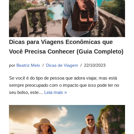
Dicas para Viagens Econômicas que
Você Precisa Conhecer (Guia Completo)
por
Beatriz Melo
Dicas de Viagem
22/10/2023
Se você é do tipo de pessoa que adora viajar, mas está
sempre preocupado com o impacto que isso pode ter no
seu bolso, este…
Leia mais »