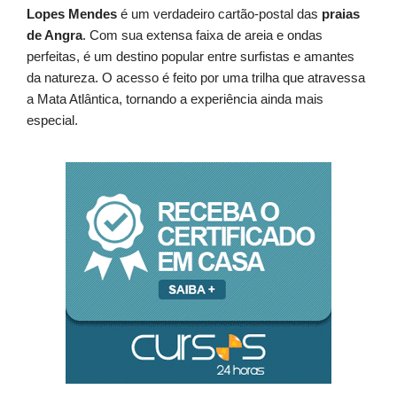
Lopes Mendes
é um verdadeiro cartão-postal das
praias
de Angra
. Com sua extensa faixa de areia e ondas
perfeitas, é um destino popular entre surfistas e amantes
da natureza. O acesso é feito por uma trilha que atravessa
a Mata Atlântica, tornando a experiência ainda mais
especial.