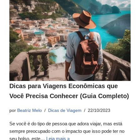
Dicas para Viagens Econômicas que
Você Precisa Conhecer (Guia Completo)
por
Beatriz Melo
Dicas de Viagem
22/10/2023
Se você é do tipo de pessoa que adora viajar, mas está
sempre preocupado com o impacto que isso pode ter no
seu bolso, este…
Leia mais »