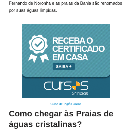
Fernando de Noronha e as praias da Bahia são renomados
por suas águas límpidas.
Curso de Inglês Online
Como chegar às Praias de
águas cristalinas?