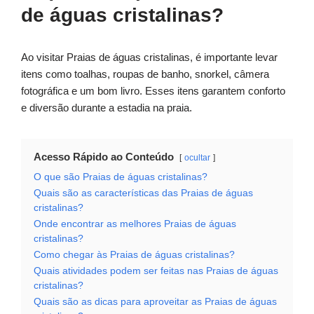
de águas cristalinas?
Ao visitar Praias de águas cristalinas, é importante levar
itens como toalhas, roupas de banho, snorkel, câmera
fotográfica e um bom livro. Esses itens garantem conforto
e diversão durante a estadia na praia.
Acesso Rápido ao Conteúdo
ocultar
O que são Praias de águas cristalinas?
Quais são as características das Praias de águas
cristalinas?
Onde encontrar as melhores Praias de águas
cristalinas?
Como chegar às Praias de águas cristalinas?
Quais atividades podem ser feitas nas Praias de águas
cristalinas?
Quais são as dicas para aproveitar as Praias de águas