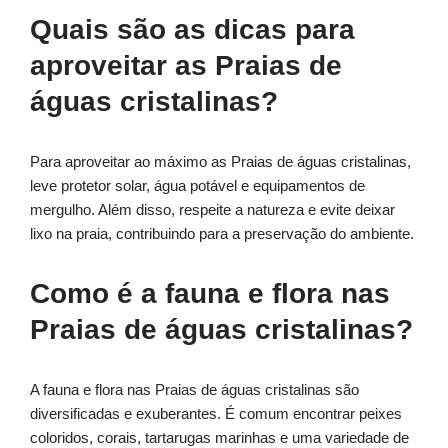
Quais são as dicas para
aproveitar as Praias de
águas cristalinas?
Para aproveitar ao máximo as Praias de águas cristalinas,
leve protetor solar, água potável e equipamentos de
mergulho. Além disso, respeite a natureza e evite deixar
lixo na praia, contribuindo para a preservação do ambiente.
Como é a fauna e flora nas
Praias de águas cristalinas?
A fauna e flora nas Praias de águas cristalinas são
diversificadas e exuberantes. É comum encontrar peixes
coloridos, corais, tartarugas marinhas e uma variedade de