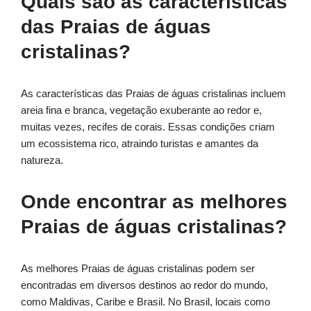
Quais são as características
das Praias de águas
cristalinas?
As características das Praias de águas cristalinas incluem
areia fina e branca, vegetação exuberante ao redor e,
muitas vezes, recifes de corais. Essas condições criam
um ecossistema rico, atraindo turistas e amantes da
natureza.
Onde encontrar as melhores
Praias de águas cristalinas?
As melhores Praias de águas cristalinas podem ser
encontradas em diversos destinos ao redor do mundo,
como Maldivas, Caribe e Brasil. No Brasil, locais como