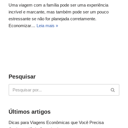
Uma viagem com a família pode ser uma experiência
incrível e marcante, mas também pode ser um pouco
estressante se não for planejada corretamente.
Economizar…
Leia mais »
Pesquisar
Últimos artigos
Dicas para Viagens Econômicas que Você Precisa