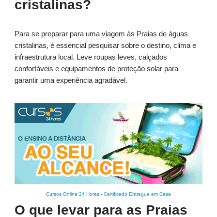
cristalinas?
Para se preparar para uma viagem às Praias de águas
cristalinas, é essencial pesquisar sobre o destino, clima e
infraestrutura local. Leve roupas leves, calçados
confortáveis e equipamentos de proteção solar para
garantir uma experiência agradável.
Cursos Online 24 Horas
-
Certificado Entregue em Casa
O que levar para as Praias