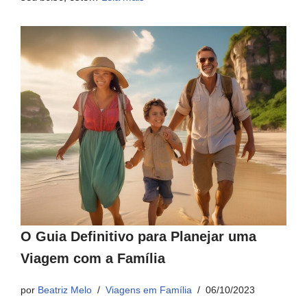
O Guia Definitivo para Planejar uma
Viagem com a Família
por
Beatriz Melo
Viagens em Família
06/10/2023