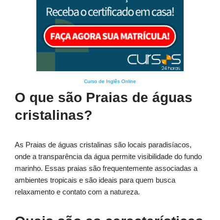
Curso de Inglês Online
O que são Praias de águas
cristalinas?
As Praias de águas cristalinas são locais paradisíacos,
onde a transparência da água permite visibilidade do fundo
marinho. Essas praias são frequentemente associadas a
ambientes tropicais e são ideais para quem busca
relaxamento e contato com a natureza.