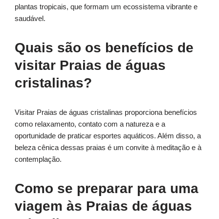
plantas tropicais, que formam um ecossistema vibrante e
saudável.
Quais são os benefícios de
visitar Praias de águas
cristalinas?
Visitar Praias de águas cristalinas proporciona benefícios
como relaxamento, contato com a natureza e a
oportunidade de praticar esportes aquáticos. Além disso, a
beleza cênica dessas praias é um convite à meditação e à
contemplação.
Como se preparar para uma
viagem às Praias de águas