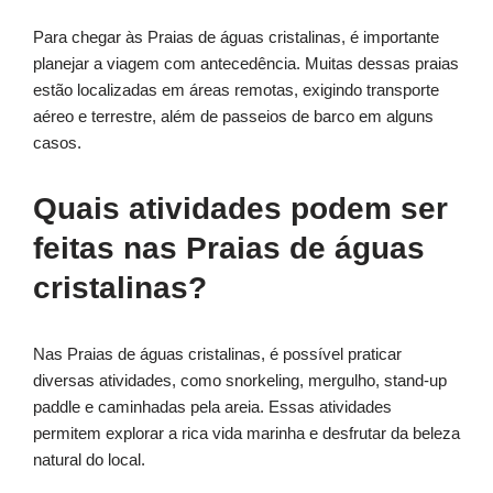
Para chegar às Praias de águas cristalinas, é importante
planejar a viagem com antecedência. Muitas dessas praias
estão localizadas em áreas remotas, exigindo transporte
aéreo e terrestre, além de passeios de barco em alguns
casos.
Quais atividades podem ser
feitas nas Praias de águas
cristalinas?
Nas Praias de águas cristalinas, é possível praticar
diversas atividades, como snorkeling, mergulho, stand-up
paddle e caminhadas pela areia. Essas atividades
permitem explorar a rica vida marinha e desfrutar da beleza
natural do local.