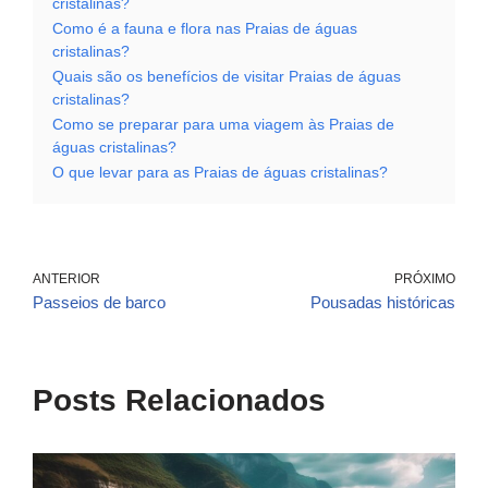
cristalinas?
Como é a fauna e flora nas Praias de águas
cristalinas?
Quais são os benefícios de visitar Praias de águas
cristalinas?
Como se preparar para uma viagem às Praias de
águas cristalinas?
O que levar para as Praias de águas cristalinas?
ANTERIOR
PRÓXIMO
Passeios de barco
Pousadas históricas
Posts Relacionados