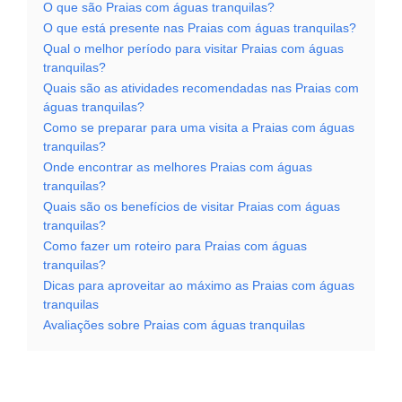
O que são Praias com águas tranquilas?
O que está presente nas Praias com águas tranquilas?
Qual o melhor período para visitar Praias com águas
tranquilas?
Quais são as atividades recomendadas nas Praias com
águas tranquilas?
Como se preparar para uma visita a Praias com águas
tranquilas?
Onde encontrar as melhores Praias com águas
tranquilas?
Quais são os benefícios de visitar Praias com águas
tranquilas?
Como fazer um roteiro para Praias com águas
tranquilas?
Dicas para aproveitar ao máximo as Praias com águas
tranquilas
Avaliações sobre Praias com águas tranquilas