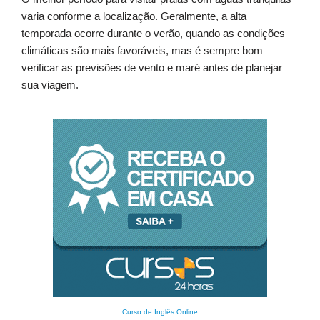
varia conforme a localização. Geralmente, a alta
temporada ocorre durante o verão, quando as condições
climáticas são mais favoráveis, mas é sempre bom
verificar as previsões de vento e maré antes de planejar
sua viagem.
Curso de Inglês Online