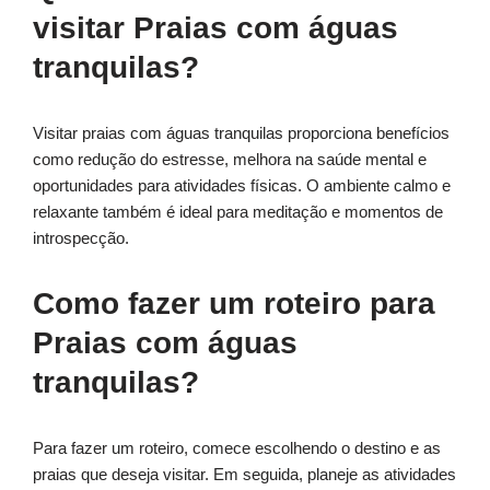
visitar Praias com águas
tranquilas?
Visitar praias com águas tranquilas proporciona benefícios
como redução do estresse, melhora na saúde mental e
oportunidades para atividades físicas. O ambiente calmo e
relaxante também é ideal para meditação e momentos de
introspecção.
Como fazer um roteiro para
Praias com águas
tranquilas?
Para fazer um roteiro, comece escolhendo o destino e as
praias que deseja visitar. Em seguida, planeje as atividades