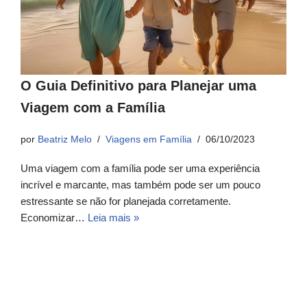
O Guia Definitivo para Planejar uma
Viagem com a Família
por
Beatriz Melo
Viagens em Família
06/10/2023
Uma viagem com a família pode ser uma experiência
incrível e marcante, mas também pode ser um pouco
estressante se não for planejada corretamente.
Economizar…
Leia mais »