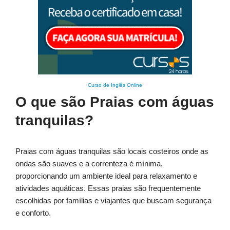
Curso de Inglês Online
O que são Praias com águas
tranquilas?
Praias com águas tranquilas são locais costeiros onde as
ondas são suaves e a correnteza é mínima,
proporcionando um ambiente ideal para relaxamento e
atividades aquáticas. Essas praias são frequentemente
escolhidas por famílias e viajantes que buscam segurança
e conforto.