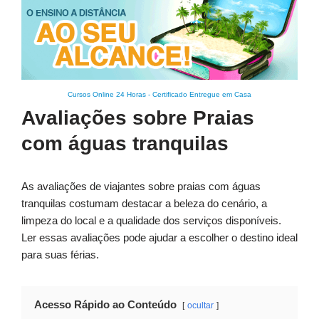
Cursos Online 24 Horas
-
Certificado Entregue em Casa
Avaliações sobre Praias
com águas tranquilas
As avaliações de viajantes sobre praias com águas
tranquilas costumam destacar a beleza do cenário, a
limpeza do local e a qualidade dos serviços disponíveis.
Ler essas avaliações pode ajudar a escolher o destino ideal
para suas férias.
Acesso Rápido ao Conteúdo
ocultar