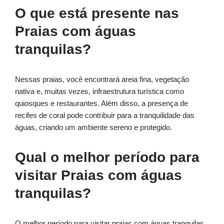
O que está presente nas
Praias com águas
tranquilas?
Nessas praias, você encontrará areia fina, vegetação
nativa e, muitas vezes, infraestrutura turística como
quiosques e restaurantes. Além disso, a presença de
recifes de coral pode contribuir para a tranquilidade das
águas, criando um ambiente sereno e protegido.
Qual o melhor período para
visitar Praias com águas
tranquilas?
O melhor período para visitar praias com águas tranquilas