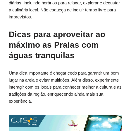
diárias, incluindo horários para relaxar, explorar e degustar
a culinária local. Não esqueça de incluir tempo livre para
imprevistos.
Dicas para aproveitar ao
máximo as Praias com
águas tranquilas
Uma dica importante é chegar cedo para garantir um bom
lugar na areia e evitar multidões. Além disso, experimente
interagir com os locais para conhecer melhor a cultura e as
tradições da região, enriquecendo ainda mais sua
experiência.