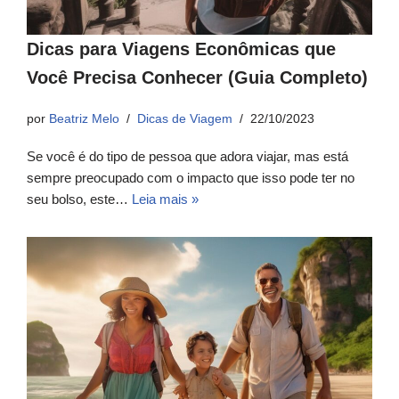
Dicas para Viagens Econômicas que
Você Precisa Conhecer (Guia Completo)
por
Beatriz Melo
Dicas de Viagem
22/10/2023
Se você é do tipo de pessoa que adora viajar, mas está
sempre preocupado com o impacto que isso pode ter no
seu bolso, este…
Leia mais »