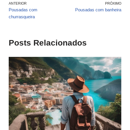
ANTERIOR
PRÓXIMO
Pousadas com
Pousadas com banheira
churrasqueira
Posts Relacionados