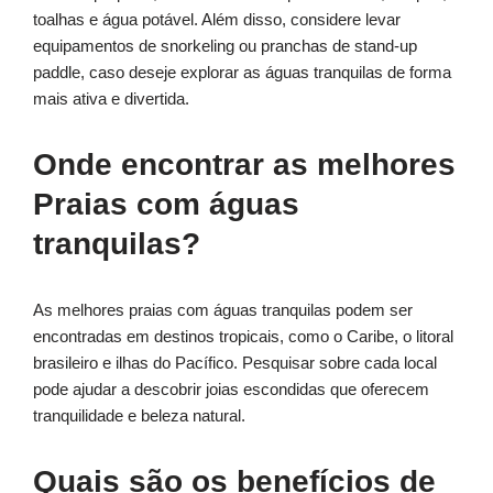
toalhas e água potável. Além disso, considere levar
equipamentos de snorkeling ou pranchas de stand-up
paddle, caso deseje explorar as águas tranquilas de forma
mais ativa e divertida.
Onde encontrar as melhores
Praias com águas
tranquilas?
As melhores praias com águas tranquilas podem ser
encontradas em destinos tropicais, como o Caribe, o litoral
brasileiro e ilhas do Pacífico. Pesquisar sobre cada local
pode ajudar a descobrir joias escondidas que oferecem
tranquilidade e beleza natural.
Quais são os benefícios de