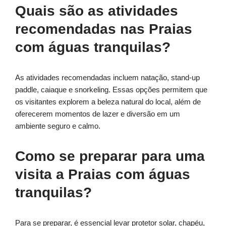
Quais são as atividades
recomendadas nas Praias
com águas tranquilas?
As atividades recomendadas incluem natação, stand-up
paddle, caiaque e snorkeling. Essas opções permitem que
os visitantes explorem a beleza natural do local, além de
oferecerem momentos de lazer e diversão em um
ambiente seguro e calmo.
Como se preparar para uma
visita a Praias com águas
tranquilas?
Para se preparar, é essencial levar protetor solar, chapéu,