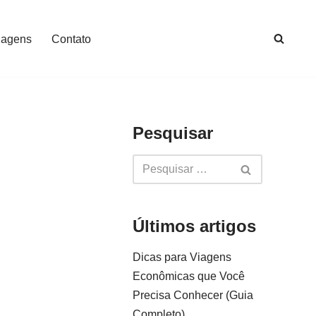
iagens
Contato
Pesquisar
Últimos artigos
Dicas para Viagens
Econômicas que Você
Precisa Conhecer (Guia
Completo)