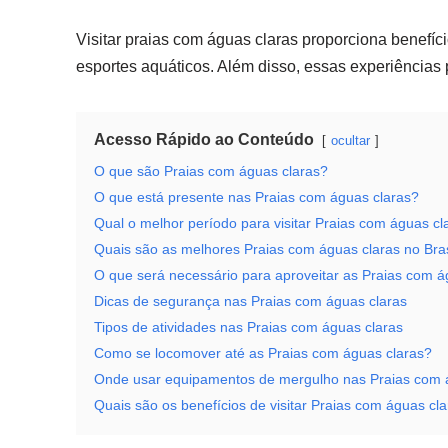
Visitar praias com águas claras proporciona benefíc
esportes aquáticos. Além disso, essas experiências p
Acesso Rápido ao Conteúdo
ocultar
O que são Praias com águas claras?
O que está presente nas Praias com águas claras?
Qual o melhor período para visitar Praias com águas cl
Quais são as melhores Praias com águas claras no Bras
O que será necessário para aproveitar as Praias com á
Dicas de segurança nas Praias com águas claras
Tipos de atividades nas Praias com águas claras
Como se locomover até as Praias com águas claras?
Onde usar equipamentos de mergulho nas Praias com 
Quais são os benefícios de visitar Praias com águas cl