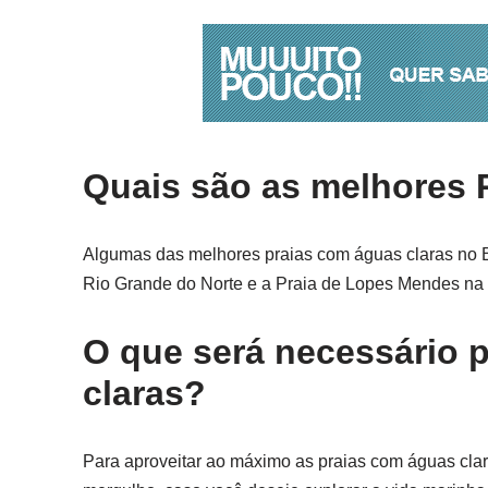
Quais são as melhores P
Algumas das melhores praias com águas claras no B
Rio Grande do Norte e a Praia de Lopes Mendes na 
O que será necessário p
claras?
Para aproveitar ao máximo as praias com águas clara