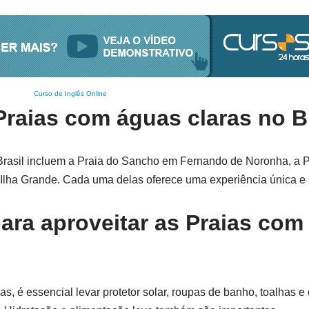
Curso de Inglês Online
raias com águas claras no B
rasil incluem a Praia do Sancho em Fernando de Noronha, a P
Ilha Grande. Cada uma delas oferece uma experiência única e 
ara aproveitar as Praias com
s, é essencial levar protetor solar, roupas de banho, toalhas 