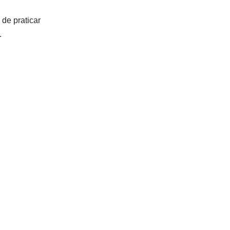
de praticar
.