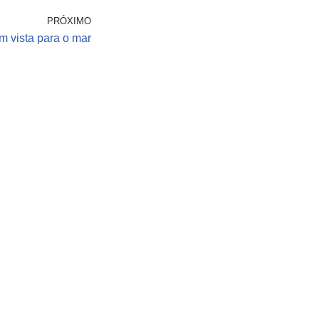
PRÓXIMO
 vista para o mar