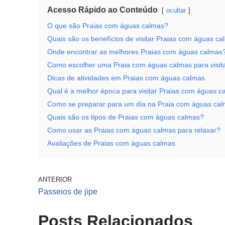
Acesso Rápido ao Conteúdo
ocultar
O que são Praias com águas calmas?
Quais são os benefícios de visitar Praias com águas c
Onde encontrar as melhores Praias com águas calmas
Como escolher uma Praia com águas calmas para visit
Dicas de atividades em Praias com águas calmas
Qual é a melhor época para visitar Praias com águas c
Como se preparar para um dia na Praia com águas ca
Quais são os tipos de Praias com águas calmas?
Como usar as Praias com águas calmas para relaxar?
Avaliações de Praias com águas calmas
ANTERIOR
Passeios de jipe
Posts Relacionados