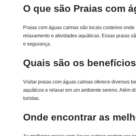
O que são Praias com 
Praias com águas calmas são locais costeiros onde
relaxamento e atividades aquáticas. Essas praias s
e segurança.
Quais são os benefícios
Visitar praias com águas calmas oferece diversos be
aquáticos e relaxar em um ambiente sereno. Além di
turistas.
Onde encontrar as melh