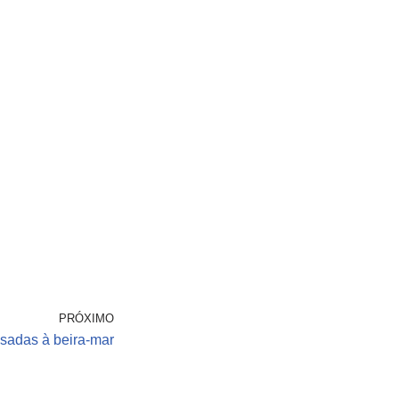
PRÓXIMO
sadas à beira-mar