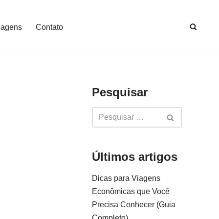
iagens
Contato
Pesquisar
Últimos artigos
Dicas para Viagens
Econômicas que Você
Precisa Conhecer (Guia
Completo)