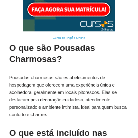
Curso de Inglês Online
O que são Pousadas
Charmosas?
Pousadas charmosas são estabelecimentos de
hospedagem que oferecem uma experiência única e
acolhedora, geralmente em locais pitorescos. Elas se
destacam pela decoração cuidadosa, atendimento
personalizado e ambiente intimista, ideal para quem busca
conforto e charme.
O que está incluído nas