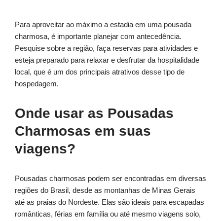
Para aproveitar ao máximo a estadia em uma pousada
charmosa, é importante planejar com antecedência.
Pesquise sobre a região, faça reservas para atividades e
esteja preparado para relaxar e desfrutar da hospitalidade
local, que é um dos principais atrativos desse tipo de
hospedagem.
Onde usar as Pousadas
Charmosas em suas
viagens?
Pousadas charmosas podem ser encontradas em diversas
regiões do Brasil, desde as montanhas de Minas Gerais
até as praias do Nordeste. Elas são ideais para escapadas
românticas, férias em família ou até mesmo viagens solo,