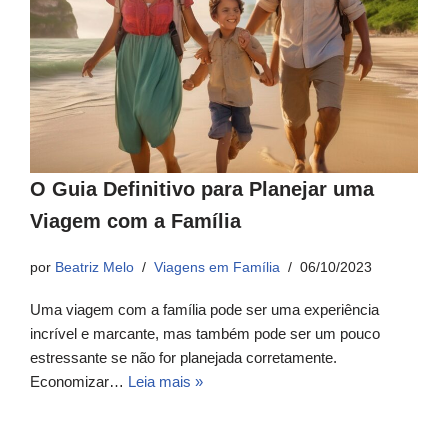
O Guia Definitivo para Planejar uma
Viagem com a Família
por
Beatriz Melo
Viagens em Família
06/10/2023
Uma viagem com a família pode ser uma experiência
incrível e marcante, mas também pode ser um pouco
estressante se não for planejada corretamente.
Economizar…
Leia mais »