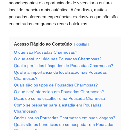
aconchegantes e a oportunidade de vivenciar a cultura
local de maneira mais autêntica. Além disso, muitas
pousadas oferecem experiências exclusivas que não são
encontradas em grandes redes hoteleiras.
Acesso Rápido ao Conteúdo
ocultar
O que são Pousadas Charmosas?
O que está incluído nas Pousadas Charmosas?
Qual o perfil dos hóspedes de Pousadas Charmosas?
Qual é a importância da localização nas Pousadas
Charmosas?
Quais são os tipos de Pousadas Charmosas?
O que será oferecido em Pousadas Charmosas?
Dicas de como escolher uma Pousada Charmosa
Como se preparar para a estadia em Pousadas
Charmosas?
Onde usar as Pousadas Charmosas em suas viagens?
Quais são os benefícios de se hospedar em Pousadas