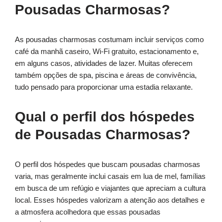
Pousadas Charmosas?
As pousadas charmosas costumam incluir serviços como
café da manhã caseiro, Wi-Fi gratuito, estacionamento e,
em alguns casos, atividades de lazer. Muitas oferecem
também opções de spa, piscina e áreas de convivência,
tudo pensado para proporcionar uma estadia relaxante.
Qual o perfil dos hóspedes
de Pousadas Charmosas?
O perfil dos hóspedes que buscam pousadas charmosas
varia, mas geralmente inclui casais em lua de mel, famílias
em busca de um refúgio e viajantes que apreciam a cultura
local. Esses hóspedes valorizam a atenção aos detalhes e
a atmosfera acolhedora que essas pousadas