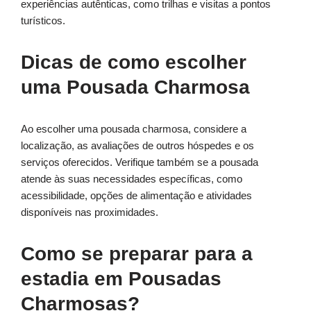
experiências autênticas, como trilhas e visitas a pontos
turísticos.
Dicas de como escolher
uma Pousada Charmosa
Ao escolher uma pousada charmosa, considere a
localização, as avaliações de outros hóspedes e os
serviços oferecidos. Verifique também se a pousada
atende às suas necessidades específicas, como
acessibilidade, opções de alimentação e atividades
disponíveis nas proximidades.
Como se preparar para a
estadia em Pousadas
Charmosas?