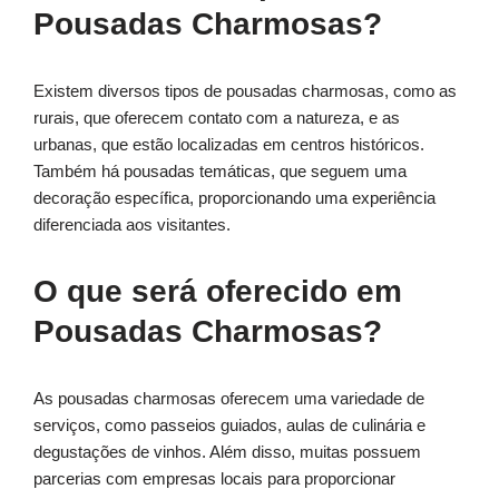
Pousadas Charmosas?
Existem diversos tipos de pousadas charmosas, como as
rurais, que oferecem contato com a natureza, e as
urbanas, que estão localizadas em centros históricos.
Também há pousadas temáticas, que seguem uma
decoração específica, proporcionando uma experiência
diferenciada aos visitantes.
O que será oferecido em
Pousadas Charmosas?
As pousadas charmosas oferecem uma variedade de
serviços, como passeios guiados, aulas de culinária e
degustações de vinhos. Além disso, muitas possuem
parcerias com empresas locais para proporcionar