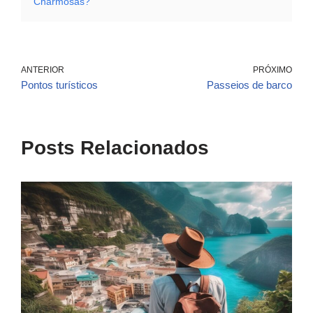
Charmosas?
ANTERIOR
PRÓXIMO
Pontos turísticos
Passeios de barco
Posts Relacionados