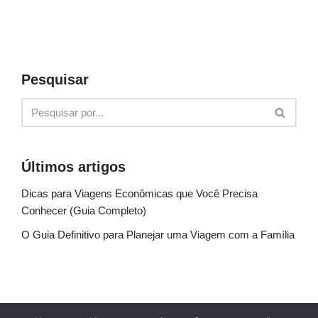
Pesquisar
Últimos artigos
Dicas para Viagens Econômicas que Você Precisa
Conhecer (Guia Completo)
O Guia Definitivo para Planejar uma Viagem com a Família
Sobre Nós
Fale conosco
Política de Privacidade