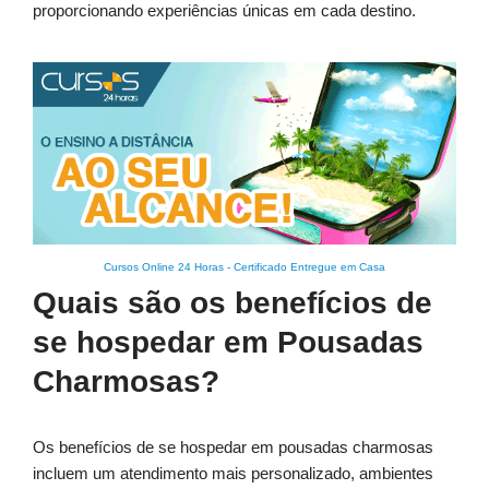
proporcionando experiências únicas em cada destino.
Cursos Online 24 Horas
-
Certificado Entregue em Casa
Quais são os benefícios de
se hospedar em Pousadas
Charmosas?
Os benefícios de se hospedar em pousadas charmosas
incluem um atendimento mais personalizado, ambientes