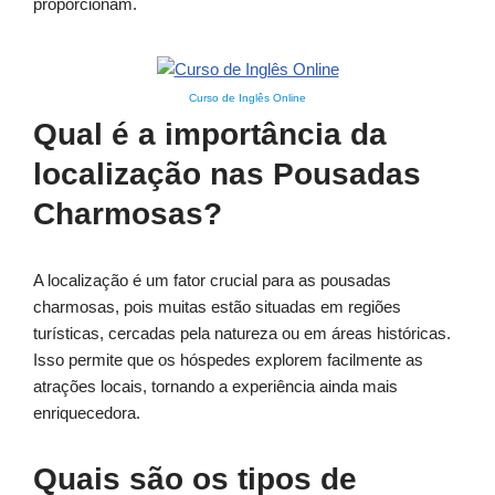
proporcionam.
Curso de Inglês Online
Qual é a importância da
localização nas Pousadas
Charmosas?
A localização é um fator crucial para as pousadas
charmosas, pois muitas estão situadas em regiões
turísticas, cercadas pela natureza ou em áreas históricas.
Isso permite que os hóspedes explorem facilmente as
atrações locais, tornando a experiência ainda mais
enriquecedora.
Quais são os tipos de