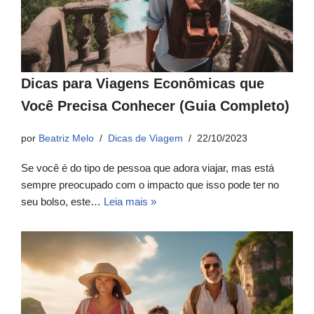
Dicas para Viagens Econômicas que
Você Precisa Conhecer (Guia Completo)
por
Beatriz Melo
Dicas de Viagem
22/10/2023
Se você é do tipo de pessoa que adora viajar, mas está
sempre preocupado com o impacto que isso pode ter no
seu bolso, este…
Leia mais »