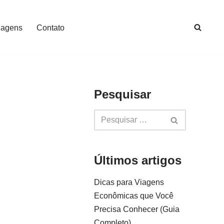
iagens
Contato
Pesquisar
Últimos artigos
Dicas para Viagens
Econômicas que Você
Precisa Conhecer (Guia
Completo)