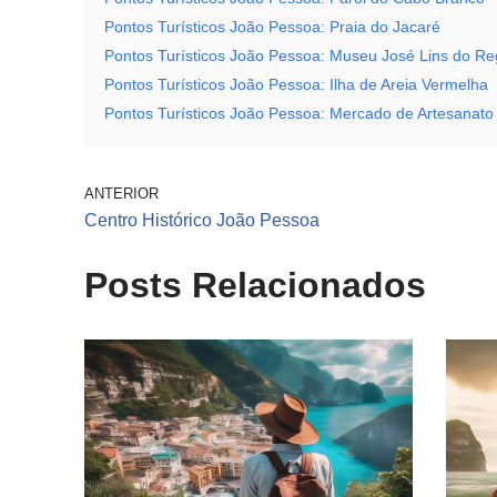
Pontos Turísticos João Pessoa: Praia do Jacaré
Pontos Turísticos João Pessoa: Museu José Lins do R
Pontos Turísticos João Pessoa: Ilha de Areia Vermelha
Pontos Turísticos João Pessoa: Mercado de Artesanato
ANTERIOR
Centro Histórico João Pessoa
Posts Relacionados