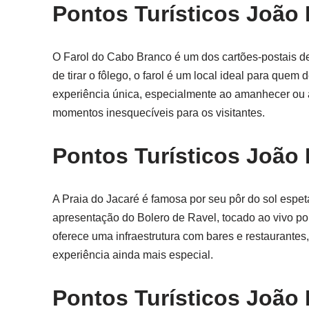
Pontos Turísticos João
O Farol do Cabo Branco é um dos cartões-postais d
de tirar o fôlego, o farol é um local ideal para quem 
experiência única, especialmente ao amanhecer ou a
momentos inesquecíveis para os visitantes.
Pontos Turísticos João 
A Praia do Jacaré é famosa por seu pôr do sol espetac
apresentação do Bolero de Ravel, tocado ao vivo por
oferece uma infraestrutura com bares e restaurantes,
experiência ainda mais especial.
Pontos Turísticos João