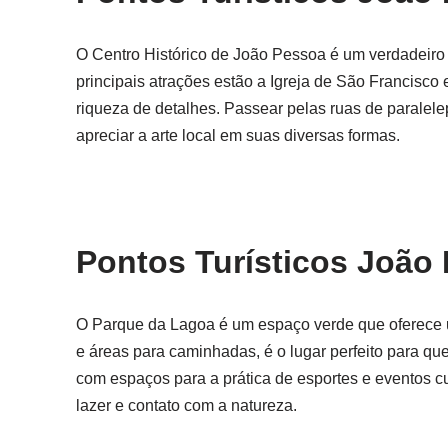
O Centro Histórico de João Pessoa é um verdadeiro t
principais atrações estão a Igreja de São Francisco
riqueza de detalhes. Passear pelas ruas de paralel
apreciar a arte local em suas diversas formas.
Pontos Turísticos João
O Parque da Lagoa é um espaço verde que oferece u
e áreas para caminhadas, é o lugar perfeito para q
com espaços para a prática de esportes e eventos c
lazer e contato com a natureza.