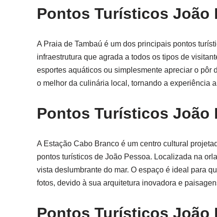
Pontos Turísticos João
A Praia de Tambaú é um dos principais pontos turís
infraestrutura que agrada a todos os tipos de visitant
esportes aquáticos ou simplesmente apreciar o pôr d
o melhor da culinária local, tornando a experiência 
Pontos Turísticos João
A Estação Cabo Branco é um centro cultural projet
pontos turísticos de João Pessoa. Localizada na orl
vista deslumbrante do mar. O espaço é ideal para q
fotos, devido à sua arquitetura inovadora e paisagen
Pontos Turísticos João 