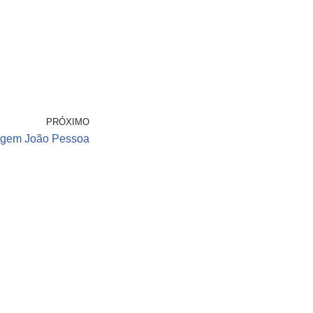
PRÓXIMO
agem João Pessoa