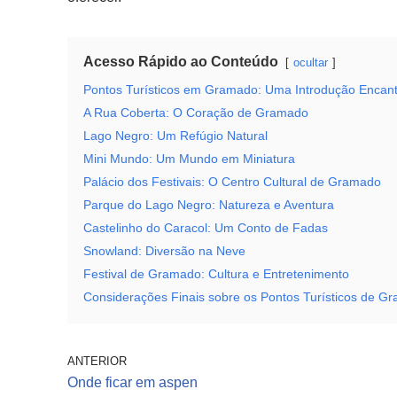
Acesso Rápido ao Conteúdo
ocultar
Pontos Turísticos em Gramado: Uma Introdução Encan
A Rua Coberta: O Coração de Gramado
Lago Negro: Um Refúgio Natural
Mini Mundo: Um Mundo em Miniatura
Palácio dos Festivais: O Centro Cultural de Gramado
Parque do Lago Negro: Natureza e Aventura
Castelinho do Caracol: Um Conto de Fadas
Snowland: Diversão na Neve
Festival de Gramado: Cultura e Entretenimento
Considerações Finais sobre os Pontos Turísticos de G
ANTERIOR
Onde ficar em aspen