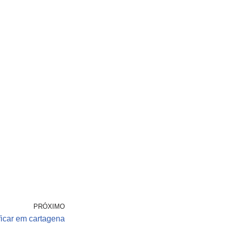
PRÓXIMO
icar em cartagena