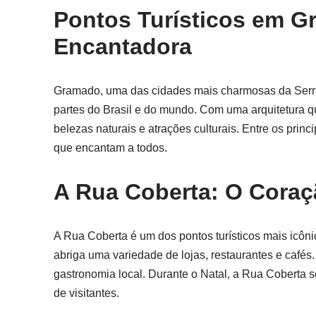
Pontos Turísticos em G
Encantadora
Gramado, uma das cidades mais charmosas da Serra 
partes do Brasil e do mundo. Com uma arquitetura qu
belezas naturais e atrações culturais. Entre os pri
que encantam a todos.
A Rua Coberta: O Cora
A Rua Coberta é um dos pontos turísticos mais icôni
abriga uma variedade de lojas, restaurantes e cafés.
gastronomia local. Durante o Natal, a Rua Coberta
de visitantes.