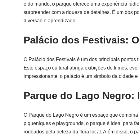
e do mundo, o parque oferece uma experiência lúdica
surpreender com a riqueza de detalhes. É um dos pon
diversão e aprendizado.
Palácio dos Festivais: 
O Palácio dos Festivais é um dos principais pontos
Este espaço cultural abriga exibições de filmes, ev
impressionante, o palácio é um símbolo da cidade e 
Parque do Lago Negro: 
O Parque do Lago Negro é um espaço que combina nat
piqueniques e playgrounds, o parque é ideal para fa
rodeados pela beleza da flora local. Além disso, o pa