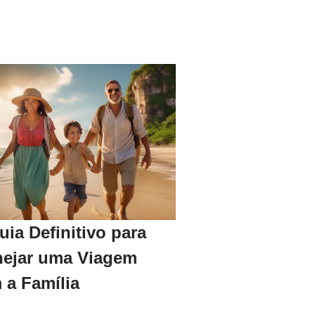
uia Definitivo para
nejar uma Viagem
 a Família