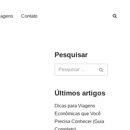
iagens
Contato
Pesquisar
Últimos artigos
Dicas para Viagens
Econômicas que Você
Precisa Conhecer (Guia
Completo)