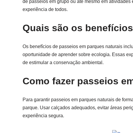
de passeios em grupo ou até mesmo em atividades e
experiência de todos.
Quais são os benefício
Os benefícios de passeios em parques naturais incl
oportunidade de aprender sobre ecologia. Essas ex
de estimular a conservação ambiental.
Como fazer passeios em
Para garantir passeios em parques naturais de forma
parque. Usar calçados adequados, evitar áreas perig
experiência segura.