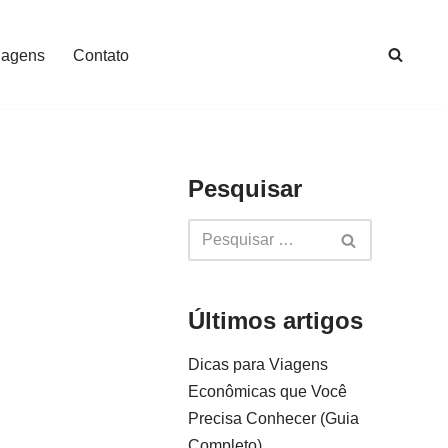
iagens
Contato
Pesquisar
Últimos artigos
Dicas para Viagens
Econômicas que Você
Precisa Conhecer (Guia
Completo)