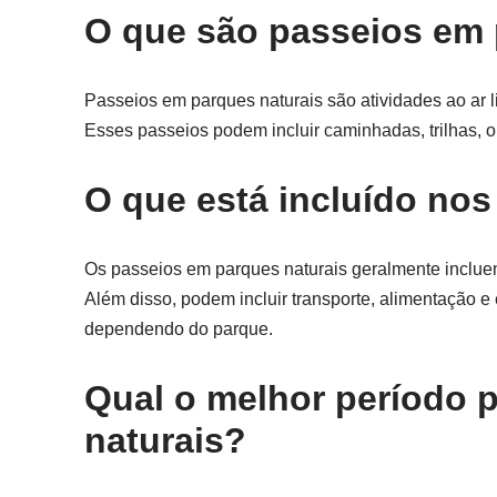
O que são passeios em 
Passeios em parques naturais são atividades ao ar l
Esses passeios podem incluir caminhadas, trilhas, o
O que está incluído no
Os passeios em parques naturais geralmente incluem
Além disso, podem incluir transporte, alimentação 
dependendo do parque.
Qual o melhor período p
naturais?