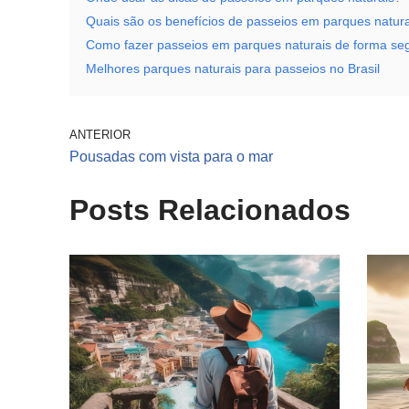
Quais são os benefícios de passeios em parques natur
Como fazer passeios em parques naturais de forma se
Melhores parques naturais para passeios no Brasil
ANTERIOR
Pousadas com vista para o mar
Posts Relacionados