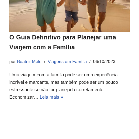
O Guia Definitivo para Planejar uma
Viagem com a Família
por
Beatriz Melo
Viagens em Família
06/10/2023
Uma viagem com a família pode ser uma experiência
incrível e marcante, mas também pode ser um pouco
estressante se não for planejada corretamente.
Economizar…
Leia mais »