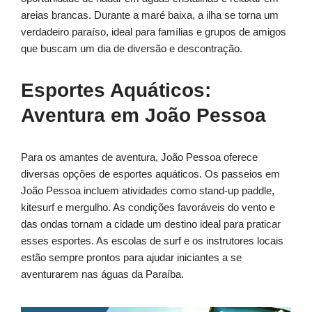
areias brancas. Durante a maré baixa, a ilha se torna um
verdadeiro paraíso, ideal para famílias e grupos de amigos
que buscam um dia de diversão e descontração.
Esportes Aquáticos:
Aventura em João Pessoa
Para os amantes de aventura, João Pessoa oferece
diversas opções de esportes aquáticos. Os passeios em
João Pessoa incluem atividades como stand-up paddle,
kitesurf e mergulho. As condições favoráveis do vento e
das ondas tornam a cidade um destino ideal para praticar
esses esportes. As escolas de surf e os instrutores locais
estão sempre prontos para ajudar iniciantes a se
aventurarem nas águas da Paraíba.