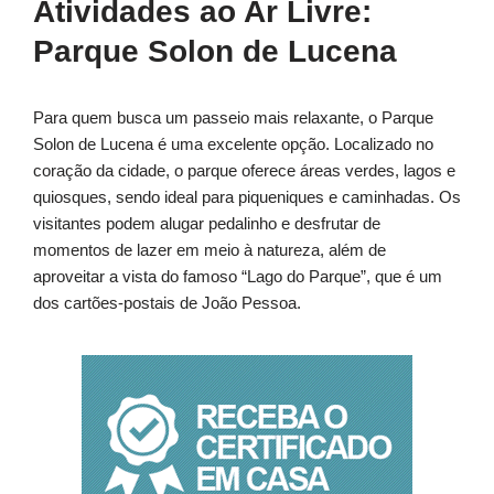
Atividades ao Ar Livre:
Parque Solon de Lucena
Para quem busca um passeio mais relaxante, o Parque
Solon de Lucena é uma excelente opção. Localizado no
coração da cidade, o parque oferece áreas verdes, lagos e
quiosques, sendo ideal para piqueniques e caminhadas. Os
visitantes podem alugar pedalinho e desfrutar de
momentos de lazer em meio à natureza, além de
aproveitar a vista do famoso “Lago do Parque”, que é um
dos cartões-postais de João Pessoa.