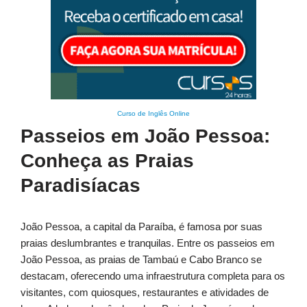
Curso de Inglês Online
Passeios em João Pessoa:
Conheça as Praias
Paradisíacas
João Pessoa, a capital da Paraíba, é famosa por suas
praias deslumbrantes e tranquilas. Entre os passeios em
João Pessoa, as praias de Tambaú e Cabo Branco se
destacam, oferecendo uma infraestrutura completa para os
visitantes, com quiosques, restaurantes e atividades de