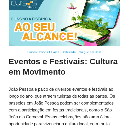
Cursos Online 24 Horas
-
Certificado Entregue em Casa
Eventos e Festivais: Cultura
em Movimento
João Pessoa é palco de diversos eventos e festivais ao
longo do ano, que atraem turistas de todas as partes. Os
passeios em João Pessoa podem ser complementados
com a participação em festas tradicionais, como o São
João e o Carnaval. Essas celebrações são uma ótima
oportunidade para vivenciar a cultura local, com muita