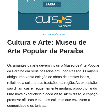
Curso de Inglês Online
Cultura e Arte: Museu de
Arte Popular da Paraíba
Os amantes da arte devem incluir o Museu de Arte Popular
da Paraíba em seus passeios em João Pessoa. O museu
abriga uma vasta coleção de obras de artistas locais,
refletindo a cultura e as tradições da região. As exposições
são dinâmicas e frequentemente mudam, proporcionando
uma nova experiência a cada visita. Além disso, o espaço
promove oficinas e eventos culturais que envolvem a
comunidade e os turistas.