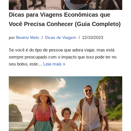
Dicas para Viagens Econômicas que
Você Precisa Conhecer (Guia Completo)
por
Beatriz Melo
Dicas de Viagem
22/10/2023
Se você é do tipo de pessoa que adora viajar, mas está
sempre preocupado com o impacto que isso pode ter no
seu bolso, este…
Leia mais »