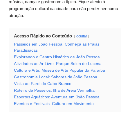
música, dança e gastronomia típica. Fique atento à
programação cultural da cidade para não perder nenhuma
atração.
Acesso Rápido ao Conteúdo
ocultar
Passeios em João Pessoa: Conheça as Praias
Paradisíacas
Explorando o Centro Histórico de João Pessoa
Atividades ao Ar Livre: Parque Solon de Lucena
Cultura e Arte: Museu de Arte Popular da Paraíba
Gastronomia Local: Sabores de João Pessoa
Visita ao Farol do Cabo Branco
Roteiro de Passeios: Ilha de Areia Vermelha
Esportes Aquáticos: Aventura em João Pessoa
Eventos e Festivais: Cultura em Movimento