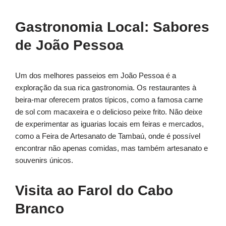
Gastronomia Local: Sabores
de João Pessoa
Um dos melhores passeios em João Pessoa é a
exploração da sua rica gastronomia. Os restaurantes à
beira-mar oferecem pratos típicos, como a famosa carne
de sol com macaxeira e o delicioso peixe frito. Não deixe
de experimentar as iguarias locais em feiras e mercados,
como a Feira de Artesanato de Tambaú, onde é possível
encontrar não apenas comidas, mas também artesanato e
souvenirs únicos.
Visita ao Farol do Cabo
Branco