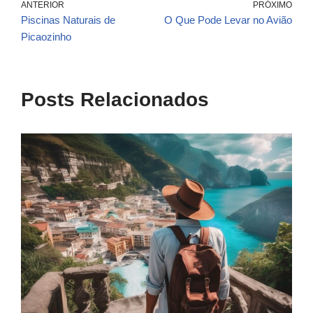
ANTERIOR
PRÓXIMO
Piscinas Naturais de
O Que Pode Levar no Avião
Picaozinho
Posts Relacionados