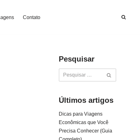
iagens
Contato
Pesquisar
Últimos artigos
Dicas para Viagens
Econômicas que Você
Precisa Conhecer (Guia
Completo)