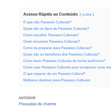
Acesso Rápido ao Conteúdo
ocultar
O que são Passeios Culturais?
Quais são os tipos de Passeios Culturais?
Como escolher Passeios Culturais?
Onde encontrar Passeios Culturais?
Como se preparar para Passeios Culturais?
Quais são os benefícios dos Passeios Culturais?
Como fazer Passeios Culturais de forma autônoma?
Como usar Passeios Culturais para enriquecer suas vi
O que esperar de um Passeio Cultural?
Melhores destinos para Passeios Culturais
ANTERIOR
Pousadas de charme