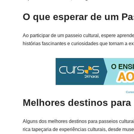
O que esperar de um Pa
Ao participar de um passeio cultural, espere aprende
histórias fascinantes e curiosidades que tornam a ex
Curso
Melhores destinos para 
Alguns dos melhores destinos para passeios cultur
rica tapeçaria de experiências culturais, desde mus