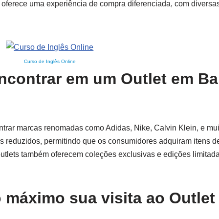
e oferece uma experiência de compra diferenciada, com divers
Curso de Inglês Online
ncontrar em um Outlet em Ba
trar marcas renomadas como Adidas, Nike, Calvin Klein, e mui
s reduzidos, permitindo que os consumidores adquiram itens de
tlets também oferecem coleções exclusivas e edições limitada
o máximo sua visita ao Outlet