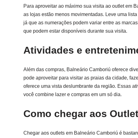
Para aproveitar ao máximo sua visita ao outlet em
as lojas estão menos movimentadas. Leve uma lista 
já que as numerações podem variar entre as marcas.
que podem estar disponíveis durante sua visita.
Atividades e entreteni
Além das compras, Balneário Camboriú oferece diver
pode aproveitar para visitar as praias da cidade, 
oferece uma vista deslumbrante da região. Essas at
você combine lazer e compras em um só dia.
Como chegar aos Outle
Chegar aos outlets em Balneário Camboriú é bastante 