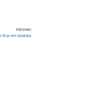
PRÓXIMO
 ficar em ubatuba