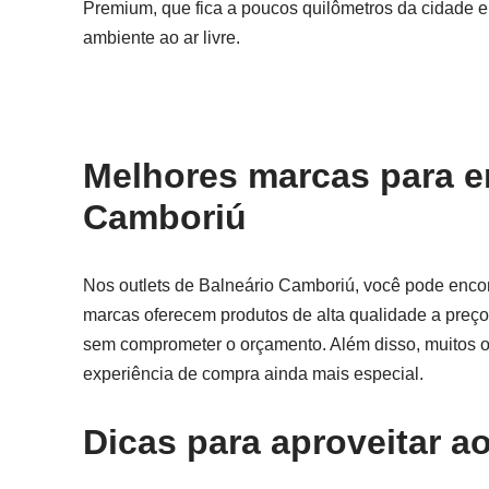
Premium, que fica a poucos quilômetros da cidade 
ambiente ao ar livre.
Melhores marcas para e
Camboriú
Nos outlets de Balneário Camboriú, você pode encon
marcas oferecem produtos de alta qualidade a preço
sem comprometer o orçamento. Além disso, muitos ou
experiência de compra ainda mais especial.
Dicas para aproveitar a