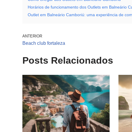
Horários de funcionamento dos Outlets em Balneário 
Outlet em Balneário Camboriú: uma experiência de com
ANTERIOR
Beach club fortaleza
Posts Relacionados