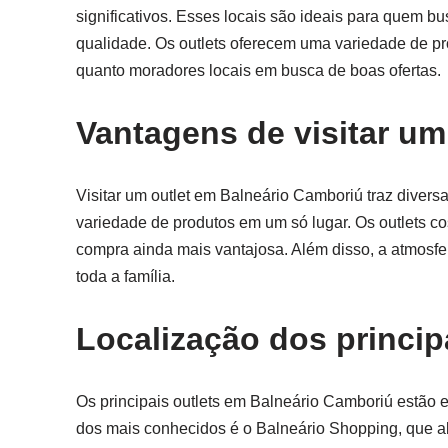
significativos. Esses locais são ideais para quem 
qualidade. Os outlets oferecem uma variedade de pro
quanto moradores locais em busca de boas ofertas.
Vantagens de visitar u
Visitar um outlet em Balneário Camboriú traz diver
variedade de produtos em um só lugar. Os outlets c
compra ainda mais vantajosa. Além disso, a atmosfer
toda a família.
Localização dos princip
Os principais outlets em Balneário Camboriú estão e
dos mais conhecidos é o Balneário Shopping, que abr