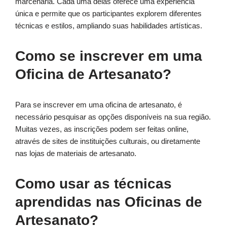
marcenaria. Cada uma delas oferece uma experiência
única e permite que os participantes explorem diferentes
técnicas e estilos, ampliando suas habilidades artísticas.
Como se inscrever em uma
Oficina de Artesanato?
Para se inscrever em uma oficina de artesanato, é
necessário pesquisar as opções disponíveis na sua região.
Muitas vezes, as inscrições podem ser feitas online,
através de sites de instituições culturais, ou diretamente
nas lojas de materiais de artesanato.
Como usar as técnicas
aprendidas nas Oficinas de
Artesanato?