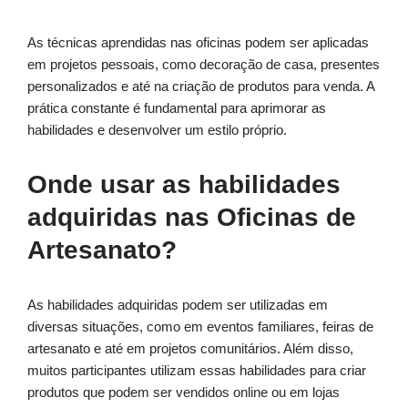
As técnicas aprendidas nas oficinas podem ser aplicadas
em projetos pessoais, como decoração de casa, presentes
personalizados e até na criação de produtos para venda. A
prática constante é fundamental para aprimorar as
habilidades e desenvolver um estilo próprio.
Onde usar as habilidades
adquiridas nas Oficinas de
Artesanato?
As habilidades adquiridas podem ser utilizadas em
diversas situações, como em eventos familiares, feiras de
artesanato e até em projetos comunitários. Além disso,
muitos participantes utilizam essas habilidades para criar
produtos que podem ser vendidos online ou em lojas