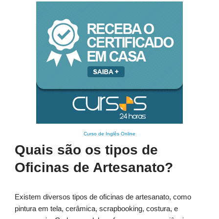
Curso de Inglês Online
Quais são os tipos de
Oficinas de Artesanato?
Existem diversos tipos de oficinas de artesanato, como
pintura em tela, cerâmica, scrapbooking, costura, e