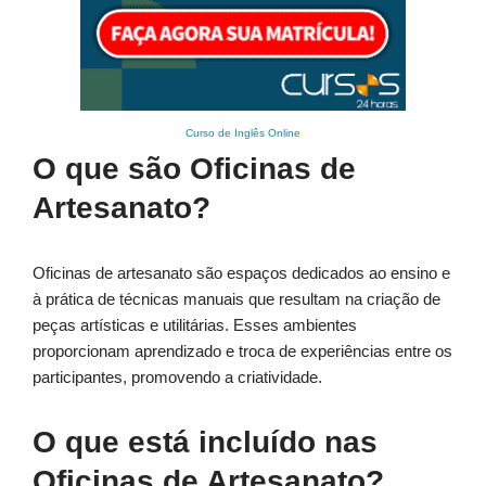
Curso de Inglês Online
O que são Oficinas de
Artesanato?
Oficinas de artesanato são espaços dedicados ao ensino e
à prática de técnicas manuais que resultam na criação de
peças artísticas e utilitárias. Esses ambientes
proporcionam aprendizado e troca de experiências entre os
participantes, promovendo a criatividade.
O que está incluído nas
Oficinas de Artesanato?