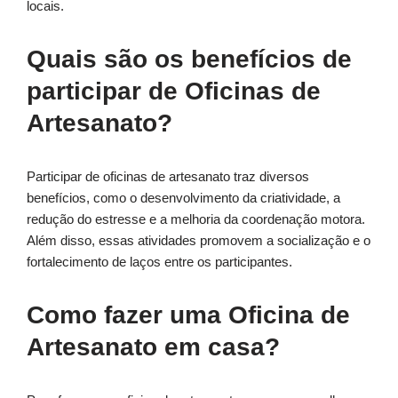
locais.
Quais são os benefícios de
participar de Oficinas de
Artesanato?
Participar de oficinas de artesanato traz diversos
benefícios, como o desenvolvimento da criatividade, a
redução do estresse e a melhoria da coordenação motora.
Além disso, essas atividades promovem a socialização e o
fortalecimento de laços entre os participantes.
Como fazer uma Oficina de
Artesanato em casa?