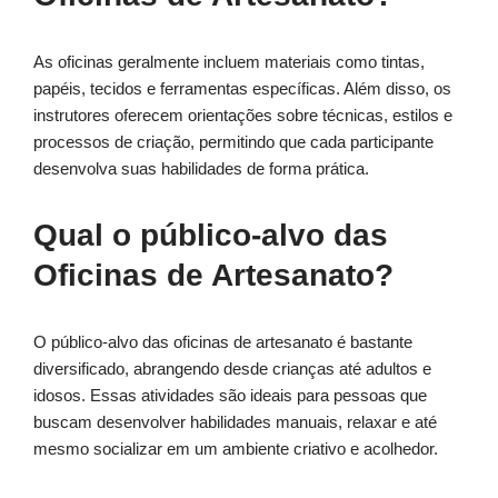
As oficinas geralmente incluem materiais como tintas,
papéis, tecidos e ferramentas específicas. Além disso, os
instrutores oferecem orientações sobre técnicas, estilos e
processos de criação, permitindo que cada participante
desenvolva suas habilidades de forma prática.
Qual o público-alvo das
Oficinas de Artesanato?
O público-alvo das oficinas de artesanato é bastante
diversificado, abrangendo desde crianças até adultos e
idosos. Essas atividades são ideais para pessoas que
buscam desenvolver habilidades manuais, relaxar e até
mesmo socializar em um ambiente criativo e acolhedor.