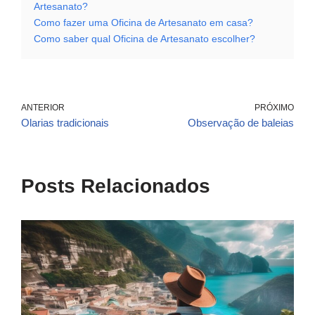
Artesanato?
Como fazer uma Oficina de Artesanato em casa?
Como saber qual Oficina de Artesanato escolher?
ANTERIOR
PRÓXIMO
Olarias tradicionais
Observação de baleias
Posts Relacionados