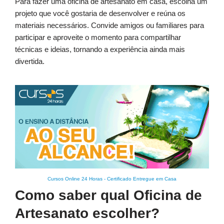
Para fazer uma oficina de artesanato em casa, escolha um
projeto que você gostaria de desenvolver e reúna os
materiais necessários. Convide amigos ou familiares para
participar e aproveite o momento para compartilhar
técnicas e ideias, tornando a experiência ainda mais
divertida.
Cursos Online 24 Horas
-
Certificado Entregue em Casa
Como saber qual Oficina de
Artesanato escolher?