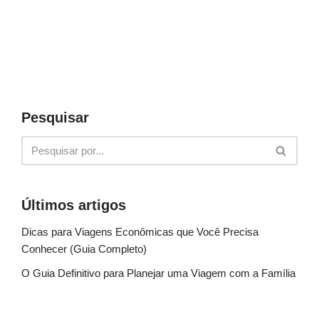
Pesquisar
Últimos artigos
Dicas para Viagens Econômicas que Você Precisa
Conhecer (Guia Completo)
O Guia Definitivo para Planejar uma Viagem com a Família