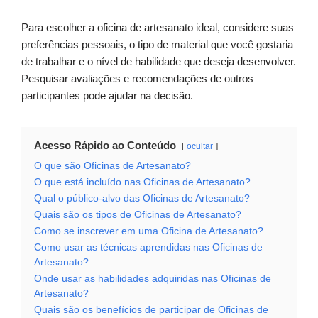
Para escolher a oficina de artesanato ideal, considere suas
preferências pessoais, o tipo de material que você gostaria
de trabalhar e o nível de habilidade que deseja desenvolver.
Pesquisar avaliações e recomendações de outros
participantes pode ajudar na decisão.
Acesso Rápido ao Conteúdo
ocultar
O que são Oficinas de Artesanato?
O que está incluído nas Oficinas de Artesanato?
Qual o público-alvo das Oficinas de Artesanato?
Quais são os tipos de Oficinas de Artesanato?
Como se inscrever em uma Oficina de Artesanato?
Como usar as técnicas aprendidas nas Oficinas de
Artesanato?
Onde usar as habilidades adquiridas nas Oficinas de
Artesanato?
Quais são os benefícios de participar de Oficinas de