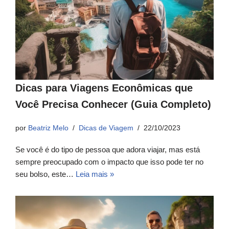
Dicas para Viagens Econômicas que
Você Precisa Conhecer (Guia Completo)
por
Beatriz Melo
Dicas de Viagem
22/10/2023
Se você é do tipo de pessoa que adora viajar, mas está
sempre preocupado com o impacto que isso pode ter no
seu bolso, este…
Leia mais »