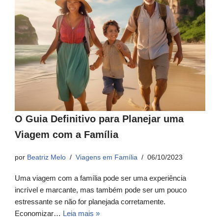
O Guia Definitivo para Planejar uma
Viagem com a Família
por
Beatriz Melo
Viagens em Família
06/10/2023
Uma viagem com a família pode ser uma experiência
incrível e marcante, mas também pode ser um pouco
estressante se não for planejada corretamente.
Economizar…
Leia mais »