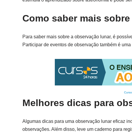
Como saber mais sobre 
Para saber mais sobre a observação lunar, é possível
Participar de eventos de observação também é uma 
Curso
Melhores dicas para obs
Algumas dicas para uma observação lunar eficaz inclue
observações. Além disso, leve um caderno para regi