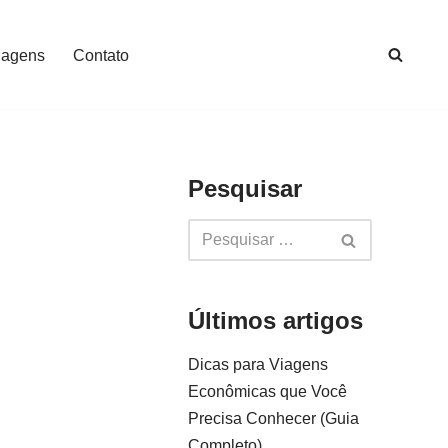
iagens
Contato
Pesquisar
Últimos artigos
Dicas para Viagens
Econômicas que Você
Precisa Conhecer (Guia
Completo)