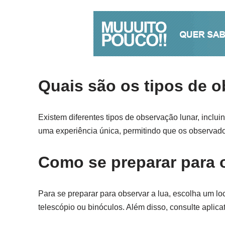
Quais são os tipos de 
Existem diferentes tipos de observação lunar, inclu
uma experiência única, permitindo que os observador
Como se preparar para 
Para se preparar para observar a lua, escolha um 
telescópio ou binóculos. Além disso, consulte aplicat