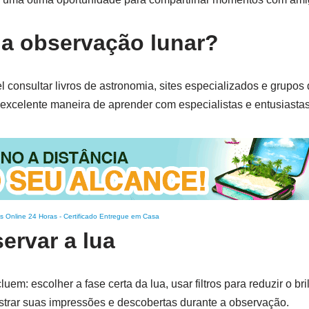
a observação lunar?
 consultar livros de astronomia, sites especializados e grupos
excelente maneira de aprender com especialistas e entusiastas
s Online 24 Horas
-
Certificado Entregue em Casa
ervar a lua
m: escolher a fase certa da lua, usar filtros para reduzir o bri
strar suas impressões e descobertas durante a observação.