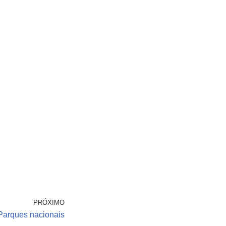
PRÓXIMO
Parques nacionais