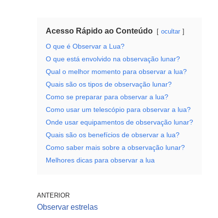
Acesso Rápido ao Conteúdo
ocultar
O que é Observar a Lua?
O que está envolvido na observação lunar?
Qual o melhor momento para observar a lua?
Quais são os tipos de observação lunar?
Como se preparar para observar a lua?
Como usar um telescópio para observar a lua?
Onde usar equipamentos de observação lunar?
Quais são os benefícios de observar a lua?
Como saber mais sobre a observação lunar?
Melhores dicas para observar a lua
ANTERIOR
Observar estrelas