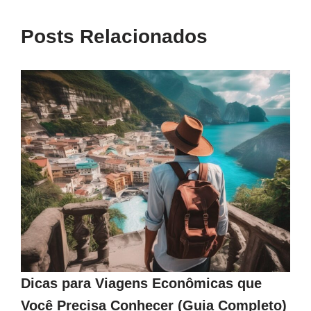
Posts Relacionados
Dicas para Viagens Econômicas que
Você Precisa Conhecer (Guia Completo)