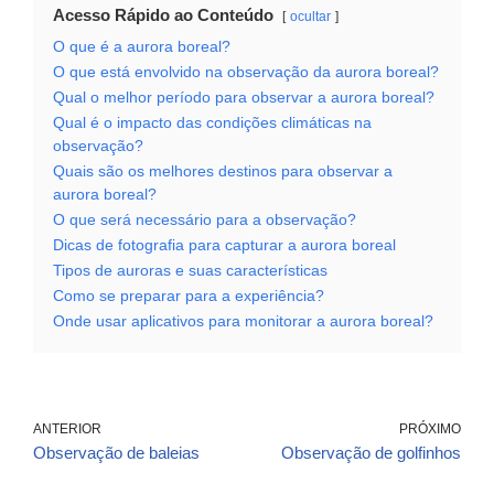
Acesso Rápido ao Conteúdo
ocultar
O que é a aurora boreal?
O que está envolvido na observação da aurora boreal?
Qual o melhor período para observar a aurora boreal?
Qual é o impacto das condições climáticas na
observação?
Quais são os melhores destinos para observar a
aurora boreal?
O que será necessário para a observação?
Dicas de fotografia para capturar a aurora boreal
Tipos de auroras e suas características
Como se preparar para a experiência?
Onde usar aplicativos para monitorar a aurora boreal?
ANTERIOR
PRÓXIMO
Observação de baleias
Observação de golfinhos