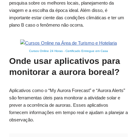
pesquisa sobre os melhores locais, planejamento da
viagem e a escolha da época ideal. Além disso, é
importante estar ciente das condições climáticas e ter um
plano B caso o fenômeno não ocorra.
Cursos Online 24 Horas
-
Certificado Entregue em Casa
Onde usar aplicativos para
monitorar a aurora boreal?
Aplicativos como o “My Aurora Forecast” e “Aurora Alerts”
são ferramentas úteis para monitorar a atividade solar e
prever a ocorrência de auroras. Esses aplicativos
fornecem informações em tempo real e ajudam a planejar a
observação.