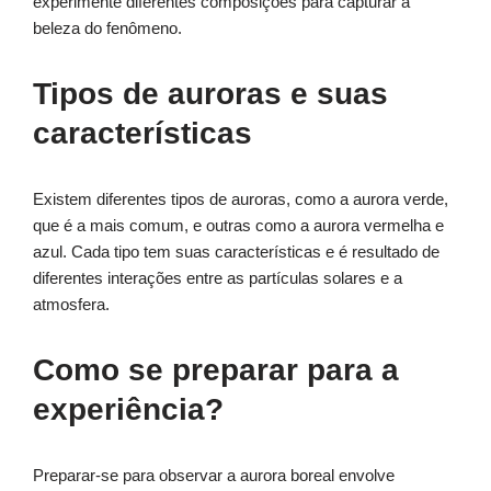
experimente diferentes composições para capturar a
beleza do fenômeno.
Tipos de auroras e suas
características
Existem diferentes tipos de auroras, como a aurora verde,
que é a mais comum, e outras como a aurora vermelha e
azul. Cada tipo tem suas características e é resultado de
diferentes interações entre as partículas solares e a
atmosfera.
Como se preparar para a
experiência?
Preparar-se para observar a aurora boreal envolve