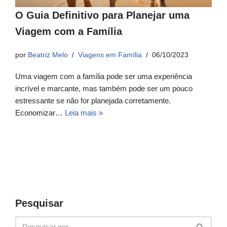
O Guia Definitivo para Planejar uma
Viagem com a Família
por
Beatriz Melo
Viagens em Família
06/10/2023
Uma viagem com a família pode ser uma experiência
incrível e marcante, mas também pode ser um pouco
estressante se não for planejada corretamente.
Economizar…
Leia mais »
Pesquisar