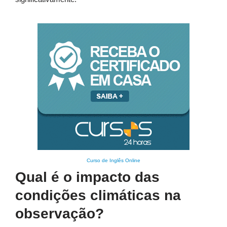
Curso de Inglês Online
Qual é o impacto das
condições climáticas na
observação?