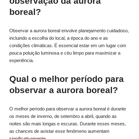
observação da aurora
boreal?
Observar a aurora boreal envolve planejamento cuidadoso,
incluindo a escolha do local, a época do ano e as
condições climáticas. É essencial estar em um lugar com
pouca poluição luminosa e céu limpo para maximizar a
experiência.
Qual o melhor período para
observar a aurora boreal?
O melhor período para observar a aurora boreal é durante
os meses de inverno, de setembro a abril, quando as
noites são mais longas e escuras. Durante esses meses,
as chances de avistar esse fenômeno aumentam
significativamente.