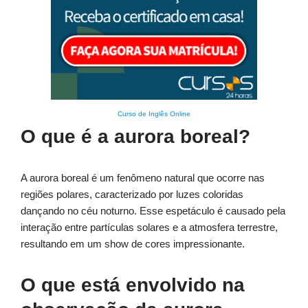
Curso de Inglês Online
O que é a aurora boreal?
A aurora boreal é um fenômeno natural que ocorre nas
regiões polares, caracterizado por luzes coloridas
dançando no céu noturno. Esse espetáculo é causado pela
interação entre partículas solares e a atmosfera terrestre,
resultando em um show de cores impressionante.
O que está envolvido na