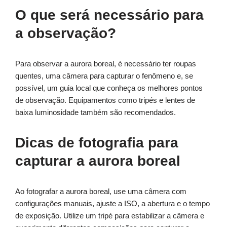
O que será necessário para
a observação?
Para observar a aurora boreal, é necessário ter roupas
quentes, uma câmera para capturar o fenômeno e, se
possível, um guia local que conheça os melhores pontos
de observação. Equipamentos como tripés e lentes de
baixa luminosidade também são recomendados.
Dicas de fotografia para
capturar a aurora boreal
Ao fotografar a aurora boreal, use uma câmera com
configurações manuais, ajuste a ISO, a abertura e o tempo
de exposição. Utilize um tripé para estabilizar a câmera e