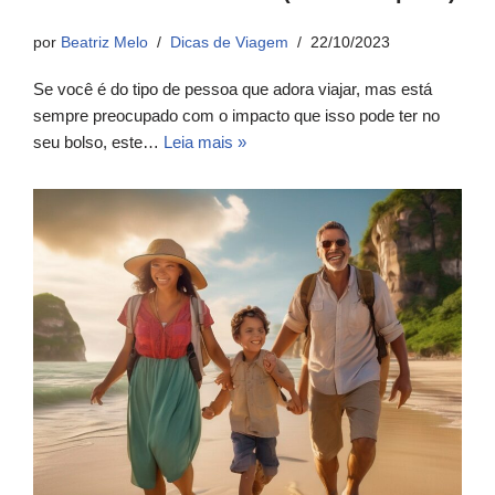
por
Beatriz Melo
Dicas de Viagem
22/10/2023
Se você é do tipo de pessoa que adora viajar, mas está
sempre preocupado com o impacto que isso pode ter no
seu bolso, este…
Leia mais »