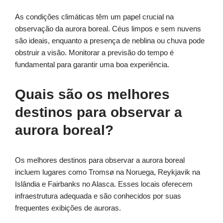
As condições climáticas têm um papel crucial na
observação da aurora boreal. Céus limpos e sem nuvens
são ideais, enquanto a presença de neblina ou chuva pode
obstruir a visão. Monitorar a previsão do tempo é
fundamental para garantir uma boa experiência.
Quais são os melhores
destinos para observar a
aurora boreal?
Os melhores destinos para observar a aurora boreal
incluem lugares como Tromsø na Noruega, Reykjavik na
Islândia e Fairbanks no Alasca. Esses locais oferecem
infraestrutura adequada e são conhecidos por suas
frequentes exibições de auroras.