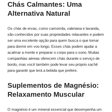
Chás Calmantes: Uma
Alternativa Natural
Os chás de ervas, como camomila, valeriana e lavanda,
são conhecidos por suas propriedades relaxantes e podem
ser uma excelente opção para quem busca o que tomar
para dormir em voo longo. Esses chás podem ajudar a
acalmar a mente e preparar o corpo para o sono. Muitas
companhias aéreas oferecem chás durante o serviço de
bordo, mas você também pode levar seu próprio sachê
para garantir que terá a bebida que prefere.
Suplementos de Magnésio:
Relaxamento Muscular
O magnésio é um mineral essencial que desempenha um