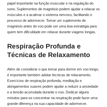
papel importante na função muscular e na regulação do
sono. Suplementos de magnésio podem ajudar a relaxar os
músculos e a acalmar o sistema nervoso, facilitando o
processo de adormecer. Tomar um suplemento de
magnésio antes do voo pode ser uma boa estratégia para
quem tem dificuldade em relaxar durante viagens longas.
Respiração Profunda e
Técnicas de Relaxamento
Além de considerar o que tomar para dormir em voo longo,
é importante também adotar técnicas de relaxamento.
Exercícios de respiração profunda, meditação e
alongamentos suaves podem ajudar a reduzir a ansiedade
e a tensão acumulada durante o voo. Dedicar alguns
minutos para se concentrar na respiração pode fazer uma
grande diferença na sua capacidade de adormecer.