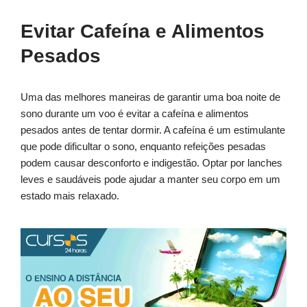
Evitar Cafeína e Alimentos
Pesados
Uma das melhores maneiras de garantir uma boa noite de
sono durante um voo é evitar a cafeína e alimentos
pesados antes de tentar dormir. A cafeína é um estimulante
que pode dificultar o sono, enquanto refeições pesadas
podem causar desconforto e indigestão. Optar por lanches
leves e saudáveis pode ajudar a manter seu corpo em um
estado mais relaxado.