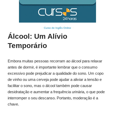
Curso de Inglês Online
Álcool: Um Alívio
Temporário
Embora muitas pessoas recorram ao álcool para relaxar
antes de dormir, é importante lembrar que o consumo
excessivo pode prejudicar a qualidade do sono. Um copo
de vinho ou uma cerveja pode ajudar a aliviar a tensão e
facilitar o sono, mas o álcool também pode causar
desidratação e aumentar a frequência urinária, o que pode
interromper o seu descanso. Portanto, moderação é a
chave.