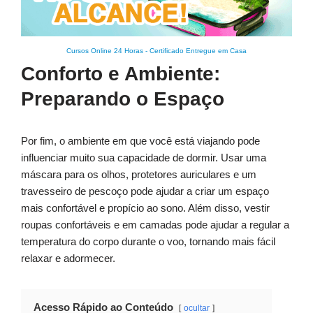
Cursos Online 24 Horas
-
Certificado Entregue em Casa
Conforto e Ambiente:
Preparando o Espaço
Por fim, o ambiente em que você está viajando pode
influenciar muito sua capacidade de dormir. Usar uma
máscara para os olhos, protetores auriculares e um
travesseiro de pescoço pode ajudar a criar um espaço
mais confortável e propício ao sono. Além disso, vestir
roupas confortáveis e em camadas pode ajudar a regular a
temperatura do corpo durante o voo, tornando mais fácil
relaxar e adormecer.
Acesso Rápido ao Conteúdo
ocultar