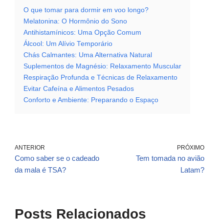
O que tomar para dormir em voo longo?
Melatonina: O Hormônio do Sono
Antihistamínicos: Uma Opção Comum
Álcool: Um Alívio Temporário
Chás Calmantes: Uma Alternativa Natural
Suplementos de Magnésio: Relaxamento Muscular
Respiração Profunda e Técnicas de Relaxamento
Evitar Cafeína e Alimentos Pesados
Conforto e Ambiente: Preparando o Espaço
ANTERIOR
PRÓXIMO
Como saber se o cadeado
Tem tomada no avião
da mala é TSA?
Latam?
Posts Relacionados