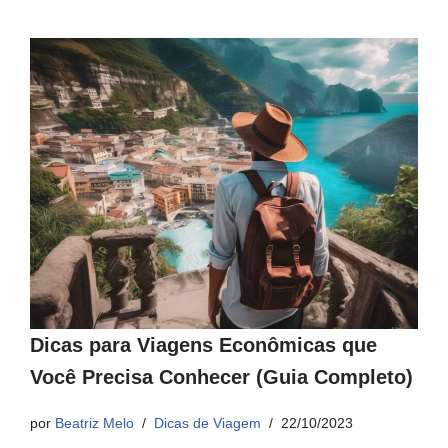
Dicas para Viagens Econômicas que
Você Precisa Conhecer (Guia Completo)
por
Beatriz Melo
Dicas de Viagem
22/10/2023