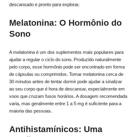
descansado e pronto para explorar.
Melatonina: O Hormônio do
Sono
A melatonina é um dos suplementos mais populares para
ajudar a regular o ciclo do sono. Produzido naturalmente
pelo corpo, esse hormônio pode ser encontrado em forma
de cápsulas ou comprimidos. Tomar melatonina cerca de
30 minutos antes de tentar dormir pode ajudar a sinalizar
ao seu corpo que é hora de descansar, especialmente em
voos que cruzam fusos horários. A dosagem recomendada
varia, mas geralmente entre 1 a 5 mg é suficiente para a
maioria das pessoas.
Antihistamínicos: Uma