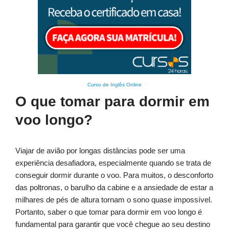
Curso de Inglês Online
O que tomar para dormir em
voo longo?
Viajar de avião por longas distâncias pode ser uma
experiência desafiadora, especialmente quando se trata de
conseguir dormir durante o voo. Para muitos, o desconforto
das poltronas, o barulho da cabine e a ansiedade de estar a
milhares de pés de altura tornam o sono quase impossível.
Portanto, saber o que tomar para dormir em voo longo é
fundamental para garantir que você chegue ao seu destino