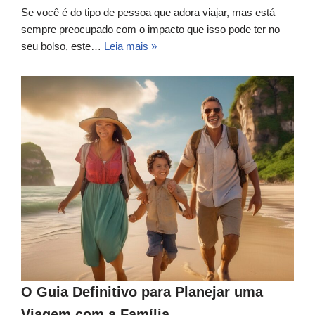
Se você é do tipo de pessoa que adora viajar, mas está
sempre preocupado com o impacto que isso pode ter no
seu bolso, este…
Leia mais »
O Guia Definitivo para Planejar uma
Viagem com a Família