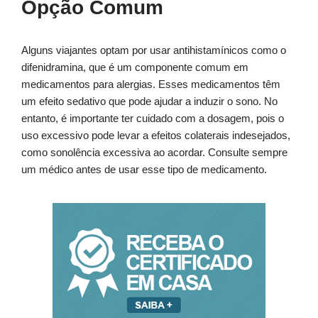
Opção Comum
Alguns viajantes optam por usar antihistamínicos como o
difenidramina, que é um componente comum em
medicamentos para alergias. Esses medicamentos têm
um efeito sedativo que pode ajudar a induzir o sono. No
entanto, é importante ter cuidado com a dosagem, pois o
uso excessivo pode levar a efeitos colaterais indesejados,
como sonolência excessiva ao acordar. Consulte sempre
um médico antes de usar esse tipo de medicamento.