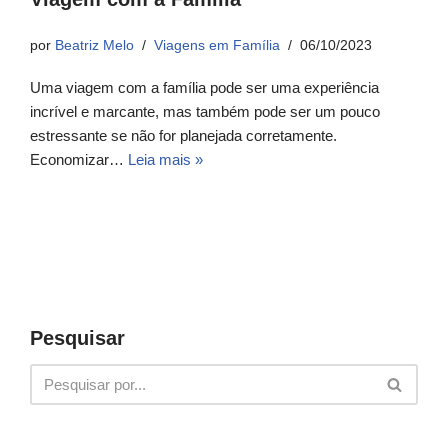
por
Beatriz Melo
Viagens em Família
06/10/2023
Uma viagem com a família pode ser uma experiência
incrível e marcante, mas também pode ser um pouco
estressante se não for planejada corretamente.
Economizar…
Leia mais »
Pesquisar