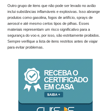
Outro grupo de itens que não pode ser levado no avião
inclui substâncias inflamáveis e explosivas. Isso abrange
produtos como gasolina, fogos de artifício, sprays de
aerosol e até mesmo certos tipos de pilhas. Esses
materiais representam um risco significativo para a
segurança do voo e, por isso, são estritamente proibidos.
Sempre verifique a lista de itens restritos antes de viajar
para evitar problemas.