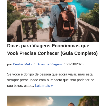
Dicas para Viagens Econômicas que
Você Precisa Conhecer (Guia Completo)
por
Beatriz Melo
Dicas de Viagem
22/10/2023
Se você é do tipo de pessoa que adora viajar, mas está
sempre preocupado com o impacto que isso pode ter no
seu bolso, este…
Leia mais »