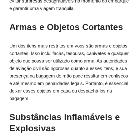
evitar surpresas desagradáveis no momento do embarque
e garantir uma viagem tranquila.
Armas e Objetos Cortantes
Um dos itens mais restritos em voos são armas e objetos
cortantes. Isso inclui facas, tesouras, canivetes e qualquer
objeto que possa ser utilizado como arma. As autoridades
de aviação civil são rigorosas quanto a esses itens, e sua
presença na bagagem de mão pode resultar em confiscos
e até mesmo em penalidades legais. Portanto, é essencial
deixar esses objetos em casa ou despachá-los na
bagagem.
Substâncias Inflamáveis e
Explosivas