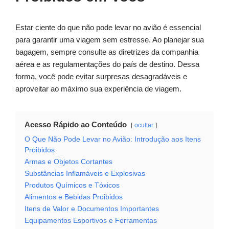
Estar ciente do que não pode levar no avião é essencial
para garantir uma viagem sem estresse. Ao planejar sua
bagagem, sempre consulte as diretrizes da companhia
aérea e as regulamentações do país de destino. Dessa
forma, você pode evitar surpresas desagradáveis e
aproveitar ao máximo sua experiência de viagem.
Acesso Rápido ao Conteúdo
ocultar
O Que Não Pode Levar no Avião: Introdução aos Itens
Proibidos
Armas e Objetos Cortantes
Substâncias Inflamáveis e Explosivas
Produtos Químicos e Tóxicos
Alimentos e Bebidas Proibidos
Itens de Valor e Documentos Importantes
Equipamentos Esportivos e Ferramentas