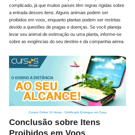
complicado, já que muitos países têm regras rígidas sobre
a entrada desses itens. Alguns animais podem ser
proibidos em voos, enquanto plantas podem ser restritas
devido a questões de pragas e doenças. Se você planeja
levar seu animal de estimação ou uma planta, informe-se
sobre as exigências do seu destino e da companhia aérea.
Cursos Online 24 Horas
-
Certificado Entregue em Casa
Conclusão sobre Itens
Proibidos em Voos