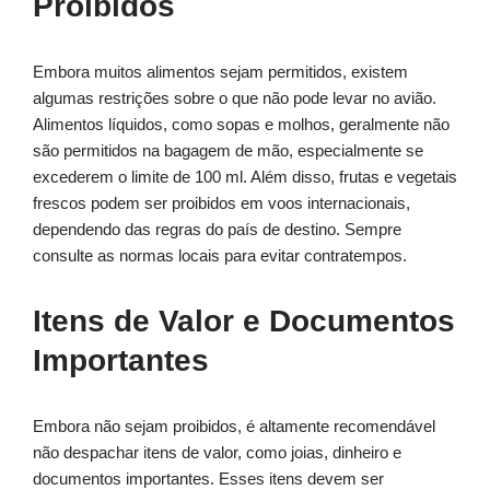
Proibidos
Embora muitos alimentos sejam permitidos, existem
algumas restrições sobre o que não pode levar no avião.
Alimentos líquidos, como sopas e molhos, geralmente não
são permitidos na bagagem de mão, especialmente se
excederem o limite de 100 ml. Além disso, frutas e vegetais
frescos podem ser proibidos em voos internacionais,
dependendo das regras do país de destino. Sempre
consulte as normas locais para evitar contratempos.
Itens de Valor e Documentos
Importantes
Embora não sejam proibidos, é altamente recomendável
não despachar itens de valor, como joias, dinheiro e
documentos importantes. Esses itens devem ser