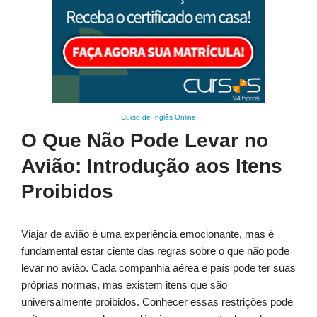
Curso de Inglês Online
O Que Não Pode Levar no
Avião: Introdução aos Itens
Proibidos
Viajar de avião é uma experiência emocionante, mas é
fundamental estar ciente das regras sobre o que não pode
levar no avião. Cada companhia aérea e país pode ter suas
próprias normas, mas existem itens que são
universalmente proibidos. Conhecer essas restrições pode