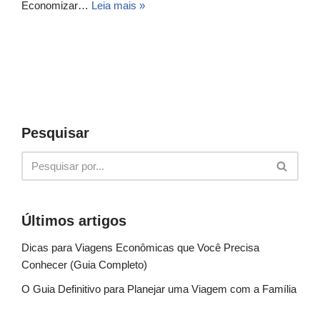
Economizar…
Leia mais »
Pesquisar
Últimos artigos
Dicas para Viagens Econômicas que Você Precisa
Conhecer (Guia Completo)
O Guia Definitivo para Planejar uma Viagem com a Família