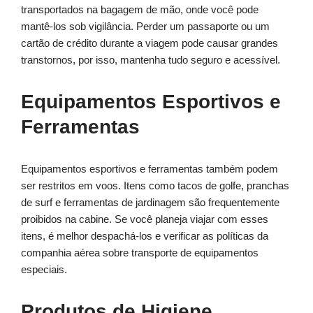
transportados na bagagem de mão, onde você pode
mantê-los sob vigilância. Perder um passaporte ou um
cartão de crédito durante a viagem pode causar grandes
transtornos, por isso, mantenha tudo seguro e acessível.
Equipamentos Esportivos e
Ferramentas
Equipamentos esportivos e ferramentas também podem
ser restritos em voos. Itens como tacos de golfe, pranchas
de surf e ferramentas de jardinagem são frequentemente
proibidos na cabine. Se você planeja viajar com esses
itens, é melhor despachá-los e verificar as políticas da
companhia aérea sobre transporte de equipamentos
especiais.
Produtos de Higiene