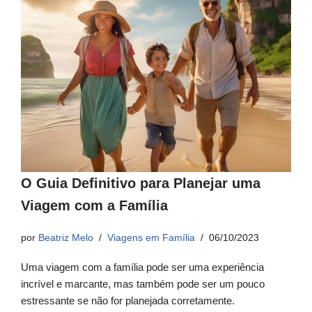
O Guia Definitivo para Planejar uma
Viagem com a Família
por
Beatriz Melo
Viagens em Família
06/10/2023
Uma viagem com a família pode ser uma experiência
incrível e marcante, mas também pode ser um pouco
estressante se não for planejada corretamente.