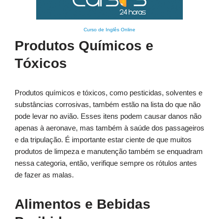
Curso de Inglês Online
Produtos Químicos e
Tóxicos
Produtos químicos e tóxicos, como pesticidas, solventes e
substâncias corrosivas, também estão na lista do que não
pode levar no avião. Esses itens podem causar danos não
apenas à aeronave, mas também à saúde dos passageiros
e da tripulação. É importante estar ciente de que muitos
produtos de limpeza e manutenção também se enquadram
nessa categoria, então, verifique sempre os rótulos antes
de fazer as malas.
Alimentos e Bebidas