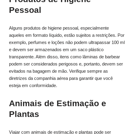
Pessoal
Alguns produtos de higiene pessoal, especialmente
aqueles em formato líquido, estão sujeitos a restrições. Por
exemplo, perfumes e loções não podem ultrapassar 100 ml
e devem ser armazenados em um saco plástico
transparente. Além disso, itens como lâminas de barbear
podem ser considerados perigosos e, portanto, devem ser
evitados na bagagem de mão. Verifique sempre as
diretrizes da companhia aérea para garantir que você
esteja em conformidade.
Animais de Estimação e
Plantas
Viajar com animais de estimação e plantas pode ser