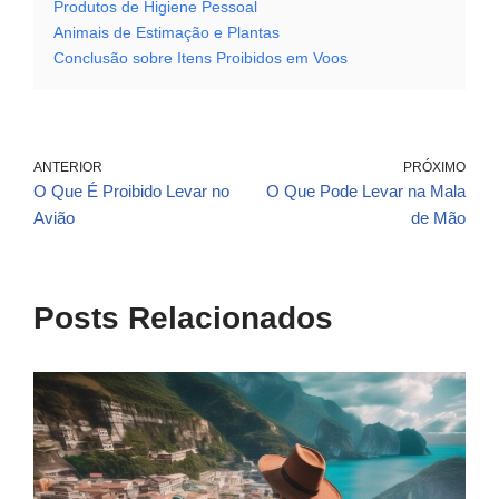
Produtos de Higiene Pessoal
Animais de Estimação e Plantas
Conclusão sobre Itens Proibidos em Voos
ANTERIOR
PRÓXIMO
O Que É Proibido Levar no
O Que Pode Levar na Mala
Avião
de Mão
Posts Relacionados