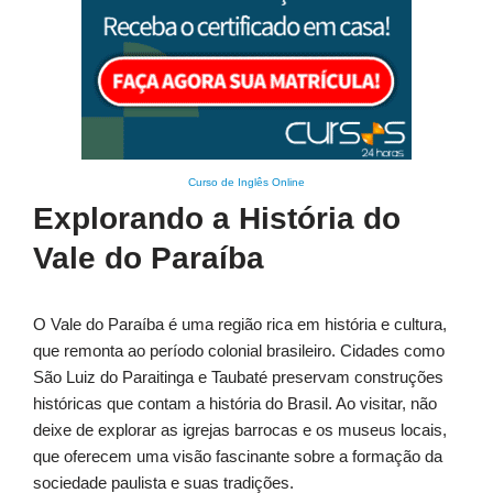
Curso de Inglês Online
Explorando a História do
Vale do Paraíba
O Vale do Paraíba é uma região rica em história e cultura,
que remonta ao período colonial brasileiro. Cidades como
São Luiz do Paraitinga e Taubaté preservam construções
históricas que contam a história do Brasil. Ao visitar, não
deixe de explorar as igrejas barrocas e os museus locais,
que oferecem uma visão fascinante sobre a formação da
sociedade paulista e suas tradições.