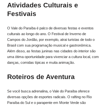
Atividades Culturais e
Festivais
O Vale do Paraíba é palco de diversas festas e eventos
culturais ao longo do ano. O Festival de Inverno de
Campos do Jordão, por exemplo, atrai turistas de todo o
Brasil com sua programação musical e gastronômica.
Além disso, as festas juninas nas cidades do interior são
uma ótima oportunidade para vivenciar a cultura local, com
danças, comidas típicas e muita animação.
Roteiros de Aventura
Se você busca adrenalina, o Vale do Paraíba oferece
diversas opções de esportes radicais. O rafting no Rio
Paraíba do Sul e o parapente em Monte Verde são