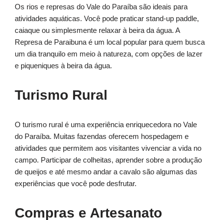
Os rios e represas do Vale do Paraíba são ideais para
atividades aquáticas. Você pode praticar stand-up paddle,
caiaque ou simplesmente relaxar à beira da água. A
Represa de Paraibuna é um local popular para quem busca
um dia tranquilo em meio à natureza, com opções de lazer
e piqueniques à beira da água.
Turismo Rural
O turismo rural é uma experiência enriquecedora no Vale
do Paraíba. Muitas fazendas oferecem hospedagem e
atividades que permitem aos visitantes vivenciar a vida no
campo. Participar de colheitas, aprender sobre a produção
de queijos e até mesmo andar a cavalo são algumas das
experiências que você pode desfrutar.
Compras e Artesanato