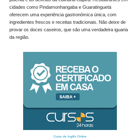
cidades como Pindamonhangaba e Guaratinguetá
oferecem uma experiência gastronômica única, com
ingredientes frescos e receitas tradicionais. Não deixe de
provar os doces caseiros, que são uma verdadeira iguaria
da região.
Curso de Inglês Online