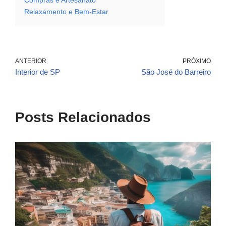
Compras e Artesanato
Relaxamento e Bem-Estar
ANTERIOR
PRÓXIMO
Interior de SP
São José do Barreiro
Posts Relacionados