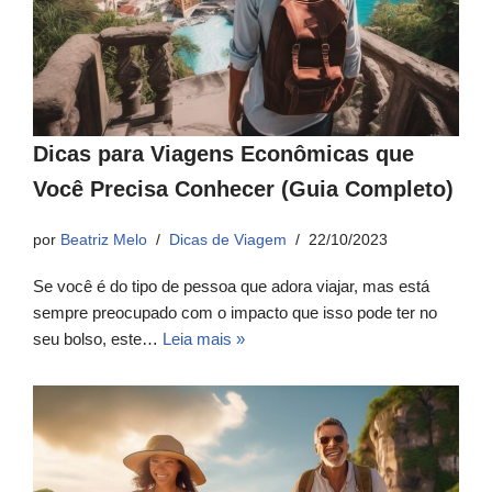
Dicas para Viagens Econômicas que
Você Precisa Conhecer (Guia Completo)
por
Beatriz Melo
Dicas de Viagem
22/10/2023
Se você é do tipo de pessoa que adora viajar, mas está
sempre preocupado com o impacto que isso pode ter no
seu bolso, este…
Leia mais »