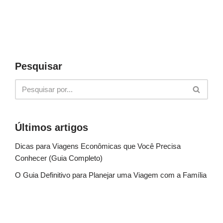
Pesquisar
Últimos artigos
Dicas para Viagens Econômicas que Você Precisa
Conhecer (Guia Completo)
O Guia Definitivo para Planejar uma Viagem com a Família