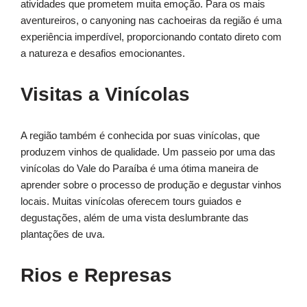
atividades que prometem muita emoção. Para os mais
aventureiros, o canyoning nas cachoeiras da região é uma
experiência imperdível, proporcionando contato direto com
a natureza e desafios emocionantes.
Visitas a Vinícolas
A região também é conhecida por suas vinícolas, que
produzem vinhos de qualidade. Um passeio por uma das
vinícolas do Vale do Paraíba é uma ótima maneira de
aprender sobre o processo de produção e degustar vinhos
locais. Muitas vinícolas oferecem tours guiados e
degustações, além de uma vista deslumbrante das
plantações de uva.
Rios e Represas