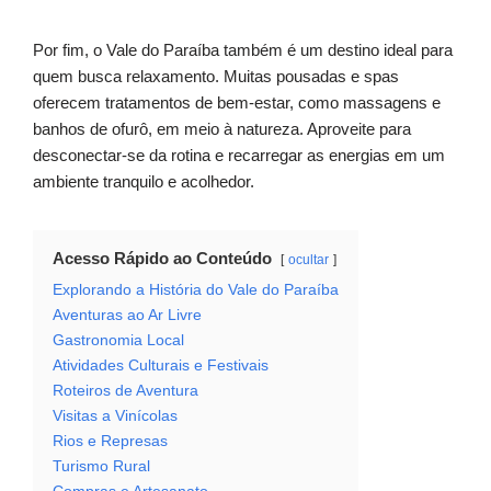
Por fim, o Vale do Paraíba também é um destino ideal para
quem busca relaxamento. Muitas pousadas e spas
oferecem tratamentos de bem-estar, como massagens e
banhos de ofurô, em meio à natureza. Aproveite para
desconectar-se da rotina e recarregar as energias em um
ambiente tranquilo e acolhedor.
Acesso Rápido ao Conteúdo
ocultar
Explorando a História do Vale do Paraíba
Aventuras ao Ar Livre
Gastronomia Local
Atividades Culturais e Festivais
Roteiros de Aventura
Visitas a Vinícolas
Rios e Represas
Turismo Rural