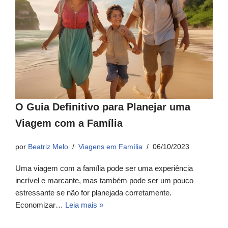
O Guia Definitivo para Planejar uma
Viagem com a Família
por
Beatriz Melo
Viagens em Família
06/10/2023
Uma viagem com a família pode ser uma experiência
incrível e marcante, mas também pode ser um pouco
estressante se não for planejada corretamente.
Economizar…
Leia mais »