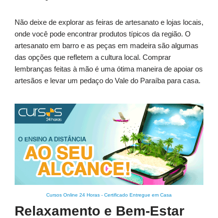
Não deixe de explorar as feiras de artesanato e lojas locais,
onde você pode encontrar produtos típicos da região. O
artesanato em barro e as peças em madeira são algumas
das opções que refletem a cultura local. Comprar
lembranças feitas à mão é uma ótima maneira de apoiar os
artesãos e levar um pedaço do Vale do Paraíba para casa.
Cursos Online 24 Horas
-
Certificado Entregue em Casa
Relaxamento e Bem-Estar