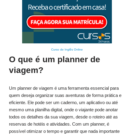
Curso de Inglês Online
O que é um planner de
viagem?
Um planner de viagem é uma ferramenta essencial para
quem deseja organizar suas aventuras de forma prática e
eficiente. Ele pode ser um caderno, um aplicativo ou até
mesmo uma planilha digital, onde o viajante pode anotar
todos os detalhes da sua viagem, desde o roteiro até as
reservas de hotéis e atividades. Com um planner, é
possível otimizar o tempo e garantir que nada importante