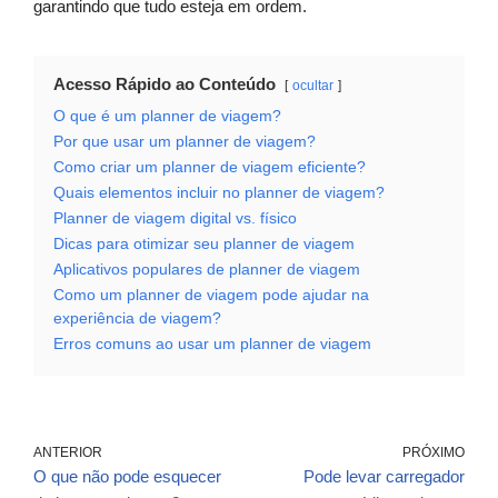
garantindo que tudo esteja em ordem.
Acesso Rápido ao Conteúdo
ocultar
O que é um planner de viagem?
Por que usar um planner de viagem?
Como criar um planner de viagem eficiente?
Quais elementos incluir no planner de viagem?
Planner de viagem digital vs. físico
Dicas para otimizar seu planner de viagem
Aplicativos populares de planner de viagem
Como um planner de viagem pode ajudar na
experiência de viagem?
Erros comuns ao usar um planner de viagem
ANTERIOR
PRÓXIMO
O que não pode esquecer
Pode levar carregador