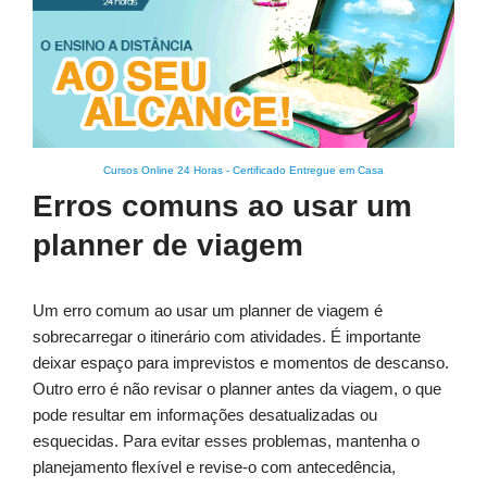
Cursos Online 24 Horas
-
Certificado Entregue em Casa
Erros comuns ao usar um
planner de viagem
Um erro comum ao usar um planner de viagem é
sobrecarregar o itinerário com atividades. É importante
deixar espaço para imprevistos e momentos de descanso.
Outro erro é não revisar o planner antes da viagem, o que
pode resultar em informações desatualizadas ou
esquecidas. Para evitar esses problemas, mantenha o
planejamento flexível e revise-o com antecedência,