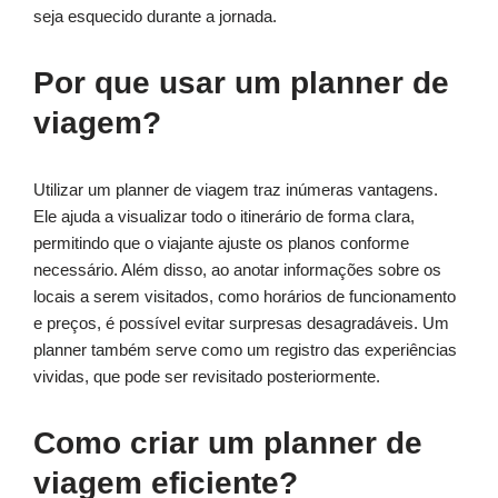
seja esquecido durante a jornada.
Por que usar um planner de
viagem?
Utilizar um planner de viagem traz inúmeras vantagens.
Ele ajuda a visualizar todo o itinerário de forma clara,
permitindo que o viajante ajuste os planos conforme
necessário. Além disso, ao anotar informações sobre os
locais a serem visitados, como horários de funcionamento
e preços, é possível evitar surpresas desagradáveis. Um
planner também serve como um registro das experiências
vividas, que pode ser revisitado posteriormente.
Como criar um planner de
viagem eficiente?