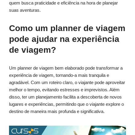
quem busca praticidade e eficiência na hora de planejar
suas aventuras.
Como um planner de viagem
pode ajudar na experiência
de viagem?
Um planner de viagem bem elaborado pode transformar a
experiência de viagem, tornando-a mais tranquila e
agradável. Com um roteiro claro, o viajante pode aproveitar
melhor o tempo, evitando estresses e imprevistos. Além
disso, ter um planejamento facilita a descoberta de novos
lugares e experiências, permitindo que o viajante explore o
destino de maneira mais profunda e significativa.