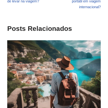
de levar na viagem?
portátil em viagem
internacional?
Posts Relacionados