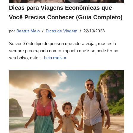
Dicas para Viagens Econômicas que
Você Precisa Conhecer (Guia Completo)
por
Beatriz Melo
Dicas de Viagem
22/10/2023
Se você é do tipo de pessoa que adora viajar, mas está
sempre preocupado com o impacto que isso pode ter no
seu bolso, este…
Leia mais »