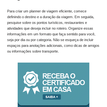
Para criar um planner de viagem eficiente, comece
definindo o destino e a duração da viagem. Em seguida,
pesquise sobre os pontos turísticos, restaurantes e
atividades que deseja incluir no roteiro. Organize essas
informações em um formato que faça sentido para você,
seja por dia ou por categoria. Não se esqueça de incluir
espaços para anotações adicionais, como dicas de amigos
ou informações sobre transporte.