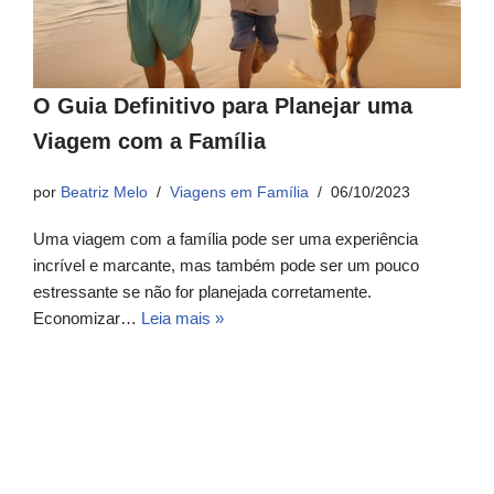
O Guia Definitivo para Planejar uma
Viagem com a Família
por
Beatriz Melo
Viagens em Família
06/10/2023
Uma viagem com a família pode ser uma experiência
incrível e marcante, mas também pode ser um pouco
estressante se não for planejada corretamente.
Economizar…
Leia mais »