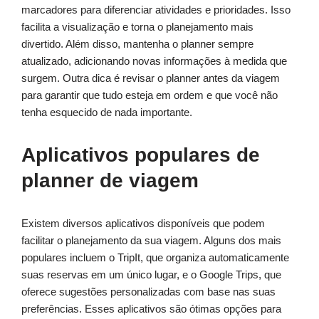
marcadores para diferenciar atividades e prioridades. Isso
facilita a visualização e torna o planejamento mais
divertido. Além disso, mantenha o planner sempre
atualizado, adicionando novas informações à medida que
surgem. Outra dica é revisar o planner antes da viagem
para garantir que tudo esteja em ordem e que você não
tenha esquecido de nada importante.
Aplicativos populares de
planner de viagem
Existem diversos aplicativos disponíveis que podem
facilitar o planejamento da sua viagem. Alguns dos mais
populares incluem o TripIt, que organiza automaticamente
suas reservas em um único lugar, e o Google Trips, que
oferece sugestões personalizadas com base nas suas
preferências. Esses aplicativos são ótimas opções para