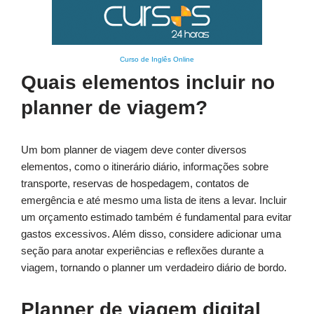
Curso de Inglês Online
Quais elementos incluir no
planner de viagem?
Um bom planner de viagem deve conter diversos
elementos, como o itinerário diário, informações sobre
transporte, reservas de hospedagem, contatos de
emergência e até mesmo uma lista de itens a levar. Incluir
um orçamento estimado também é fundamental para evitar
gastos excessivos. Além disso, considere adicionar uma
seção para anotar experiências e reflexões durante a
viagem, tornando o planner um verdadeiro diário de bordo.
Planner de viagem digital