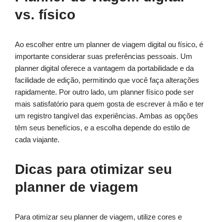
vs. físico
Ao escolher entre um planner de viagem digital ou físico, é
importante considerar suas preferências pessoais. Um
planner digital oferece a vantagem da portabilidade e da
facilidade de edição, permitindo que você faça alterações
rapidamente. Por outro lado, um planner físico pode ser
mais satisfatório para quem gosta de escrever à mão e ter
um registro tangível das experiências. Ambas as opções
têm seus benefícios, e a escolha depende do estilo de
cada viajante.
Dicas para otimizar seu
planner de viagem
Para otimizar seu planner de viagem, utilize cores e