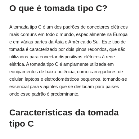
O que é tomada tipo C?
A tomada tipo C é um dos padrões de conectores elétricos
mais comuns em todo o mundo, especialmente na Europa
e em várias partes da Ásia e América do Sul. Este tipo de
tomada é caracterizado por dois pinos redondos, que são
utilizados para conectar dispositivos elétricos à rede
elétrica. A tomada tipo C é amplamente utilizada em
equipamentos de baixa potência, como carregadores de
celular, laptops e eletrodomésticos pequenos, tornando-se
essencial para viajantes que se deslocam para países
onde esse padrão é predominante.
Características da tomada
tipo C