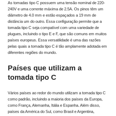
As tomadas tipo C possuem uma tensão nominal de 220-
240V e uma corrente máxima de 2.5A. Os pinos têm um
diâmetro de 4.0 mm e estão espaçados a 19 mm de
distância um do outro. Essa configuração permite que a
tomada tipo C seja compatível com uma variedade de
plugues, incluindo o tipo E e F, que são comuns em muitos
países europeus. Essa versatilidade é uma das razões
pelas quais a tomada tipo C é tão amplamente adotada em
diferentes regiões do mundo.
Países que utilizam a
tomada tipo C
Vários países ao redor do mundo utilizam a tomada tipo C
como padrão, incluindo a maioria dos países da Europa,
como França, Alemanha, Itália e Espanha. Além disso,
países da América do Sul, como Brasil e Argentina,