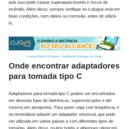
pois isso pode causar superaquecimento e riscos de
incêndio. Além disso, sempre verifique se o plugue está em
boas condições, sem danos ou corrosão, antes de utilizá-
lo.
Cursos Online 24 Horas
-
Certificado Entregue em Casa
Onde encontrar adaptadores
para tomada tipo C
Adaptadores para tomada tipo C podem ser encontrados
em diversas lojas de eletrônicos, supermercados e até
mesmo em aeroportos. Para quem viaja com frequência, é
recomendável adquirir um adaptador universal, que pode
ser utilizado em vários países e com diferentes tipos de
tomadas. Além disso, muitos hotéis e albergues oferecem