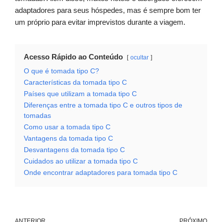
adaptadores para seus hóspedes, mas é sempre bom ter
um próprio para evitar imprevistos durante a viagem.
Acesso Rápido ao Conteúdo
ocultar
O que é tomada tipo C?
Características da tomada tipo C
Países que utilizam a tomada tipo C
Diferenças entre a tomada tipo C e outros tipos de
tomadas
Como usar a tomada tipo C
Vantagens da tomada tipo C
Desvantagens da tomada tipo C
Cuidados ao utilizar a tomada tipo C
Onde encontrar adaptadores para tomada tipo C
ANTERIOR
PRÓXIMO