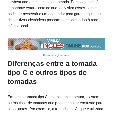
também adotam esse tipo de tomada. Para viajantes, é
importante estar ciente de que, ao visitar esses países,
pode ser necessário um adaptador para garantir que seus
dispositivos eletrônicos possam ser conectados à rede
elétrica local.
Curso de Inglês Online
Diferenças entre a tomada
tipo C e outros tipos de
tomadas
Embora a tomada tipo C seja bastante comum, existem
outros tipos de tomadas que podem causar confusão para
os viajantes. Por exemplo, a tomada tipo A, que é utilizada