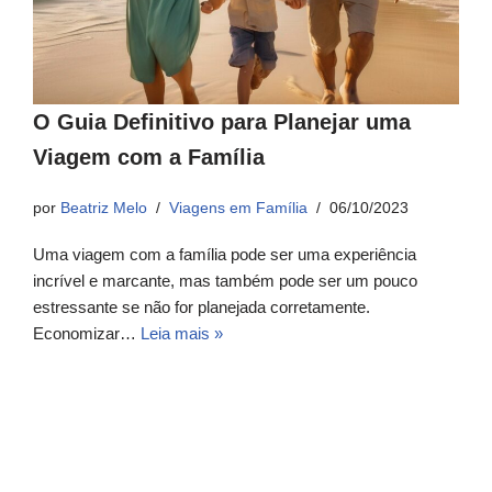
O Guia Definitivo para Planejar uma
Viagem com a Família
por
Beatriz Melo
Viagens em Família
06/10/2023
Uma viagem com a família pode ser uma experiência
incrível e marcante, mas também pode ser um pouco
estressante se não for planejada corretamente.
Economizar…
Leia mais »