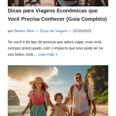
Dicas para Viagens Econômicas que
Você Precisa Conhecer (Guia Completo)
por
Beatriz Melo
Dicas de Viagem
22/10/2023
Se você é do tipo de pessoa que adora viajar, mas está
sempre preocupado com o impacto que isso pode ter no
seu bolso, este…
Leia mais »