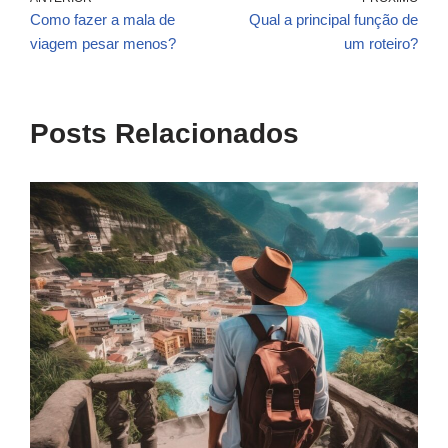
Como fazer a mala de
Qual a principal função de
viagem pesar menos?
um roteiro?
Posts Relacionados