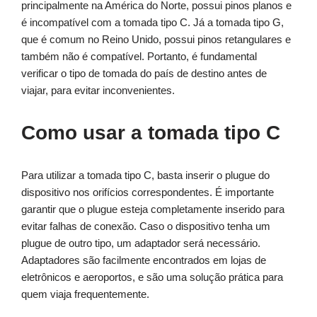
principalmente na América do Norte, possui pinos planos e
é incompatível com a tomada tipo C. Já a tomada tipo G,
que é comum no Reino Unido, possui pinos retangulares e
também não é compatível. Portanto, é fundamental
verificar o tipo de tomada do país de destino antes de
viajar, para evitar inconvenientes.
Como usar a tomada tipo C
Para utilizar a tomada tipo C, basta inserir o plugue do
dispositivo nos orifícios correspondentes. É importante
garantir que o plugue esteja completamente inserido para
evitar falhas de conexão. Caso o dispositivo tenha um
plugue de outro tipo, um adaptador será necessário.
Adaptadores são facilmente encontrados em lojas de
eletrônicos e aeroportos, e são uma solução prática para
quem viaja frequentemente.