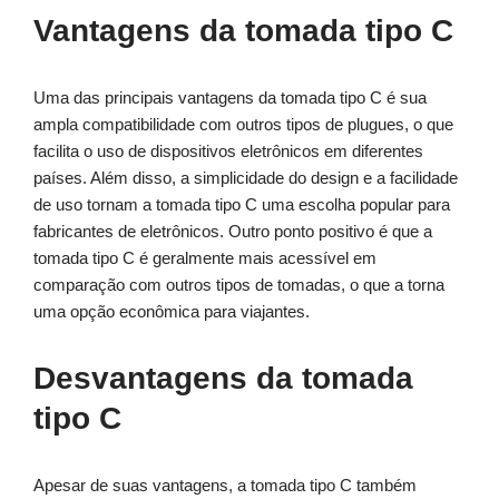
Vantagens da tomada tipo C
Uma das principais vantagens da tomada tipo C é sua
ampla compatibilidade com outros tipos de plugues, o que
facilita o uso de dispositivos eletrônicos em diferentes
países. Além disso, a simplicidade do design e a facilidade
de uso tornam a tomada tipo C uma escolha popular para
fabricantes de eletrônicos. Outro ponto positivo é que a
tomada tipo C é geralmente mais acessível em
comparação com outros tipos de tomadas, o que a torna
uma opção econômica para viajantes.
Desvantagens da tomada
tipo C
Apesar de suas vantagens, a tomada tipo C também