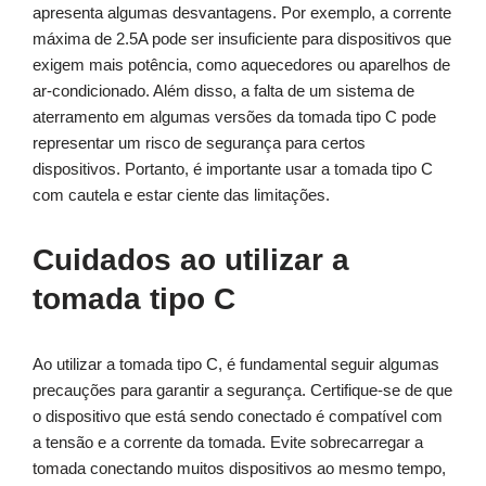
apresenta algumas desvantagens. Por exemplo, a corrente
máxima de 2.5A pode ser insuficiente para dispositivos que
exigem mais potência, como aquecedores ou aparelhos de
ar-condicionado. Além disso, a falta de um sistema de
aterramento em algumas versões da tomada tipo C pode
representar um risco de segurança para certos
dispositivos. Portanto, é importante usar a tomada tipo C
com cautela e estar ciente das limitações.
Cuidados ao utilizar a
tomada tipo C
Ao utilizar a tomada tipo C, é fundamental seguir algumas
precauções para garantir a segurança. Certifique-se de que
o dispositivo que está sendo conectado é compatível com
a tensão e a corrente da tomada. Evite sobrecarregar a
tomada conectando muitos dispositivos ao mesmo tempo,