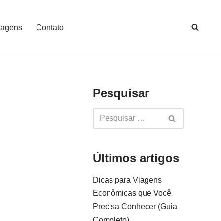
iagens
Contato
Pesquisar
Últimos artigos
Dicas para Viagens
Econômicas que Você
Precisa Conhecer (Guia
Completo)