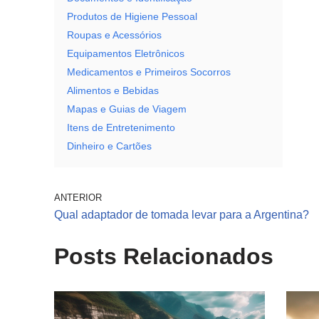
Produtos de Higiene Pessoal
Roupas e Acessórios
Equipamentos Eletrônicos
Medicamentos e Primeiros Socorros
Alimentos e Bebidas
Mapas e Guias de Viagem
Itens de Entretenimento
Dinheiro e Cartões
ANTERIOR
Qual adaptador de tomada levar para a Argentina?
Posts Relacionados