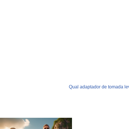
Qual adaptador de tomada le