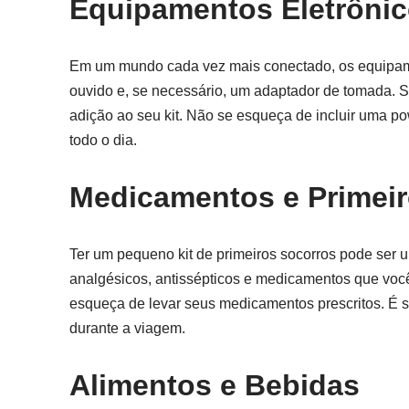
Equipamentos Eletrôni
Em um mundo cada vez mais conectado, os equipamen
ouvido e, se necessário, um adaptador de tomada. 
adição ao seu kit. Não se esqueça de incluir uma p
todo o dia.
Medicamentos e Primeir
Ter um pequeno kit de primeiros socorros pode ser 
analgésicos, antissépticos e medicamentos que voc
esqueça de levar seus medicamentos prescritos. É 
durante a viagem.
Alimentos e Bebidas