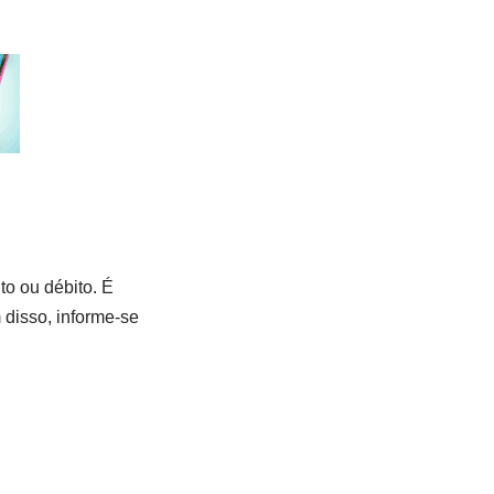
to ou débito. É
 disso, informe-se