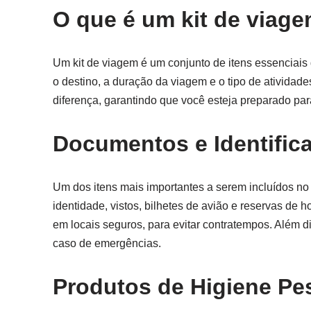
O que é um kit de viag
Um kit de viagem é um conjunto de itens essenciais
o destino, a duração da viagem e o tipo de atividade
diferença, garantindo que você esteja preparado par
Documentos e Identific
Um dos itens mais importantes a serem incluídos no 
identidade, vistos, bilhetes de avião e reservas de 
em locais seguros, para evitar contratempos. Além 
caso de emergências.
Produtos de Higiene Pe