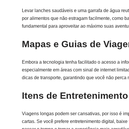
Levar lanches saudáveis e uma garrafa de água reut
por alimentos que não estragam facilmente, como bar
fundamental para aproveitar ao máximo suas aventura
Mapas e Guias de Viag
Embora a tecnologia tenha facilitado o acesso a inf
especialmente em áreas com sinal de internet limita
dicas de transporte, garantindo que você não perca 
Itens de Entretenimento
Viagens longas podem ser cansativas, por isso é impo
cartas. Se você prefere entretenimento digital, baixe 