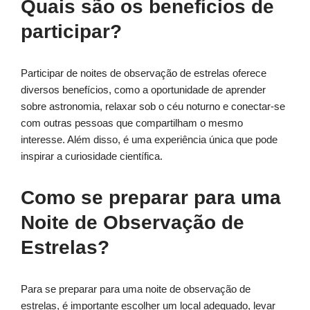
Quais são os benefícios de
participar?
Participar de noites de observação de estrelas oferece
diversos benefícios, como a oportunidade de aprender
sobre astronomia, relaxar sob o céu noturno e conectar-se
com outras pessoas que compartilham o mesmo
interesse. Além disso, é uma experiência única que pode
inspirar a curiosidade científica.
Como se preparar para uma
Noite de Observação de
Estrelas?
Para se preparar para uma noite de observação de
estrelas, é importante escolher um local adequado, levar