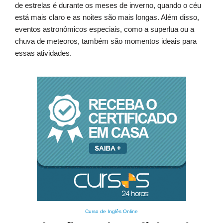
de estrelas é durante os meses de inverno, quando o céu
está mais claro e as noites são mais longas. Além disso,
eventos astronômicos especiais, como a superlua ou a
chuva de meteoros, também são momentos ideais para
essas atividades.
Curso de Inglês Online