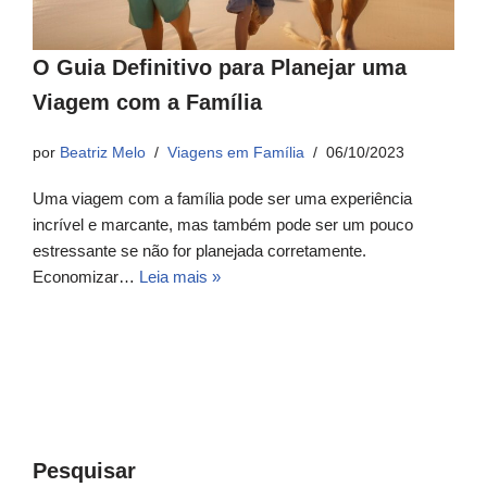
O Guia Definitivo para Planejar uma
Viagem com a Família
por
Beatriz Melo
Viagens em Família
06/10/2023
Uma viagem com a família pode ser uma experiência
incrível e marcante, mas também pode ser um pouco
estressante se não for planejada corretamente.
Economizar…
Leia mais »
Pesquisar