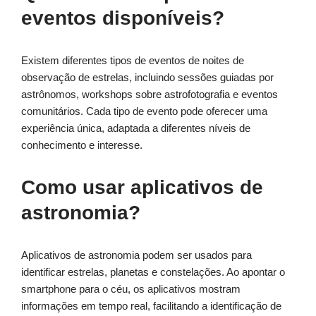
eventos disponíveis?
Existem diferentes tipos de eventos de noites de
observação de estrelas, incluindo sessões guiadas por
astrônomos, workshops sobre astrofotografia e eventos
comunitários. Cada tipo de evento pode oferecer uma
experiência única, adaptada a diferentes níveis de
conhecimento e interesse.
Como usar aplicativos de
astronomia?
Aplicativos de astronomia podem ser usados para
identificar estrelas, planetas e constelações. Ao apontar o
smartphone para o céu, os aplicativos mostram
informações em tempo real, facilitando a identificação de