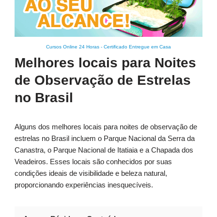
Cursos Online 24 Horas
-
Certificado Entregue em Casa
Melhores locais para Noites
de Observação de Estrelas
no Brasil
Alguns dos melhores locais para noites de observação de
estrelas no Brasil incluem o Parque Nacional da Serra da
Canastra, o Parque Nacional de Itatiaia e a Chapada dos
Veadeiros. Esses locais são conhecidos por suas
condições ideais de visibilidade e beleza natural,
proporcionando experiências inesquecíveis.