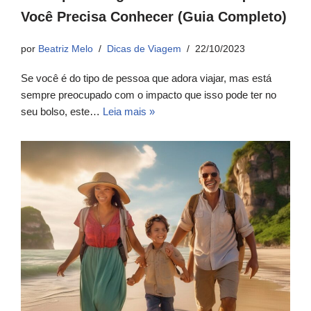
Você Precisa Conhecer (Guia Completo)
por
Beatriz Melo
Dicas de Viagem
22/10/2023
Se você é do tipo de pessoa que adora viajar, mas está
sempre preocupado com o impacto que isso pode ter no
seu bolso, este…
Leia mais »