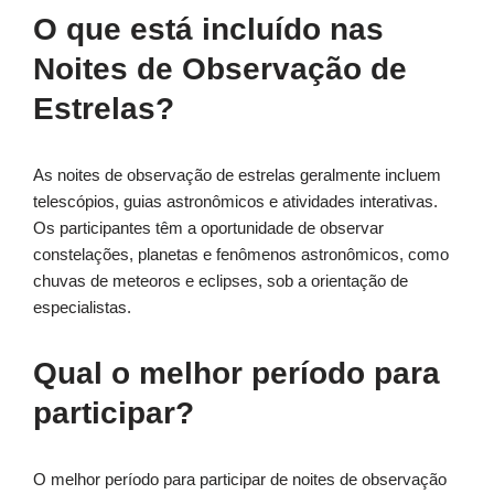
O que está incluído nas
Noites de Observação de
Estrelas?
As noites de observação de estrelas geralmente incluem
telescópios, guias astronômicos e atividades interativas.
Os participantes têm a oportunidade de observar
constelações, planetas e fenômenos astronômicos, como
chuvas de meteoros e eclipses, sob a orientação de
especialistas.
Qual o melhor período para
participar?
O melhor período para participar de noites de observação