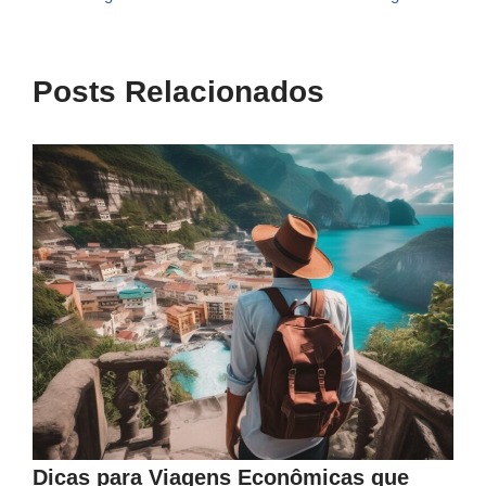
Posts Relacionados
Dicas para Viagens Econômicas que