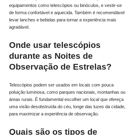
equipamentos como telescópios ou binóculos, e vestir-se
de forma confortável e aquecida. Também é recomendável
levar lanches e bebidas para tornar a experiência mais
agradável.
Onde usar telescópios
durante as Noites de
Observação de Estrelas?
Telescópios podem ser usados em locais com pouca
poluição luminosa, como parques nacionais, montanhas ou
áreas rurais. É fundamental escolher um local que ofereça
uma visão desobstruída do céu, longe das luzes da cidade,
para maximizar a experiência de observação.
Quais são os tipos de