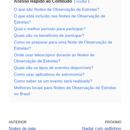
Acesso Rápido ao Conteúdo
ocultar
O que são Noites de Observação de Estrelas?
O que está incluído nas Noites de Observação de
Estrelas?
Qual o melhor período para participar?
Quais são os benefícios de participar?
Como se preparar para uma Noite de Observação de
Estrelas?
Onde usar telescópios durante as Noites de
Observação de Estrelas?
Quais são os tipos de eventos disponíveis?
Como usar aplicativos de astronomia?
Como saber se um evento será realizado?
Melhores locais para Noites de Observação de Estrelas
no Brasil
ANTERIOR
PRÓXIMO
Noites de gala
Nadar com golfinhos