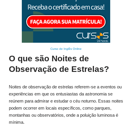
Curso de Inglês Online
O que são Noites de
Observação de Estrelas?
Noites de observação de estrelas referem-se a eventos ou
experiências em que os entusiastas da astronomia se
reúnem para admirar e estudar o céu noturno. Essas noites
podem ocorrer em locais específicos, como parques,
montanhas ou observatórios, onde a poluição luminosa é
mínima.