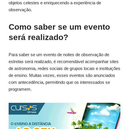
objetos celestes e enriquecendo a experiência de
observação.
Como saber se um evento
será realizado?
Para saber se um evento de noites de observação de
estrelas será realizado, é recomendável acompanhar sites
de astronomia, redes sociais de grupos locais e instituições
de ensino. Muitas vezes, esses eventos são anunciados
com antecedência, permitindo que os interessados se
programem.