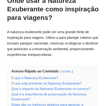
Onde usar a Natureza
Exuberante como inspiração
para viagens?
A natureza exuberante pode ser uma grande fonte de
inspiração para viagens. Utilize-a para planejar roteiros que
incluam parques nacionais, reservas ecológicas e destinos
que priorizam a conservação ambiental, proporcionando
experiências enriquecedoras.
Acesso Rápido ao Conteúdo
ocultar
O que é Natureza Exuberante?
O que está presente na Natureza Exuberante?
Qual o impacto da Natureza Exuberante no turismo?
Qual é a importância da preservação da Natureza
Exuberante?
Quais são os melhores destinos para apreciar a