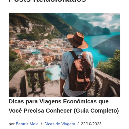
Dicas para Viagens Econômicas que
Você Precisa Conhecer (Guia Completo)
por
Beatriz Melo
Dicas de Viagem
22/10/2023