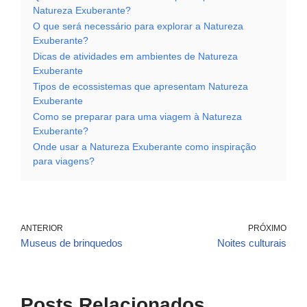
Natureza Exuberante?
O que será necessário para explorar a Natureza
Exuberante?
Dicas de atividades em ambientes de Natureza
Exuberante
Tipos de ecossistemas que apresentam Natureza
Exuberante
Como se preparar para uma viagem à Natureza
Exuberante?
Onde usar a Natureza Exuberante como inspiração
para viagens?
ANTERIOR
PRÓXIMO
Museus de brinquedos
Noites culturais
Posts Relacionados