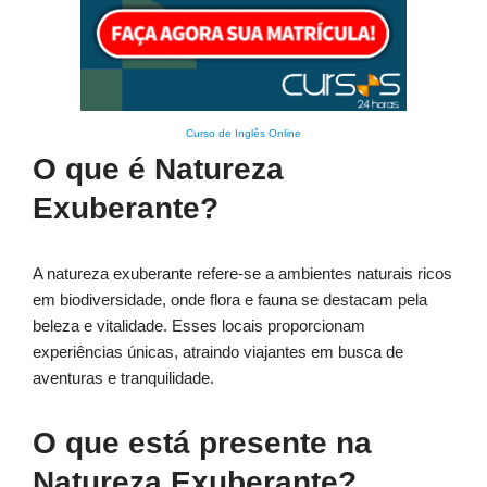
Curso de Inglês Online
O que é Natureza
Exuberante?
A natureza exuberante refere-se a ambientes naturais ricos
em biodiversidade, onde flora e fauna se destacam pela
beleza e vitalidade. Esses locais proporcionam
experiências únicas, atraindo viajantes em busca de
aventuras e tranquilidade.
O que está presente na
Natureza Exuberante?