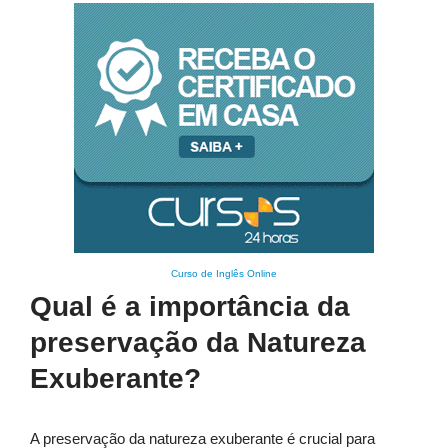
Curso de Inglês Online
Qual é a importância da
preservação da Natureza
Exuberante?
A preservação da natureza exuberante é crucial para