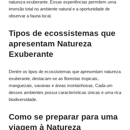
natureza exuberante. Essas experiências permitem uma
imersão total no ambiente natural e a oportunidade de
observar a fauna local.
Tipos de ecossistemas que
apresentam Natureza
Exuberante
Dentre os tipos de ecossistemas que apresentam natureza
exuberante, destacam-se as florestas tropicais,
manguezais, savanas e áreas montanhosas. Cada um
desses ambientes possui características únicas e uma rica
biodiversidade.
Como se preparar para uma
viagem à Natureza