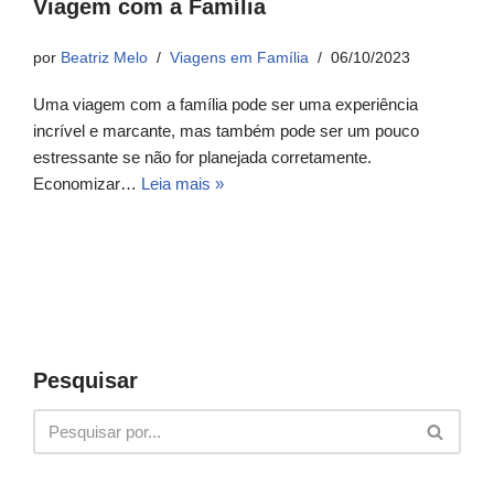
Viagem com a Família
por
Beatriz Melo
Viagens em Família
06/10/2023
Uma viagem com a família pode ser uma experiência
incrível e marcante, mas também pode ser um pouco
estressante se não for planejada corretamente.
Economizar…
Leia mais »
Pesquisar