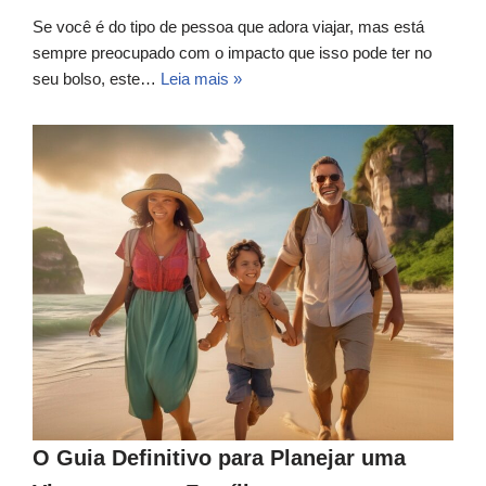
Se você é do tipo de pessoa que adora viajar, mas está
sempre preocupado com o impacto que isso pode ter no
seu bolso, este…
Leia mais »
O Guia Definitivo para Planejar uma