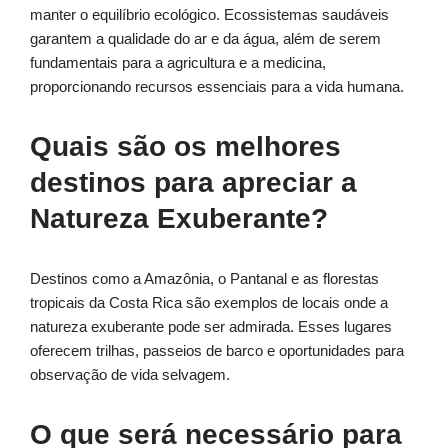
manter o equilíbrio ecológico. Ecossistemas saudáveis
garantem a qualidade do ar e da água, além de serem
fundamentais para a agricultura e a medicina,
proporcionando recursos essenciais para a vida humana.
Quais são os melhores
destinos para apreciar a
Natureza Exuberante?
Destinos como a Amazônia, o Pantanal e as florestas
tropicais da Costa Rica são exemplos de locais onde a
natureza exuberante pode ser admirada. Esses lugares
oferecem trilhas, passeios de barco e oportunidades para
observação de vida selvagem.
O que será necessário para