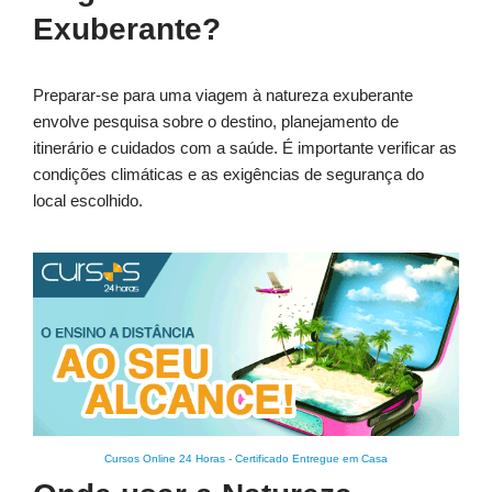
Exuberante?
Preparar-se para uma viagem à natureza exuberante
envolve pesquisa sobre o destino, planejamento de
itinerário e cuidados com a saúde. É importante verificar as
condições climáticas e as exigências de segurança do
local escolhido.
Cursos Online 24 Horas
-
Certificado Entregue em Casa