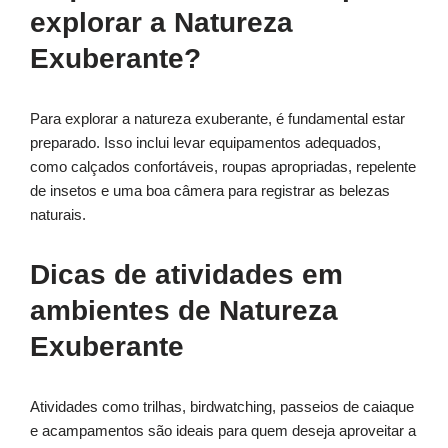
explorar a Natureza
Exuberante?
Para explorar a natureza exuberante, é fundamental estar
preparado. Isso inclui levar equipamentos adequados,
como calçados confortáveis, roupas apropriadas, repelente
de insetos e uma boa câmera para registrar as belezas
naturais.
Dicas de atividades em
ambientes de Natureza
Exuberante
Atividades como trilhas, birdwatching, passeios de caiaque
e acampamentos são ideais para quem deseja aproveitar a