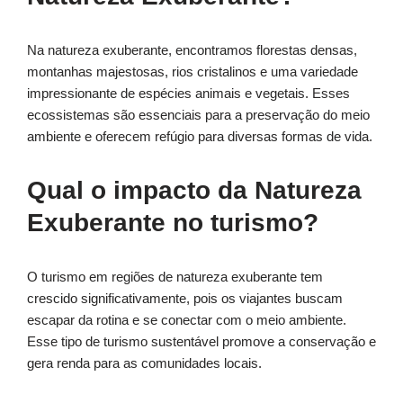
Na natureza exuberante, encontramos florestas densas,
montanhas majestosas, rios cristalinos e uma variedade
impressionante de espécies animais e vegetais. Esses
ecossistemas são essenciais para a preservação do meio
ambiente e oferecem refúgio para diversas formas de vida.
Qual o impacto da Natureza
Exuberante no turismo?
O turismo em regiões de natureza exuberante tem
crescido significativamente, pois os viajantes buscam
escapar da rotina e se conectar com o meio ambiente.
Esse tipo de turismo sustentável promove a conservação e
gera renda para as comunidades locais.