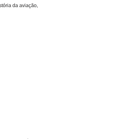
tória da aviação,