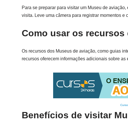
Para se preparar para visitar um Museu de aviação, 
visita. Leve uma câmera para registrar momentos e c
Como usar os recursos
Os recursos dos Museus de aviação, como guias inter
recursos oferecem informações adicionais sobre as 
Curso
Benefícios de visitar M