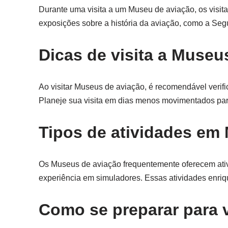
Durante uma visita a um Museu de aviação, os visit
exposições sobre a história da aviação, como a Se
Dicas de visita a Museu
Ao visitar Museus de aviação, é recomendável verif
Planeje sua visita em dias menos movimentados para
Tipos de atividades em
Os Museus de aviação frequentemente oferecem ativ
experiência em simuladores. Essas atividades enriq
Como se preparar para 