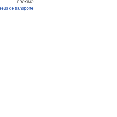
PRÓXIMO
eus de transporte