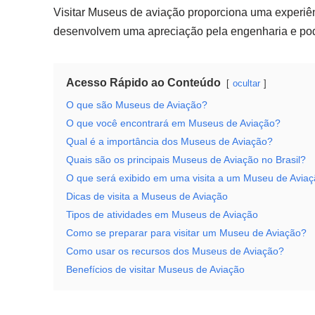
Visitar Museus de aviação proporciona uma experiênc
desenvolvem uma apreciação pela engenharia e pode
Acesso Rápido ao Conteúdo
ocultar
O que são Museus de Aviação?
O que você encontrará em Museus de Aviação?
Qual é a importância dos Museus de Aviação?
Quais são os principais Museus de Aviação no Brasil?
O que será exibido em uma visita a um Museu de Avia
Dicas de visita a Museus de Aviação
Tipos de atividades em Museus de Aviação
Como se preparar para visitar um Museu de Aviação?
Como usar os recursos dos Museus de Aviação?
Benefícios de visitar Museus de Aviação