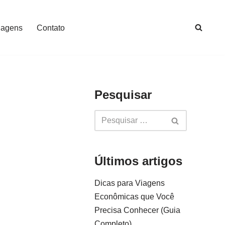
iagens
Contato
Pesquisar
Últimos artigos
Dicas para Viagens
Econômicas que Você
Precisa Conhecer (Guia
Completo)