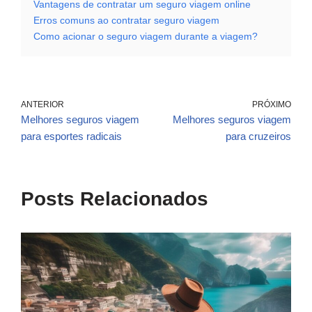
Vantagens de contratar um seguro viagem online
Erros comuns ao contratar seguro viagem
Como acionar o seguro viagem durante a viagem?
ANTERIOR
PRÓXIMO
Melhores seguros viagem
Melhores seguros viagem
para esportes radicais
para cruzeiros
Posts Relacionados