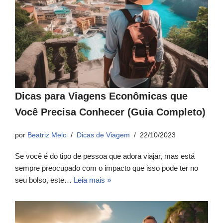
Dicas para Viagens Econômicas que
Você Precisa Conhecer (Guia Completo)
por
Beatriz Melo
Dicas de Viagem
22/10/2023
Se você é do tipo de pessoa que adora viajar, mas está
sempre preocupado com o impacto que isso pode ter no
seu bolso, este…
Leia mais »