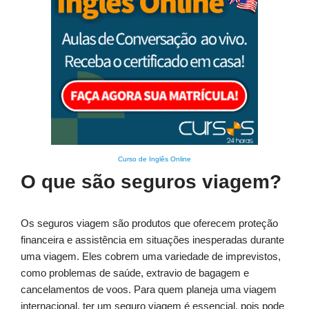
Curso de Inglês Online
O que são seguros viagem?
Os seguros viagem são produtos que oferecem proteção
financeira e assistência em situações inesperadas durante
uma viagem. Eles cobrem uma variedade de imprevistos,
como problemas de saúde, extravio de bagagem e
cancelamentos de voos. Para quem planeja uma viagem
internacional, ter um seguro viagem é essencial, pois pode