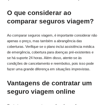
O que considerar ao
comparar seguros viagem?
Ao comparar seguros viagem, é importante considerar não
apenas o preço, mas também a abrangência das
coberturas. Verifique se o plano inclui assistência médica
de emergência, cobertura para doenças pré-existentes e
se há suporte 24 horas. Além disso, atente-se às
condições de cancelamento e reembolso, pois isso pode
fazer uma grande diferença em situações imprevistas.
Vantagens de contratar um
seguro viagem online