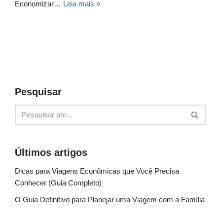
Economizar…
Leia mais »
Pesquisar
Últimos artigos
Dicas para Viagens Econômicas que Você Precisa
Conhecer (Guia Completo)
O Guia Definitivo para Planejar uma Viagem com a Família