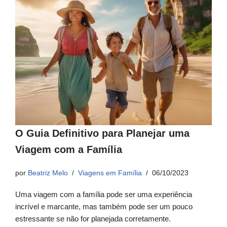
O Guia Definitivo para Planejar uma
Viagem com a Família
por
Beatriz Melo
Viagens em Família
06/10/2023
Uma viagem com a família pode ser uma experiência
incrível e marcante, mas também pode ser um pouco
estressante se não for planejada corretamente.