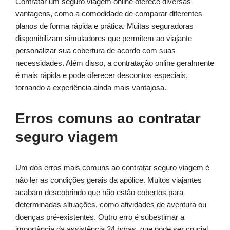
Contratar um seguro viagem online oferece diversas
vantagens, como a comodidade de comparar diferentes
planos de forma rápida e prática. Muitas seguradoras
disponibilizam simuladores que permitem ao viajante
personalizar sua cobertura de acordo com suas
necessidades. Além disso, a contratação online geralmente
é mais rápida e pode oferecer descontos especiais,
tornando a experiência ainda mais vantajosa.
Erros comuns ao contratar
seguro viagem
Um dos erros mais comuns ao contratar seguro viagem é
não ler as condições gerais da apólice. Muitos viajantes
acabam descobrindo que não estão cobertos para
determinadas situações, como atividades de aventura ou
doenças pré-existentes. Outro erro é subestimar a
importância da assistência 24 horas, que pode ser crucial