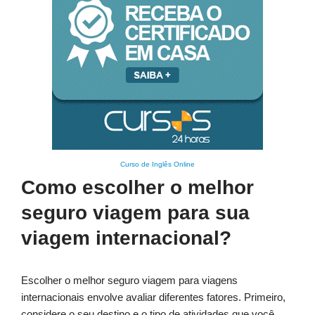
Curso de Inglês Online
Como escolher o melhor
seguro viagem para sua
viagem internacional?
Escolher o melhor seguro viagem para viagens
internacionais envolve avaliar diferentes fatores. Primeiro,
considere o seu destino e o tipo de atividades que você