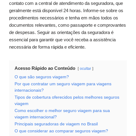
contato com a central de atendimento da seguradora, que
geralmente está disponível 24 horas. Informe-se sobre os
procedimentos necessários e tenha em mãos todos os
documentos relevantes, como passaporte e comprovantes
de despesas. Seguir as orientações da seguradora é
essencial para garantir que você receba a assistência
necessária de forma rápida e eficiente.
Acesso Rápido ao Conteúdo
ocultar
O que são seguros viagem?
Por que contratar um seguro viagem para viagens
internacionais?
Tipos de cobertura oferecidos pelos melhores seguros
viagem
Como escolher o melhor seguro viagem para sua
viagem internacional?
Principais seguradoras de viagem no Brasil
O que considerar ao comparar seguros viagem?