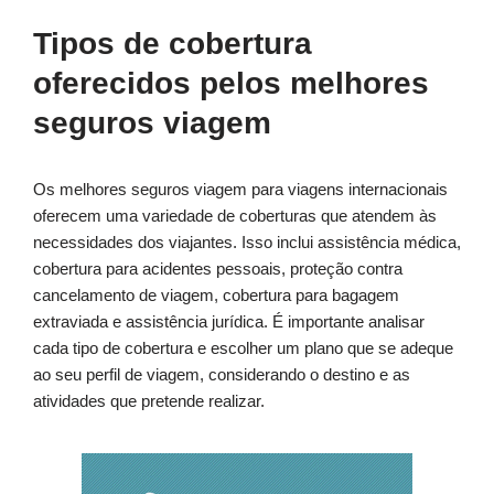
Tipos de cobertura
oferecidos pelos melhores
seguros viagem
Os melhores seguros viagem para viagens internacionais
oferecem uma variedade de coberturas que atendem às
necessidades dos viajantes. Isso inclui assistência médica,
cobertura para acidentes pessoais, proteção contra
cancelamento de viagem, cobertura para bagagem
extraviada e assistência jurídica. É importante analisar
cada tipo de cobertura e escolher um plano que se adeque
ao seu perfil de viagem, considerando o destino e as
atividades que pretende realizar.