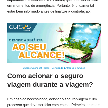
em momentos de emergência. Portanto, é fundamental
estar bem informado antes de finalizar a contratação.
Cursos Online 24 Horas
-
Certificado Entregue em Casa
Como acionar o seguro
viagem durante a viagem?
Em caso de necessidade, acionar o seguro viagem é um
processo que deve ser feito com calma. Primeiro, entre em