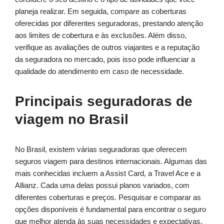
planeja realizar. Em seguida, compare as coberturas
oferecidas por diferentes seguradoras, prestando atenção
aos limites de cobertura e às exclusões. Além disso,
verifique as avaliações de outros viajantes e a reputação
da seguradora no mercado, pois isso pode influenciar a
qualidade do atendimento em caso de necessidade.
Principais seguradoras de
viagem no Brasil
No Brasil, existem várias seguradoras que oferecem
seguros viagem para destinos internacionais. Algumas das
mais conhecidas incluem a Assist Card, a Travel Ace e a
Allianz. Cada uma delas possui planos variados, com
diferentes coberturas e preços. Pesquisar e comparar as
opções disponíveis é fundamental para encontrar o seguro
que melhor atenda às suas necessidades e expectativas.