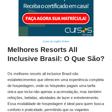
Curso de Inglês Online
Melhores Resorts All
Inclusive Brasil: O Que São?
Os melhores resorts all inclusive Brasil são
estabelecimentos que oferecem uma experiência completa
de hospedagem, onde os hóspedes pagam uma tarifa
única que inclui não apenas a acomodação, mas também
refeições, bebidas, atividades de lazer e entretenimento.
Essa modalidade de hospedagem é ideal para quem busca
conforto e praticidade, permitindo que os viajantes