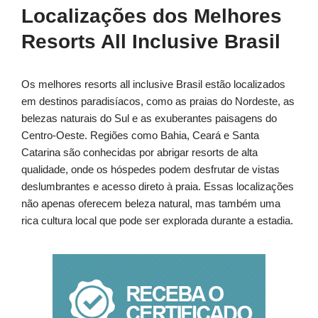
Localizações dos Melhores
Resorts All Inclusive Brasil
Os melhores resorts all inclusive Brasil estão localizados
em destinos paradisíacos, como as praias do Nordeste, as
belezas naturais do Sul e as exuberantes paisagens do
Centro-Oeste. Regiões como Bahia, Ceará e Santa
Catarina são conhecidas por abrigar resorts de alta
qualidade, onde os hóspedes podem desfrutar de vistas
deslumbrantes e acesso direto à praia. Essas localizações
não apenas oferecem beleza natural, mas também uma
rica cultura local que pode ser explorada durante a estadia.