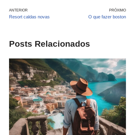
ANTERIOR
PRÓXIMO
Resort caldas novas
O que fazer boston
Posts Relacionados