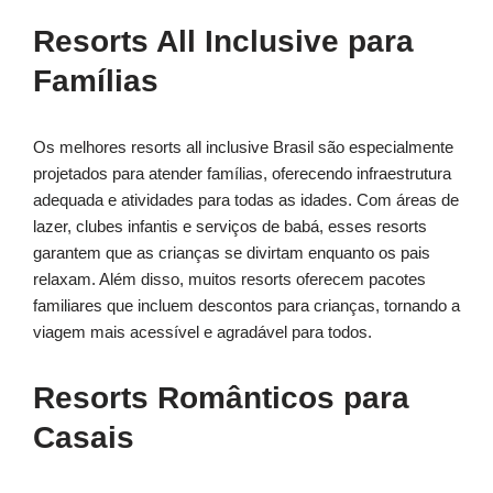
Resorts All Inclusive para
Famílias
Os melhores resorts all inclusive Brasil são especialmente
projetados para atender famílias, oferecendo infraestrutura
adequada e atividades para todas as idades. Com áreas de
lazer, clubes infantis e serviços de babá, esses resorts
garantem que as crianças se divirtam enquanto os pais
relaxam. Além disso, muitos resorts oferecem pacotes
familiares que incluem descontos para crianças, tornando a
viagem mais acessível e agradável para todos.
Resorts Românticos para
Casais