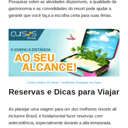
Pesquisar sobre as atividades disponíveis, a qualidade da
gastronomia e as comodidades do resort pode ajudar a
garantir que você faça a escolha certa para suas férias.
Cursos Online 24 Horas
-
Certificado Entregue em Casa
Reservas e Dicas para Viajar
Ao planejar uma viagem para um dos melhores resorts all
inclusive Brasil, é fundamental fazer reservas com
antecedência, especialmente durante a alta temporada.