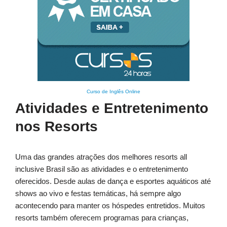
Curso de Inglês Online
Atividades e Entretenimento
nos Resorts
Uma das grandes atrações dos melhores resorts all
inclusive Brasil são as atividades e o entretenimento
oferecidos. Desde aulas de dança e esportes aquáticos até
shows ao vivo e festas temáticas, há sempre algo
acontecendo para manter os hóspedes entretidos. Muitos
resorts também oferecem programas para crianças,