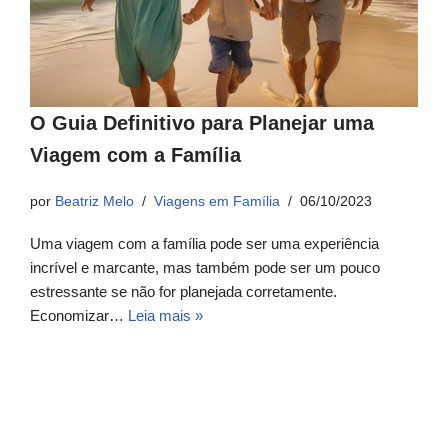
O Guia Definitivo para Planejar uma
Viagem com a Família
por
Beatriz Melo
Viagens em Família
06/10/2023
Uma viagem com a família pode ser uma experiência
incrível e marcante, mas também pode ser um pouco
estressante se não for planejada corretamente.
Economizar…
Leia mais »