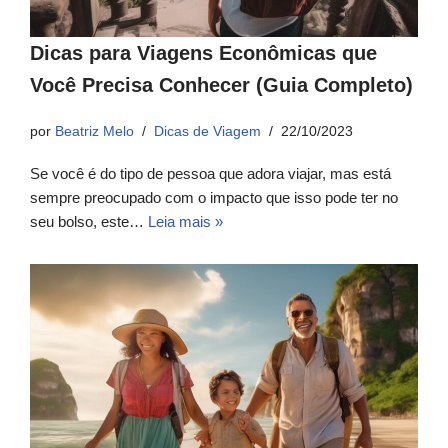
Dicas para Viagens Econômicas que
Você Precisa Conhecer (Guia Completo)
por
Beatriz Melo
Dicas de Viagem
22/10/2023
Se você é do tipo de pessoa que adora viajar, mas está
sempre preocupado com o impacto que isso pode ter no
seu bolso, este…
Leia mais »