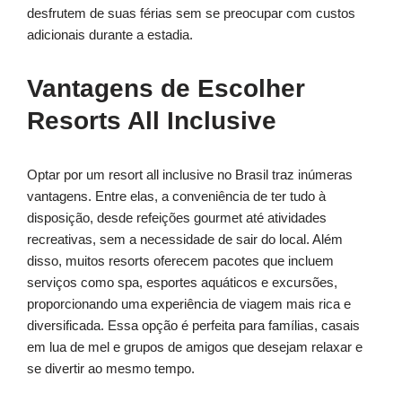
desfrutem de suas férias sem se preocupar com custos
adicionais durante a estadia.
Vantagens de Escolher
Resorts All Inclusive
Optar por um resort all inclusive no Brasil traz inúmeras
vantagens. Entre elas, a conveniência de ter tudo à
disposição, desde refeições gourmet até atividades
recreativas, sem a necessidade de sair do local. Além
disso, muitos resorts oferecem pacotes que incluem
serviços como spa, esportes aquáticos e excursões,
proporcionando uma experiência de viagem mais rica e
diversificada. Essa opção é perfeita para famílias, casais
em lua de mel e grupos de amigos que desejam relaxar e
se divertir ao mesmo tempo.