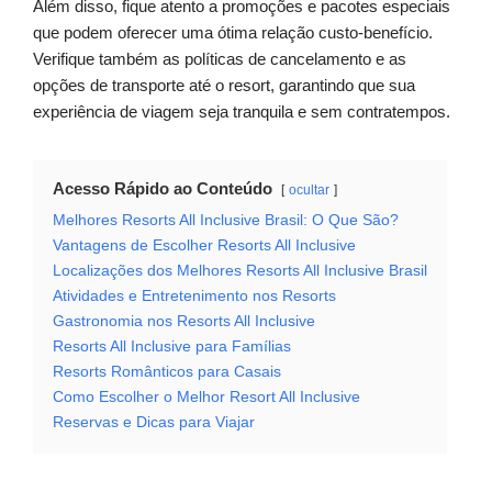
Além disso, fique atento a promoções e pacotes especiais
que podem oferecer uma ótima relação custo-benefício.
Verifique também as políticas de cancelamento e as
opções de transporte até o resort, garantindo que sua
experiência de viagem seja tranquila e sem contratempos.
Acesso Rápido ao Conteúdo
ocultar
Melhores Resorts All Inclusive Brasil: O Que São?
Vantagens de Escolher Resorts All Inclusive
Localizações dos Melhores Resorts All Inclusive Brasil
Atividades e Entretenimento nos Resorts
Gastronomia nos Resorts All Inclusive
Resorts All Inclusive para Famílias
Resorts Românticos para Casais
Como Escolher o Melhor Resort All Inclusive
Reservas e Dicas para Viajar