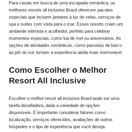
Para casais em busca de uma escapada romântica, os
melhores resorts all inclusive Brasil oferecem pacotes
especiais que incluem jantares à luz de velas, serviços de
spa e suítes com vista para o mar. Esses resorts criam um
ambiente intimista e acolhedor, perfeito para celebrar
momentos especiais, como lua de mel ou aniversários. As
opções de atividades românticas, como passeios de barco
ao pôr do sol, tornam a experiência ainda mais memorável.
Como Escolher o Melhor
Resort All Inclusive
Escolher o melhor resort all inclusive Brasil pode ser uma
tarefa desafiadora, dada a variedade de opções
disponíveis. É importante considerar fatores como
localização, serviços oferecidos, avaliações de outros
hóspedes e o tipo de experiência que você deseja.