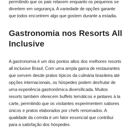
permitindo que os pais relaxem enquanto os pequenos se
divertem em segurança. A variedade de opções garante
que todos encontrem algo que gostem durante a estadia.
Gastronomia nos Resorts All
Inclusive
A gastronomia é um dos pontos altos dos melhores resorts
all inclusive Brasil. Com uma ampla gama de restaurantes
que servem desde pratos típicos da culinária brasileira até
opções internacionais, os hóspedes podem desfrutar de
uma experiência gastronômica diversificada. Muitos
resorts também oferecem buffets temáticos e jantares à la
carte, permitindo que os visitantes experimentem sabores
únicos e pratos elaborados por chefs renomados. A
qualidade da comida é um fator essencial que contribui
para a satisfação dos hóspedes.